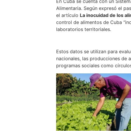
En Cuba se cuenta con un Sistema 
Alimentaria. Según expresó el pas
el artículo
La inocuidad de los a
control de alimentos de Cuba “inc
laboratorios territoriales.
Estos datos se utilizan para eval
nacionales, las producciones de 
programas sociales como círculos 