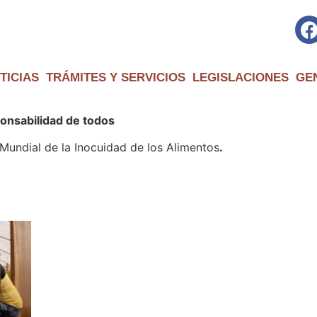
TICIAS
TRÁMITES Y SERVICIOS
LEGISLACIONES
GE
ponsabilidad de todos
 Mundial de la Inocuidad de los Alimentos
.