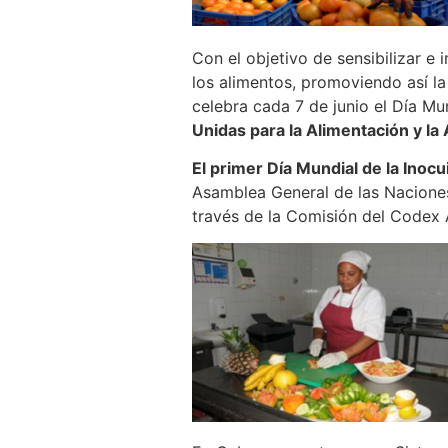
Con el objetivo de sensibilizar e 
los alimentos, promoviendo así la 
celebra cada 7 de junio el Día Mu
Unidas para la Alimentación y la
El primer Día Mundial de la Inoc
Asamblea General de las Naciones
través de la Comisión del Codex 