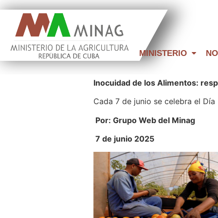
MINISTERIO
NO
Inocuidad de los Alimentos: res
Cada 7 de junio se celebra el Día
Por: Grupo Web del Minag
7 de junio 2025