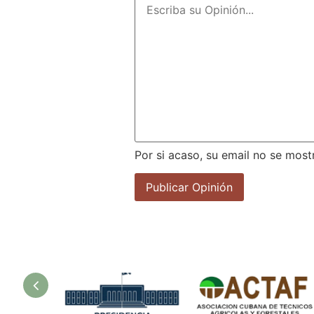
Por si acaso, su email no se most