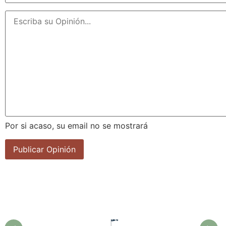
Por si acaso, su email no se mostrará