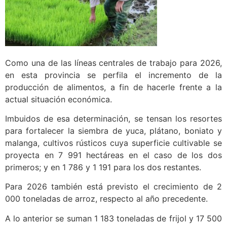
Como una de las líneas centrales de trabajo para 2026,
en esta provincia se perfila el incremento de la
producción de alimentos, a fin de hacerle frente a la
actual situación económica.
Imbuidos de esa determinación, se tensan los resortes
para fortalecer la siembra de yuca, plátano, boniato y
malanga, cultivos rústicos cuya superficie cultivable se
proyecta en 7 991 hectáreas en el caso de los dos
primeros; y en 1 786 y 1 191 para los dos restantes.
Para 2026 también está previsto el crecimiento de 2
000 toneladas de arroz, respecto al año precedente.
A lo anterior se suman 1 183 toneladas de frijol y 17 500