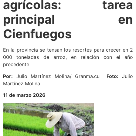
agrícolas: tarea
principal en
Cienfuegos
En la provincia se tensan los resortes para crecer en 2
000 toneladas de arroz, en relación con el año
precedente
Por:
Julio Martínez Molina/ Granma.cu
Foto:
Julio
Martínez Molina
11 de marzo 2026