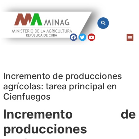
Incremento de producciones
agrícolas: tarea principal en
Cienfuegos
Incremento de
producciones