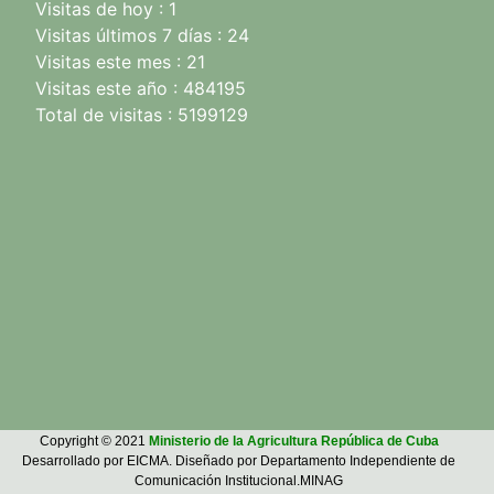
Visitas de hoy : 1
Visitas últimos 7 días : 24
Visitas este mes : 21
Visitas este año : 484195
Total de visitas : 5199129
Copyright © 2021
Ministerio de la Agricultura República de Cuba
Desarrollado por EICMA. Diseñado por Departamento Independiente de
Comunicación Institucional.MINAG