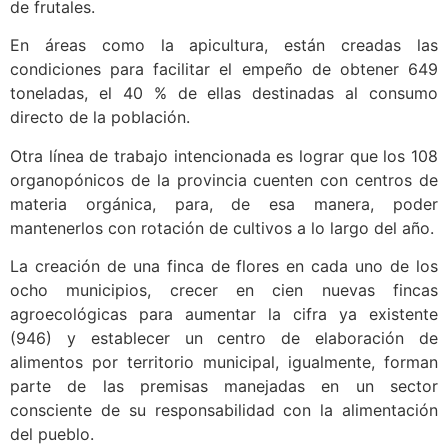
de frutales.
En áreas como la apicultura, están creadas las
condiciones para facilitar el empeño de obtener 649
toneladas, el 40 % de ellas destinadas al consumo
directo de la población.
Otra línea de trabajo intencionada es lograr que los 108
organopónicos de la provincia cuenten con centros de
materia orgánica, para, de esa manera, poder
mantenerlos con rotación de cultivos a lo largo del año.
La creación de una finca de flores en cada uno de los
ocho municipios, crecer en cien nuevas fincas
agroecológicas para aumentar la cifra ya existente
(946) y establecer un centro de elaboración de
alimentos por territorio municipal, igualmente, forman
parte de las premisas manejadas en un sector
consciente de su responsabilidad con la alimentación
del pueblo.