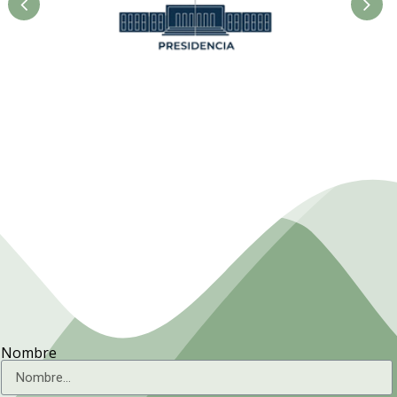
Presidencia. Ministerio de la
Agricultura.
Nombre