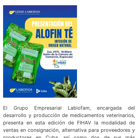
El Grupo Empresarial Labiofam, encargada del
desarrollo y producción de medicamentos veterinarios,
presenta en esta edición de FIHAV la modalidad de
ventas en consignación, alternativa para proveedores y
productores en Cuba, así como dos de sus más