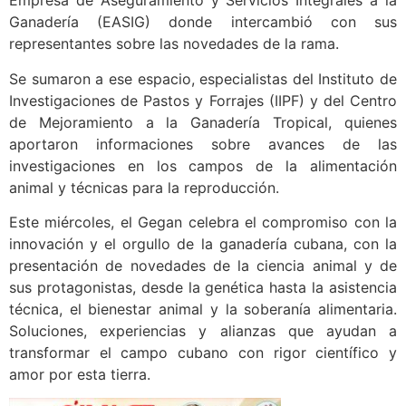
Empresa de Aseguramiento y Servicios Integrales a la
Ganadería (EASIG) donde intercambió con sus
representantes sobre las novedades de la rama.
Se sumaron a ese espacio, especialistas del Instituto de
Investigaciones de Pastos y Forrajes (IIPF) y del Centro
de Mejoramiento a la Ganadería Tropical, quienes
aportaron informaciones sobre avances de las
investigaciones en los campos de la alimentación
animal y técnicas para la reproducción.
Este miércoles, el Gegan celebra el compromiso con la
innovación y el orgullo de la ganadería cubana, con la
presentación de novedades de la ciencia animal y de
sus protagonistas, desde la genética hasta la asistencia
técnica, el bienestar animal y la soberanía alimentaria.
Soluciones, experiencias y alianzas que ayudan a
transformar el campo cubano con rigor científico y
amor por esta tierra.