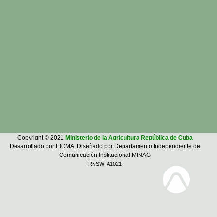
Copyright © 2021
Ministerio de la Agricultura República de Cuba
Desarrollado por EICMA. Diseñado por Departamento Independiente de
Comunicación Institucional.MINAG
RNSW: A1021