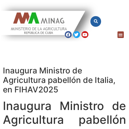
Inaugura Ministro de
Agricultura pabellón de Italia,
en FIHAV2025
Inaugura Ministro de
Agricultura pabellón