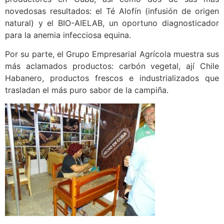
novedosas resultados: el Té Alofín (infusión de origen
natural) y el BIO-AIELAB, un oportuno diagnosticador
para la anemia infecciosa equina.
Por su parte, el Grupo Empresarial Agrícola muestra sus
más aclamados productos: carbón vegetal, ají Chile
Habanero, productos frescos e industrializados que
trasladan el más puro sabor de la campiña.