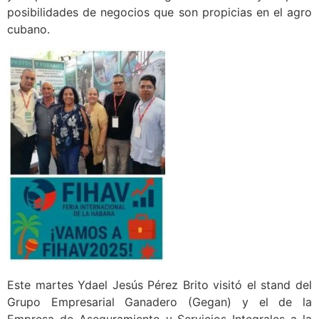
posibilidades de negocios que son propicias en el agro
cubano.
Este martes Ydael Jesús Pérez Brito visitó el stand del
Grupo Empresarial Ganadero (Gegan) y el de la