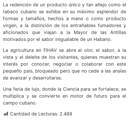
La redención de un producto único y tan añejo como el
tabaco cubano se exhibe en su máximo esplendor de
formas y tamaños, hechos a mano o como producto
virgen, a la distinción de los entrañables fumadores y
aficionados que viajan a la Mayor de las Antillas
motivados por el sabor inigualable de un Habano.
La agricultura en FIHAV se abre al olor, el sabor, a la
vista y el deleite de los visitantes, quienes muestran su
interés por conocer, negociar o colaborar con este
pequeño país, bloqueado pero que no cede a las ansías
de avanzar y desarrollarse.
Una feria de lujo, donde la Ciencia para se fortalece, se
multiplica y se convierte en motor de futuro para el
campo cubano.
Cantidad de Lecturas:
2.488