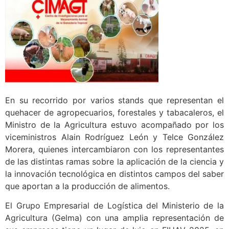
En su recorrido por varios stands que representan el
quehacer de agropecuarios, forestales y tabacaleros, el
Ministro de la Agricultura estuvo acompañado por los
viceministros Alain Rodríguez León y Telce González
Morera, quienes intercambiaron con los representantes
de las distintas ramas sobre la aplicación de la ciencia y
la innovación tecnológica en distintos campos del saber
que aportan a la producción de alimentos.
El Grupo Empresarial de Logística del Ministerio de la
Agricultura (Gelma) con una amplia representación de