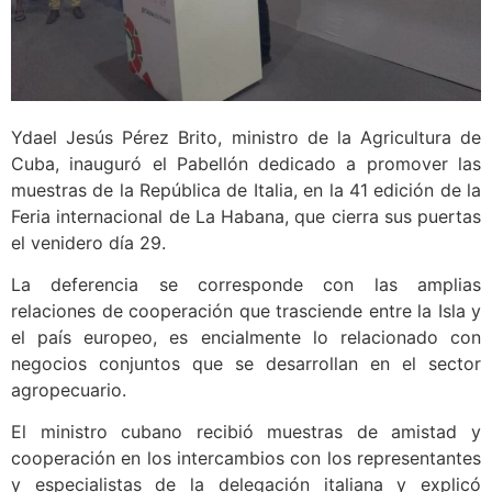
Ydael Jesús Pérez Brito, ministro de la Agricultura de
Cuba, inauguró el Pabellón dedicado a promover las
muestras de la República de Italia, en la 41 edición de la
Feria internacional de La Habana, que cierra sus puertas
el venidero día 29.
La deferencia se corresponde con las amplias
relaciones de cooperación que trasciende entre la Isla y
el país europeo, es encialmente lo relacionado con
negocios conjuntos que se desarrollan en el sector
agropecuario.
El ministro cubano recibió muestras de amistad y
cooperación en los intercambios con los representantes
y especialistas de la delegación italiana y explicó