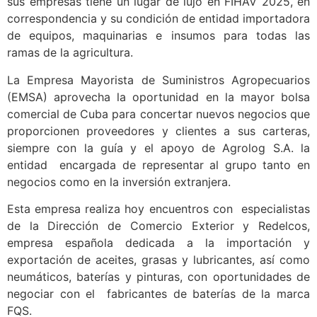
sus empresas tiene un lugar de lujo en FIHAV 2025, en
correspondencia y su condición de entidad importadora
de equipos, maquinarias e insumos para todas las
ramas de la agricultura.
La Empresa Mayorista de Suministros Agropecuarios
(EMSA) aprovecha la oportunidad en la mayor bolsa
comercial de Cuba para concertar nuevos negocios que
proporcionen proveedores y clientes a sus carteras,
siempre con la guía y el apoyo de Agrolog S.A. la
entidad encargada de representar al grupo tanto en
negocios como en la inversión extranjera.
Esta empresa realiza hoy encuentros con especialistas
de la Dirección de Comercio Exterior y Redelcos,
empresa española dedicada a la importación y
exportación de aceites, grasas y lubricantes, así como
neumáticos, baterías y pinturas, con oportunidades de
negociar con el fabricantes de baterías de la marca
FQS.