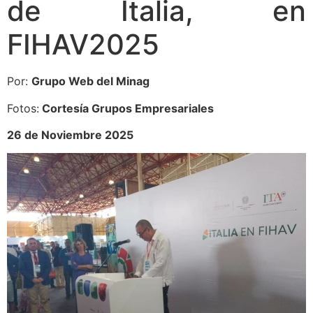
de Italia, en
FIHAV2025
Por:
Grupo Web del Minag
Fotos:
Cortesía Grupos Empresariales
26 de Noviembre 2025