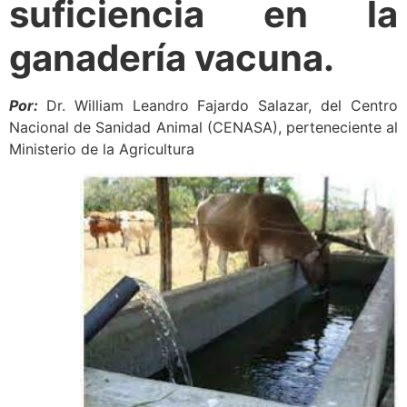
suficiencia en la
ganadería vacuna.
Por:
Dr. William Leandro Fajardo Salazar, del Centro
Nacional de Sanidad Animal (CENASA), perteneciente al
Ministerio de la Agricultura