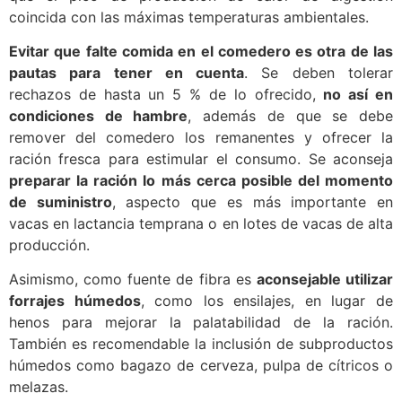
coincida con las máximas temperaturas ambientales.
Evitar que falte comida en el comedero es otra de las
pautas para tener en cuenta
. Se deben tolerar
rechazos de hasta un 5 % de lo ofrecido,
no así en
condiciones de hambre
, además de que se debe
remover del comedero los remanentes y ofrecer la
ración fresca para estimular el consumo. Se aconseja
preparar la ración lo más cerca posible del momento
de suministro
, aspecto que es más importante en
vacas en lactancia temprana o en lotes de vacas de alta
producción.
Asimismo, como fuente de fibra es
aconsejable utilizar
forrajes húmedos
, como los ensilajes, en lugar de
henos para mejorar la palatabilidad de la ración.
También es recomendable la inclusión de subproductos
húmedos como bagazo de cerveza, pulpa de cítricos o
melazas.