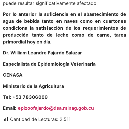
puede resultar significativamente afectado.
Por lo anterior la suficiencia en el abastecimiento de
agua de bebida tanto en naves como en cuartones
condiciona la satisfacción de los requerimientos de
producción tanto de leche como de carne, tarea
primordial hoy en día.
Dr. William Leandro Fajardo Salazar
Especialista de Epidemiología Veterinaria
CENASA
Ministerio de la Agricultura
Tel: +53 78306009
Email:
epizoofajardo@dsa.minag.gob.cu
Cantidad de Lecturas:
2.511