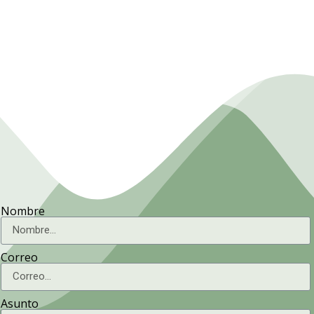
Presidencia. Ministerio de la
Agricultura.
Nombre
Correo
Asunto