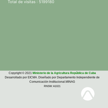
Total de visitas : 5199180
Copyright © 2021
Ministerio de la Agricultura República de Cuba
Desarrollado por EICMA. Diseñado por Departamento Independiente de
Comunicación Institucional.MINAG
RNSW: A1021