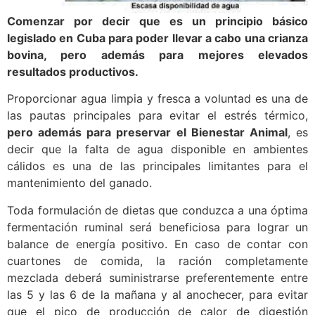
Comenzar por decir que es un principio básico
legislado en Cuba para poder llevar a cabo una crianza
bovina, pero además para mejores elevados
resultados productivos.
Proporcionar agua limpia y fresca a voluntad es una de
las pautas principales para evitar el estrés térmico,
pero además para preservar el Bienestar Animal
, es
decir que la falta de agua disponible en ambientes
cálidos es una de las principales limitantes para el
mantenimiento del ganado.
Toda formulación de dietas que conduzca a una óptima
fermentación ruminal será beneficiosa para lograr un
balance de energía positivo. En caso de contar con
cuartones de comida, la ración completamente
mezclada deberá suministrarse preferentemente entre
las 5 y las 6 de la mañana y al anochecer, para evitar
que el pico de producción de calor de digestión