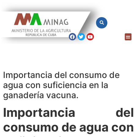
Importancia del consumo de
agua con suficiencia en la
ganadería vacuna.
Importancia del
consumo de agua con