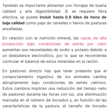
También es importante alimentar con forrajes de buena
calidad y alta digestibilidad. Si se requiere fibra
efectiva, se puede
incluir hasta 0,6 kilos de heno de
baja calidad
como paja de cereales o henos de pasturas
encañadas.
En relación con la nutrición mineral, las
vacas de alta
producción bajo condiciones de estrés por calor
aumentan sus necesidades de sodio y potasio debido a
un desbalance electrolítico, por lo que se recomienda
controlar el balance de estos minerales en la ración.
En pastoreo directo hay que tener presente que el
comportamiento ingestivo de los animales cambia
abruptamente bajo condiciones de estrés calórico.
Estos cambios implican una reducción del tiempo neto
de pastoreo durante las horas con luz, una disminución
marcada en el número de bocados y, en función de las
características de la pastura, el tamaño de bocado