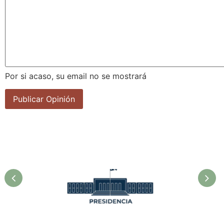
Por si acaso, su email no se mostrará