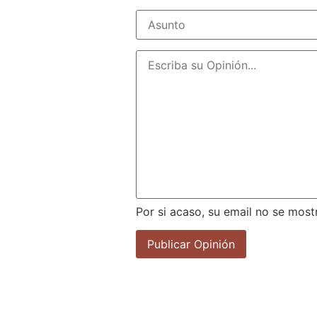
Por si acaso, su email no se most