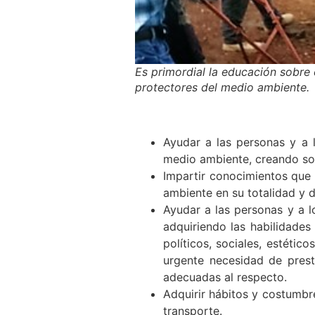
Es primordial la educación sobre
protectores del medio ambiente.
Ayudar a las personas y a 
medio ambiente, creando sol
Impartir conocimientos que 
ambiente en su totalidad y 
Ayudar a las personas y a l
adquiriendo las habilidades
políticos, sociales, estéti
urgente necesidad de pres
adecuadas al respecto.
Adquirir hábitos y costumbr
transporte.