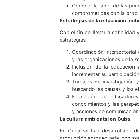
Conocer la labor de las pri
comprometidas con la probl
Estrategias de la educación ambi
Con el fin de llevar a cabalidad
estrategias
Coordinación intersectorial 
y las organizaciones de la s
Inclusión de la educación
incrementar su participación
Trabajos de investigación 
buscando las causas y los e
Formación de educadores 
conocimientos y las perspec
y acciones de comunicación 
La cultura ambiental en Cuba
En Cuba se han desarrollado di
producción agropecuaria, con zona