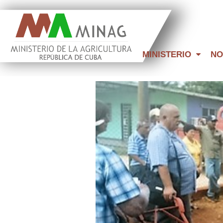
MINISTERIO
NO