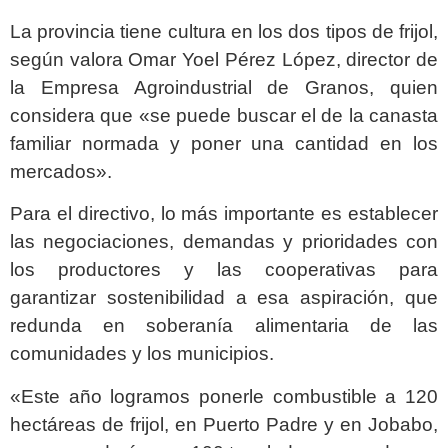
La provincia tiene cultura en los dos tipos de frijol,
según valora Omar Yoel Pérez López, director de
la Empresa Agroindustrial de Granos, quien
considera que «se puede buscar el de la canasta
familiar normada y poner una cantidad en los
mercados».
Para el directivo, lo más importante es establecer
las negociaciones, demandas y prioridades con
los productores y las cooperativas para
garantizar sostenibilidad a esa aspiración, que
redunda en soberanía alimentaria de las
comunidades y los municipios.
«Este año logramos ponerle combustible a 120
hectáreas de frijol, en Puerto Padre y en Jobabo,