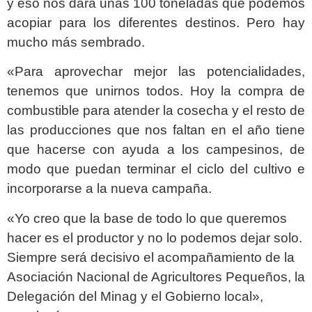
y eso nos dará unas 100 toneladas que podemos
acopiar para los diferentes destinos. Pero hay
mucho más sembrado.
«Para aprovechar mejor las potencialidades,
tenemos que unirnos todos. Hoy la compra de
combustible para atender la cosecha y el resto de
las producciones que nos faltan en el año tiene
que hacerse con ayuda a los campesinos, de
modo que puedan terminar el ciclo del cultivo e
incorporarse a la nueva campaña.
«Yo creo que la base de todo lo que queremos
hacer es el productor y no lo podemos dejar solo.
Siempre será decisivo el acompañamiento de la
Asociación Nacional de Agricultores Pequeños, la
Delegación del Minag y el Gobierno local»,