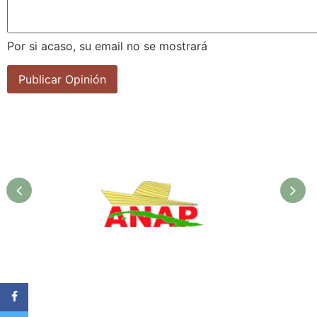
Por si acaso, su email no se mostrará
ANAP. Ministerio de la
Agricultura