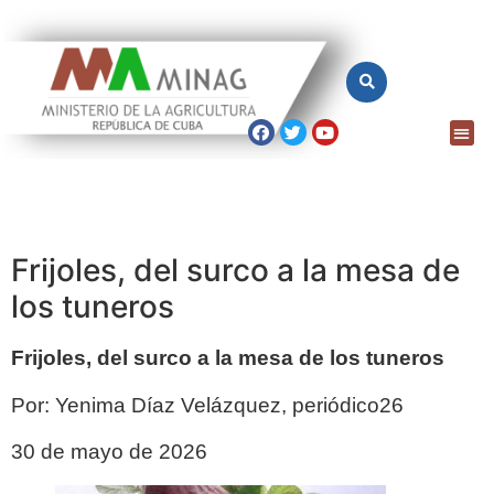
Frijoles, del surco a la mesa de
los tuneros
Frijoles, del surco a la mesa de los tuneros
Por: Yenima Díaz Velázquez, periódico26
30 de mayo de 2026