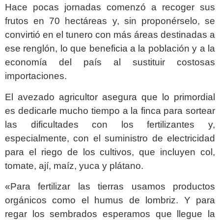
Hace pocas jornadas comenzó a recoger sus
frutos en 70 hectáreas y, sin proponérselo, se
convirtió en el tunero con más áreas destinadas a
ese renglón, lo que beneficia a la población y a la
economía del país al sustituir costosas
importaciones.
El avezado agricultor asegura que lo primordial
es dedicarle mucho tiempo a la finca para sortear
las dificultades con los fertilizantes y,
especialmente, con el suministro de electricidad
para el riego de los cultivos, que incluyen col,
tomate, ají, maíz, yuca y plátano.
«Para fertilizar las tierras usamos productos
orgánicos como el humus de lombriz. Y para
regar los sembrados esperamos que llegue la