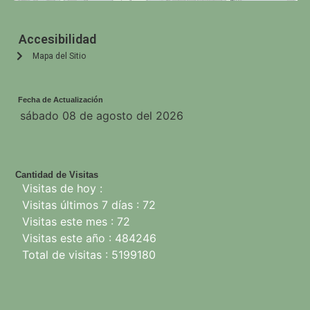
Accesibilidad
Mapa del Sitio
Fecha de Actualización
sábado 08 de agosto del 2026
Cantidad de Visitas
Visitas de hoy :
Visitas últimos 7 días : 72
Visitas este mes : 72
Visitas este año : 484246
Total de visitas : 5199180