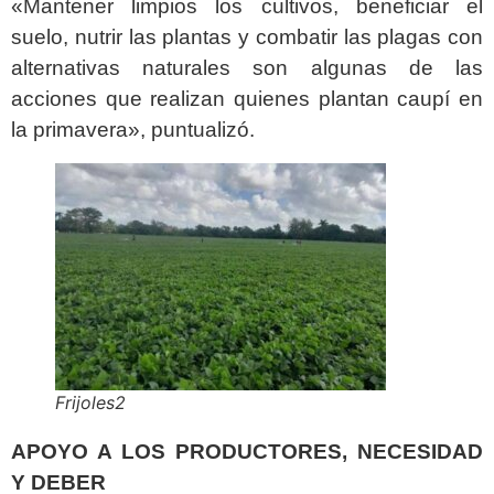
«Mantener limpios los cultivos, beneficiar el
suelo, nutrir las plantas y combatir las plagas con
alternativas naturales son algunas de las
acciones que realizan quienes plantan caupí en
la primavera», puntualizó.
Frijoles2
APOYO A LOS PRODUCTORES, NECESIDAD
Y DEBER