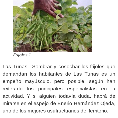
Frijoles 1
Las Tunas.- Sembrar y cosechar los frijoles que
demandan los habitantes de Las Tunas es un
empeño mayúsculo, pero posible, según han
reiterado los principales especialistas en la
actividad. Y si alguien todavía duda, habrá de
mirarse en el espejo de Enerio Hernández Ojeda,
uno de los mejores usufructuarios del territorio.