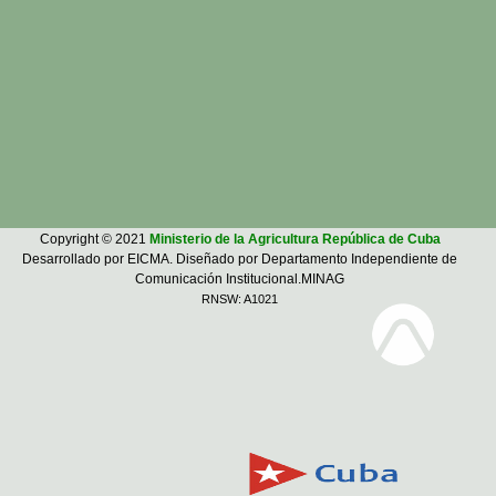
Copyright © 2021
Ministerio de la Agricultura República de Cuba
Desarrollado por EICMA. Diseñado por Departamento Independiente de
Comunicación Institucional.MINAG
RNSW: A1021