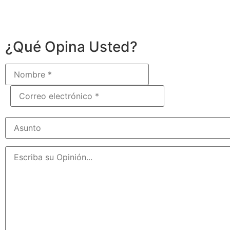
¿Qué Opina Usted?