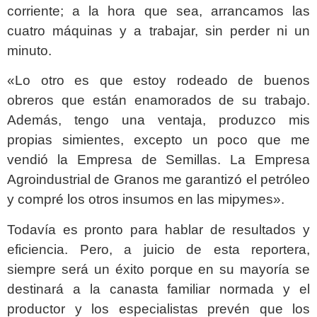
corriente; a la hora que sea, arrancamos las
cuatro máquinas y a trabajar, sin perder ni un
minuto.
«Lo otro es que estoy rodeado de buenos
obreros que están enamorados de su trabajo.
Además, tengo una ventaja, produzco mis
propias simientes, excepto un poco que me
vendió la Empresa de Semillas. La Empresa
Agroindustrial de Granos me garantizó el petróleo
y compré los otros insumos en las mipymes».
Todavía es pronto para hablar de resultados y
eficiencia. Pero, a juicio de esta reportera,
siempre será un éxito porque en su mayoría se
destinará a la canasta familiar normada y el
productor y los especialistas prevén que los