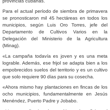
provincias cubanas.
Para el actual período de siembra de primavera
se pronosticaron mil 45 hectáreas en todos los
municipios, según Luis Oro Torres, jefe del
Departamento de Cultivos Varios en la
Delegación del Ministerio de la Agricultura
(Minag).
«La campaña todavía es joven y es una meta
lograble. Además, ese frijol se adapta bien a los
empobrecidos suelos del territorio y es un cultivo
que solo requiere 90 días para su cosecha.
«Ahora mismo hay plantaciones en fincas de los
ocho municipios, fundamentalmente en Jesús
Menéndez, Puerto Padre y Jobabo.