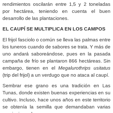
rendimientos oscilarán entre 1,5 y 2 toneladas
por hectárea, teniendo en cuenta el buen
desarrollo de las plantaciones.
EL CAUPÍ SE MULTIPLICA EN LOS CAMPOS
El frijol fasciolo o común se lleva las palmas entre
los tuneros cuando de sabores se trata. Y más de
uno andará saboreándose, pues en la pasada
campaña de frío se plantaron 866 hectáreas. Sin
embargo, tienen en el
Megalurothrips usitatus
(trip del frijol) a un verdugo que no ataca al caupí.
Sembrar ese grano es una tradición en Las
Tunas, donde existen buenas experiencias en su
cultivo. Incluso, hace unos años en este territorio
se obtenía la semilla que demandaban varias