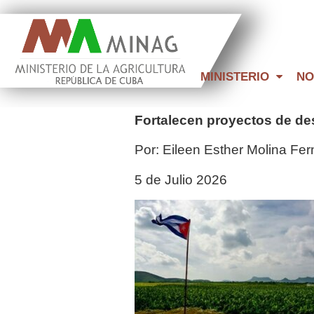
MINISTERIO
NO
Fortalecen proyectos de des
Por: Eileen Esther Molina Fe
5 de Julio 2026