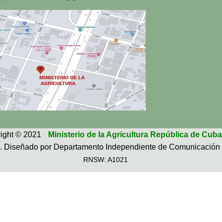
ight © 2021
Ministerio de la Agricultura República de Cuba
. Diseñado por Departamento Independiente de Comunicación 
RNSW: A1021