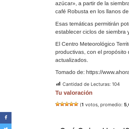
azúcar», a partir de la siemb
café Robusta en los llanos de 
Esas temáticas permitirán pot
establecer ciclos de siembra 
El Centro Meteorológico Territ
productivas, con el propósito
actualizados.
Tomado de: https://www.ahora
Cantidad de Lecturas:
104
Tu valoración
(
1
votos, promedio:
5