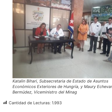
Katalin Bihari, Subsecretaria de Estado de Asuntos
Económicos Exteriores de Hungría, y Maury Echevar
Bermúdez, Viceministro del Minag
Cantidad de Lecturas:
1.993