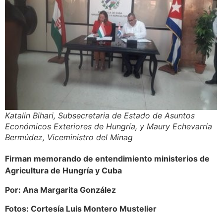
Katalin Bihari, Subsecretaria de Estado de Asuntos
Económicos Exteriores de Hungría, y Maury Echevarría
Bermúdez, Viceministro del Minag
Firman memorando de entendimiento ministerios de
Agricultura de Hungría y Cuba
Por: Ana Margarita González
Fotos: Cortesía Luis Montero Mustelier