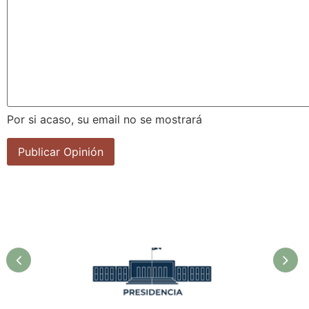
Por si acaso, su email no se mostrará