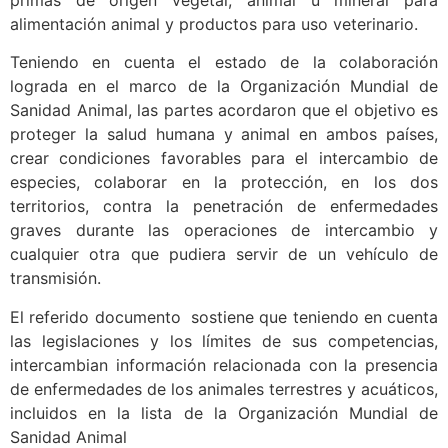
primas de origen vegetal, animal u mineral para
alimentación animal y productos para uso veterinario.
Teniendo en cuenta el estado de la colaboración
lograda en el marco de la Organización Mundial de
Sanidad Animal, las partes acordaron que el objetivo es
proteger la salud humana y animal en ambos países,
crear condiciones favorables para el intercambio de
especies, colaborar en la protección, en los dos
territorios, contra la penetración de enfermedades
graves durante las operaciones de intercambio y
cualquier otra que pudiera servir de un vehículo de
transmisión.
El referido documento sostiene que teniendo en cuenta
las legislaciones y los límites de sus competencias,
intercambian información relacionada con la presencia
de enfermedades de los animales terrestres y acuáticos,
incluidos en la lista de la Organización Mundial de
Sanidad Animal