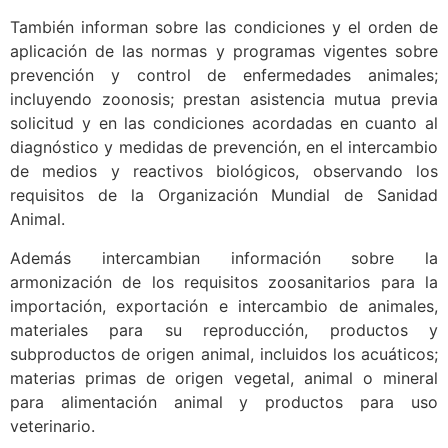
También informan sobre las condiciones y el orden de
aplicación de las normas y programas vigentes sobre
prevención y control de enfermedades animales;
incluyendo zoonosis; prestan asistencia mutua previa
solicitud y en las condiciones acordadas en cuanto al
diagnóstico y medidas de prevención, en el intercambio
de medios y reactivos biológicos, observando los
requisitos de la Organización Mundial de Sanidad
Animal.
Además intercambian información sobre la
armonización de los requisitos zoosanitarios para la
importación, exportación e intercambio de animales,
materiales para su reproducción, productos y
subproductos de origen animal, incluidos los acuáticos;
materias primas de origen vegetal, animal o mineral
para alimentación animal y productos para uso
veterinario.