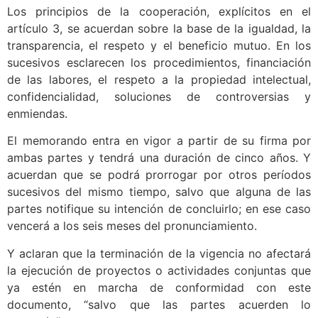
Los principios de la cooperación, explícitos en el
artículo 3, se acuerdan sobre la base de la igualdad, la
transparencia, el respeto y el beneficio mutuo. En los
sucesivos esclarecen los procedimientos, financiación
de las labores, el respeto a la propiedad intelectual,
confidencialidad, soluciones de controversias y
enmiendas.
El memorando entra en vigor a partir de su firma por
ambas partes y tendrá una duración de cinco años. Y
acuerdan que se podrá prorrogar por otros períodos
sucesivos del mismo tiempo, salvo que alguna de las
partes notifique su intención de concluirlo; en ese caso
vencerá a los seis meses del pronunciamiento.
Y aclaran que la terminación de la vigencia no afectará
la ejecución de proyectos o actividades conjuntas que
ya estén en marcha de conformidad con este
documento, “salvo que las partes acuerden lo