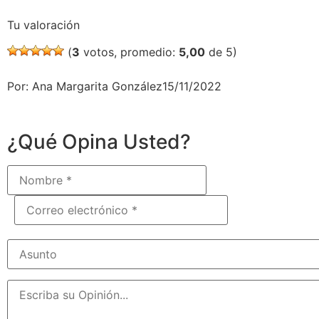
Tu valoración
(
3
votos, promedio:
5,00
de 5)
Por: Ana Margarita González15/11/2022
¿Qué Opina Usted?