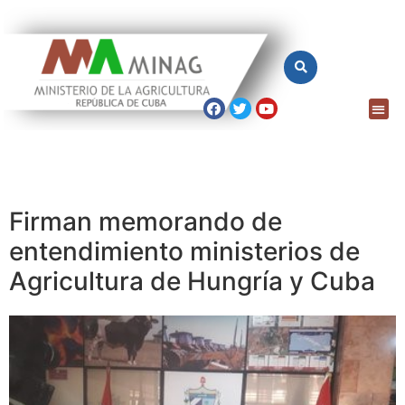
Firman memorando de
entendimiento ministerios de
Agricultura de Hungría y Cuba