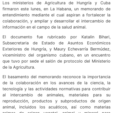
Los ministerios de Agricultura de Hungría y Cuba
firmaron este lunes, en La Habana, un memorando de
entendimiento mediante el cual aspiran a fortalecer la
colaboración, y ampliar y desarrollar el intercambio de
información en el campo de la salud animal.
El documento fue rubricado por Katalin Bihari,
Subsecretaria de Estado de Asuntos Económicos
Exteriores de Hungría, y Maury Echevarría Bermúdez,
viceministro del organismo cubano, en un encuentro
que tuvo por sede el salón de protocolo del Ministerio
de la Agricultura.
El basamento del memorando reconoce la importancia
de la colaboración en los avances de la ciencia, la
tecnología y las actividades normativas para contribuir
al intercambio de animales, materiales para su
reproducción, productos y subproductos de origen
animal, incluidos los acuáticos, así como materias