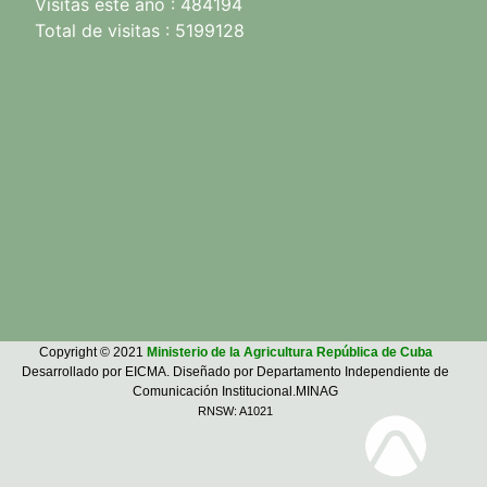
Visitas este año : 484194
Total de visitas : 5199128
Copyright © 2021
Ministerio de la Agricultura República de Cuba
Desarrollado por EICMA. Diseñado por Departamento Independiente de
Comunicación Institucional.MINAG
RNSW: A1021