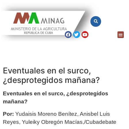
Eventuales en el surco,
¿desprotegidos mañana?
Eventuales en el surco, ¿desprotegidos
mañana?
Por:
Yudaisis Moreno Benítez, Anisbel Luis
Reyes, Yuleiky Obregón Macías,/Cubadebate