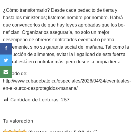
¿Cómo transformarlo? Desde cada pedacito de tierra y
hasta los ministerios; listemos nombre por nombre. Habrá
que convencerlos de que hay leyes aprobadas que los be­
nefician. Organizarlos aseguraría, no solo un mejor
desempeño de obre­ros contratados eventual o perma­
nentemente, sino su garantía social del mañana. Tal como la
producción de alimentos, evitar la ilegalidad de esta fuerza
laboral está en controlar más, pero desde la propia tierra.
Tomado de:
http://www.cubadebate.cu/especiales/2026/04/24/eventuales-
en-el-surco-desprotegidos-manana/
Cantidad de Lecturas:
257
Tu valoración