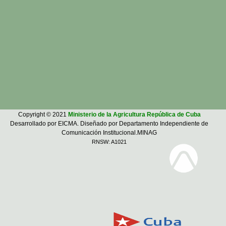
Copyright © 2021
Ministerio de la Agricultura República de Cuba
Desarrollado por EICMA. Diseñado por Departamento Independiente de
Comunicación Institucional.MINAG
RNSW: A1021