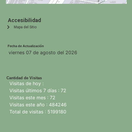
Accesibilidad
Mapa del Sitio
Fecha de Actualización
viernes 07 de agosto del 2026
Cantidad de Visitas
Visitas de hoy :
Visitas últimos 7 días : 72
Visitas este mes : 72
Visitas este año : 484246
Total de visitas : 5199180