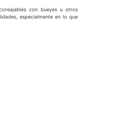
aconsejables con bueyes u otros
ilidades, especialmente en lo que