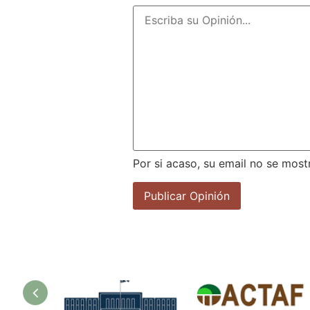
Por si acaso, su email no se most