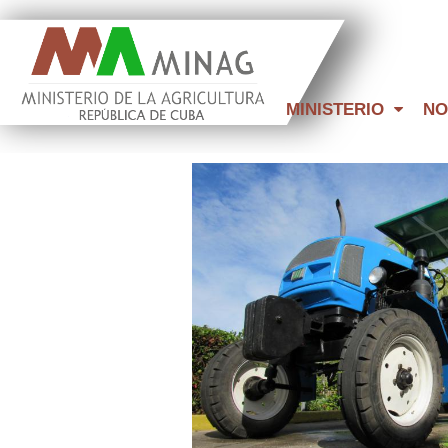
MINISTERIO
NO