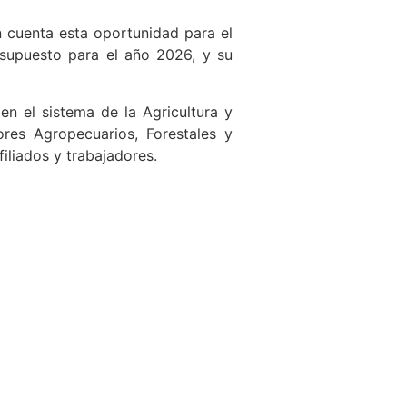
en cuenta esta oportunidad para el
esupuesto para el año 2026, y su
en el sistema de la Agricultura y
res Agropecuarios, Forestales y
iliados y trabajadores.