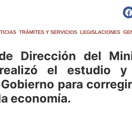
TICIAS
TRÁMITES Y SERVICIOS
LEGISLACIONES
GE
de Dirección del Mini
realizó el estudio y 
Gobierno para corregir
 la economía.