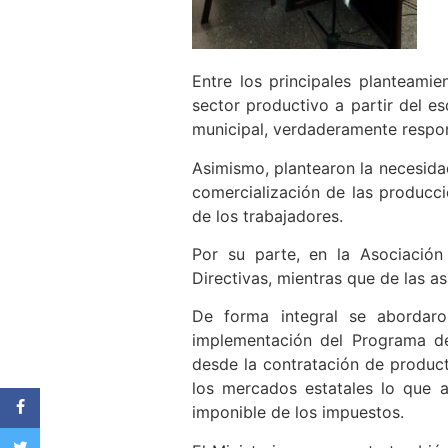
Entre los principales planteami
sector productivo a partir del e
municipal, verdaderamente respon
Asimismo, plantearon la necesida
comercialización de las producci
de los trabajadores.
Por su parte, en la Asociación
Directivas, mientras que de las a
De forma integral se abordar
implementación del Programa de 
desde la contratación de produc
los mercados estatales lo que a
imponible de los impuestos.