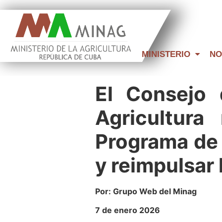
MINISTERIO
NO
El Consejo 
Agricultura 
Programa de 
y reimpulsar
Por: Grupo Web del Minag
7 de enero 2026