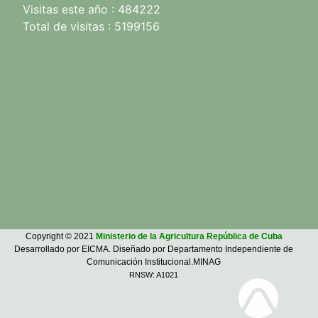
Visitas este año : 484222
Total de visitas : 5199156
Copyright © 2021
Ministerio de la Agricultura República de Cuba
Desarrollado por EICMA. Diseñado por Departamento Independiente de
Comunicación Institucional.MINAG
RNSW: A1021