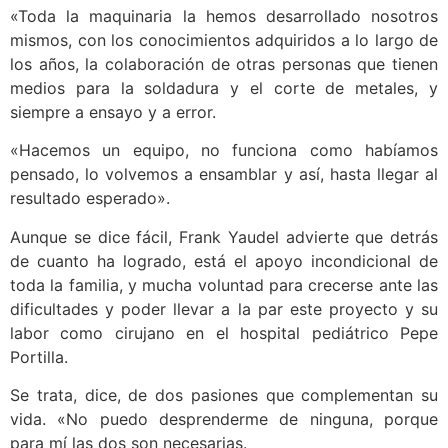
«Toda la maquinaria la hemos desarrollado nosotros
mismos, con los conocimientos adquiridos a lo largo de
los años, la colaboración de otras personas que tienen
medios para la soldadura y el corte de metales, y
siempre a ensayo y a error.
«Hacemos un equipo, no funciona como habíamos
pensado, lo volvemos a ensamblar y así, hasta llegar al
resultado esperado».
Aunque se dice fácil, Frank Yaudel advierte que detrás
de cuanto ha logrado, está el apoyo incondicional de
toda la familia, y mucha voluntad para crecerse ante las
dificultades y poder llevar a la par este proyecto y su
labor como cirujano en el hospital pediátrico Pepe
Portilla.
Se trata, dice, de dos pasiones que complementan su
vida. «No puedo desprenderme de ninguna, porque
para mí las dos son necesarias.