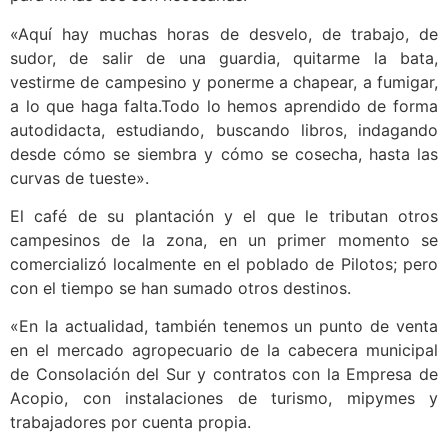
«Aquí hay muchas horas de desvelo, de trabajo, de
sudor, de salir de una guardia, quitarme la bata,
vestirme de campesino y ponerme a chapear, a fumigar,
a lo que haga falta.Todo lo hemos aprendido de forma
autodidacta, estudiando, buscando libros, indagando
desde cómo se siembra y cómo se cosecha, hasta las
curvas de tueste».
El café de su plantación y el que le tributan otros
campesinos de la zona, en un primer momento se
comercializó localmente en el poblado de Pilotos; pero
con el tiempo se han sumado otros destinos.
«En la actualidad, también tenemos un punto de venta
en el mercado agropecuario de la cabecera municipal
de Consolación del Sur y contratos con la Empresa de
Acopio, con instalaciones de turismo, mipymes y
trabajadores por cuenta propia.