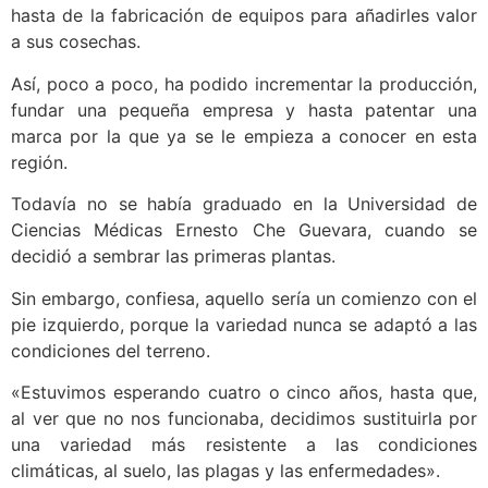
hasta de la fabricación de equipos para añadirles valor
a sus cosechas.
Así, poco a poco, ha podido incrementar la producción,
fundar una pequeña empresa y hasta patentar una
marca por la que ya se le empieza a conocer en esta
región.
Todavía no se había graduado en la Universidad de
Ciencias Médicas Ernesto Che Guevara, cuando se
decidió a sembrar las primeras plantas.
Sin embargo, confiesa, aquello sería un comienzo con el
pie izquierdo, porque la variedad nunca se adaptó a las
condiciones del terreno.
«Estuvimos esperando cuatro o cinco años, hasta que,
al ver que no nos funcionaba, decidimos sustituirla por
una variedad más resistente a las condiciones
climáticas, al suelo, las plagas y las enfermedades».