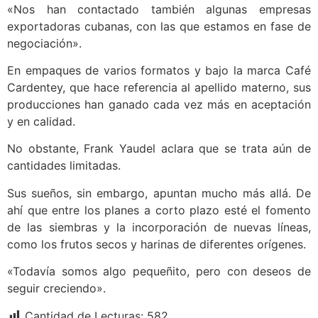
«Nos han contactado también algunas empresas
exportadoras cubanas, con las que estamos en fase de
negociación».
En empaques de varios formatos y bajo la marca Café
Cardentey, que hace referencia al apellido materno, sus
producciones han ganado cada vez más en aceptación
y en calidad.
No obstante, Frank Yaudel aclara que se trata aún de
cantidades limitadas.
Sus sueños, sin embargo, apuntan mucho más allá. De
ahí que entre los planes a corto plazo esté el fomento
de las siembras y la incorporación de nuevas líneas,
como los frutos secos y harinas de diferentes orígenes.
«Todavía somos algo pequeñito, pero con deseos de
seguir creciendo».
Cantidad de Lecturas:
582