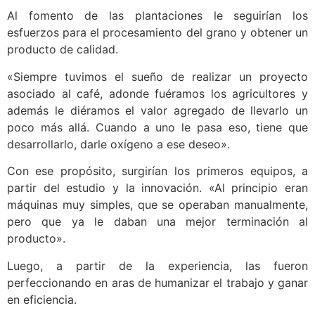
Al fomento de las plantaciones le seguirían los
esfuerzos para el procesamiento del grano y obtener un
producto de calidad.
«Siempre tuvimos el sueño de realizar un proyecto
asociado al café, adonde fuéramos los agricultores y
además le diéramos el valor agregado de llevarlo un
poco más allá. Cuando a uno le pasa eso, tiene que
desarrollarlo, darle oxígeno a ese deseo».
Con ese propósito, surgirían los primeros equipos, a
partir del estudio y la innovación. «Al principio eran
máquinas muy simples, que se operaban manualmente,
pero que ya le daban una mejor terminación al
producto».
Luego, a partir de la experiencia, las fueron
perfeccionando en aras de humanizar el trabajo y ganar
en eficiencia.