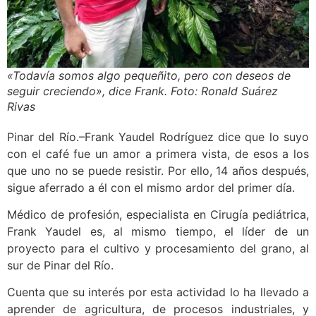
«Todavía somos algo pequeñito, pero con deseos de
seguir creciendo», dice Frank. Foto: Ronald Suárez
Rivas
Pinar del Río.–Frank Yaudel Rodríguez dice que lo suyo
con el café fue un amor a primera vista, de esos a los
que uno no se puede resistir. Por ello, 14 años después,
sigue aferrado a él con el mismo ardor del primer día.
Médico de profesión, especialista en Cirugía pediátrica,
Frank Yaudel es, al mismo tiempo, el líder de un
proyecto para el cultivo y procesamiento del grano, al
sur de Pinar del Río.
Cuenta que su interés por esta actividad lo ha llevado a
aprender de agricultura, de procesos industriales, y