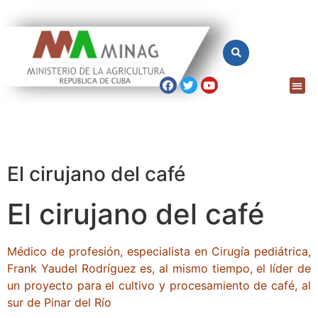
El cirujano del café
El cirujano del café
Médico de profesión, especialista en Cirugía pediátrica,
Frank Yaudel Rodríguez es, al mismo tiempo, el líder de
un proyecto para el cultivo y procesamiento de café, al
sur de Pinar del Río