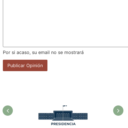
Por si acaso, su email no se mostrará