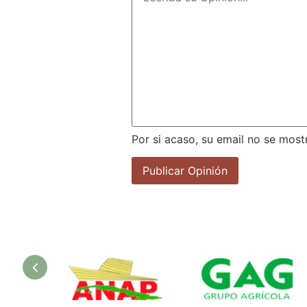
Por si acaso, su email no se most