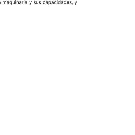
 maquinaria y sus capacidades, y