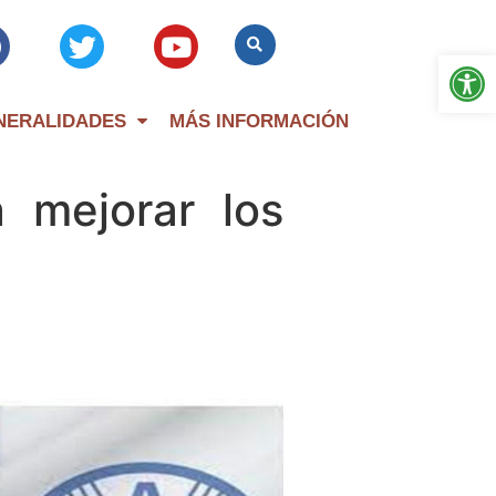
Op
NERALIDADES
MÁS INFORMACIÓN
 mejorar los