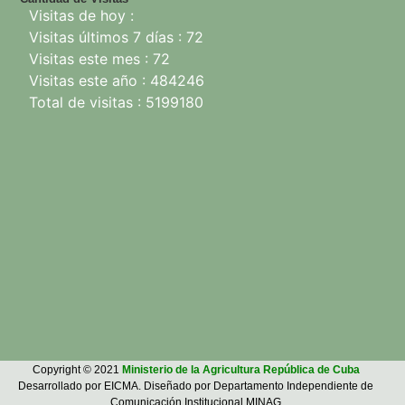
Visitas de hoy :
Visitas últimos 7 días : 72
Visitas este mes : 72
Visitas este año : 484246
Total de visitas : 5199180
Copyright © 2021
Ministerio de la Agricultura República de Cuba
Desarrollado por EICMA. Diseñado por Departamento Independiente de
Comunicación Institucional.MINAG