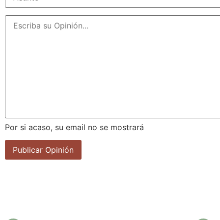
Por si acaso, su email no se mostrará