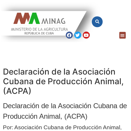
Declaración de la Asociación
Cubana de Producción Animal,
(ACPA)
Declaración de la Asociación Cubana de
Producción Animal, (ACPA)
Por: Asociación Cubana de Producción Animal,