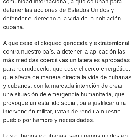
comunidad internacional, a que se unan para
detener las acciones de Estados
Unidos y
defender el derecho a la vida de la población
cubana.
A que cese el bloqueo genocida y extraterritorial
contra nuestro país, a detener la
aplicación las
más medidas coercitivas unilaterales aprobadas
para recrudecerlo, que
cese el cerco energético,
que afecta de manera directa la vida de cubanas
y cubanos,
con la marcada intención de crear
una situación de emergencia humanitaria, que
provoque un estallido social, para justificar una
intervención militar, tratan de rendir a
nuestro
pueblo por hambre y necesidades.
Los cubanos y cubanas, seguiremos unidos en