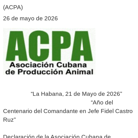
(ACPA)
26 de mayo de 2026
“La Habana, 21 de Mayo de 2026”
“Año del
Centenario del Comandante en Jefe Fidel Castro
Ruz”
Declaración de la Asociación Cubana de