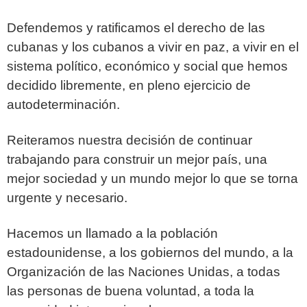
Defendemos y ratificamos el derecho de las
cubanas y los cubanos a vivir en paz, a
vivir en el
sistema político, económico y social que hemos
decidido libremente, en pleno
ejercicio de
autodeterminación.
Reiteramos nuestra decisión de continuar
trabajando para construir un mejor país, una
mejor sociedad y un mundo mejor lo que se torna
urgente y necesario.
Hacemos un llamado a la población
estadounidense, a los gobiernos del mundo, a la
Organización de las Naciones Unidas, a todas
las personas de buena voluntad, a toda
la