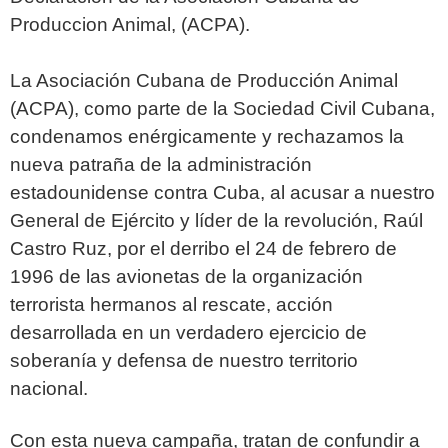
Produccion Animal, (ACPA).
La Asociación Cubana de Producción Animal
(ACPA), como parte de la Sociedad Civil
Cubana,
condenamos enérgicamente y rechazamos la
nueva patraña de la
administración
estadounidense contra Cuba, al acusar a nuestro
General de Ejército y
líder de la revolución, Raúl
Castro Ruz, por el derribo el 24 de febrero de
1996 de las
avionetas de la organización
terrorista hermanos al rescate, acción
desarrollada en un
verdadero ejercicio de
soberanía y defensa de nuestro territorio
nacional.
Con esta nueva campaña, tratan de confundir a