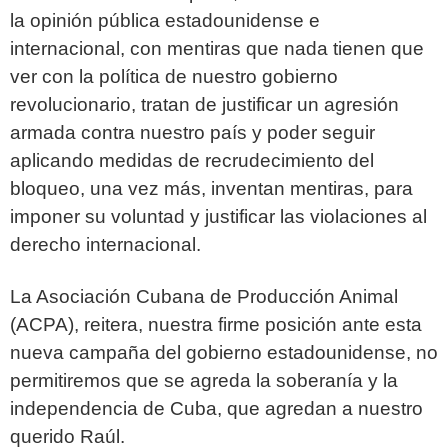
la opinión pública estadounidense e
internacional, con mentiras que nada tienen que
ver con la política de nuestro gobierno
revolucionario, tratan de justificar un agresión
armada contra nuestro país y poder
seguir
aplicando medidas de recrudecimiento del
bloqueo, una vez más, inventan
mentiras, para
imponer su voluntad y justificar las violaciones al
derecho internacional.
La Asociación Cubana de Producción Animal
(ACPA), reitera, nuestra firme posición
ante esta
nueva campaña del gobierno estadounidense, no
permitiremos que se agreda
la soberanía y la
independencia de Cuba, que agredan a nuestro
querido Raúl.