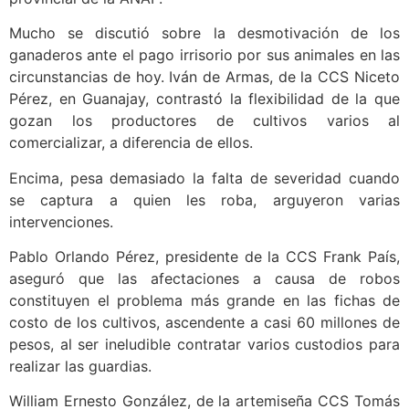
Mucho se discutió sobre la desmotivación de los
ganaderos ante el pago irrisorio por sus animales en las
circunstancias de hoy. Iván de Armas, de la CCS Niceto
Pérez, en Guanajay, contrastó la flexibilidad de la que
gozan los productores de cultivos varios al
comercializar, a diferencia de ellos.
Encima, pesa demasiado la falta de severidad cuando
se captura a quien les roba, arguyeron varias
intervenciones.
Pablo Orlando Pérez, presidente de la CCS Frank País,
aseguró que las afectaciones a causa de robos
constituyen el problema más grande en las fichas de
costo de los cultivos, ascendente a casi 60 millones de
pesos, al ser ineludible contratar varios custodios para
realizar las guardias.
William Ernesto González, de la artemiseña CCS Tomás