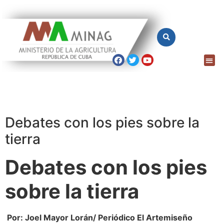
Debates con los pies sobre la
tierra
Debates con los pies
sobre la tierra
Por: Joel Mayor Lorán/ Periódico El Artemiseño