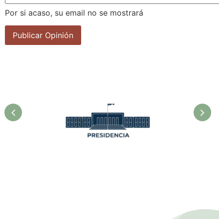
Por si acaso, su email no se mostrará
Presidencia. Ministerio de la
Agricultura.