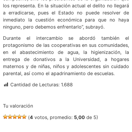
los representa. En la situación actual el delito no llegará
a erradicarse, pues el Estado no puede resolver de
inmediato la cuestión económica para que no haya
ninguno, pero debemos enfrentarlo”, subrayó.
Durante el intercambio se abordó también el
protagonismo de las cooperativas en sus comunidades,
en el abastecimiento de agua, la higienización, la
entrega de donativos a la Universidad, a hogares
maternos y de niñas, niños y adolescentes sin cuidado
parental, así como el apadrinamiento de escuelas.
Cantidad de Lecturas:
1.688
Tu valoración
(
4
votos, promedio:
5,00
de 5)