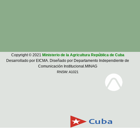
Copyright © 2021
Ministerio de la Agricultura República de Cuba
Desarrollado por EICMA. Diseñado por Departamento Independiente de
Comunicación Institucional.MINAG
RNSW: A1021