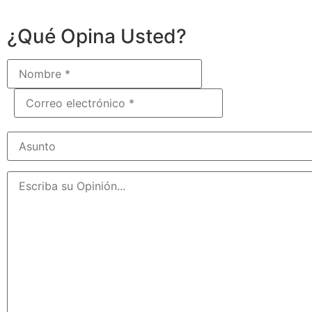
¿Qué Opina Usted?