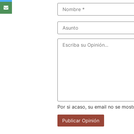
Por si acaso, su email no se most