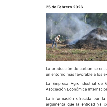
25 de Febrero 2026
La producción de carbón se encue
un entorno más favorable a los e
La Empresa Agroindustrial de 
Asociación Económica Internacion
La información ofrecida por la
argumenta que la entidad ya c