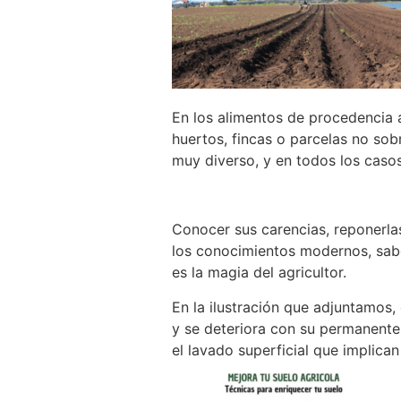
En los alimentos de procedencia 
huertos, fincas o parcelas no so
muy diverso, y en todos los casos
Conocer sus carencias, reponerlas
los conocimientos modernos, sabe
es la magia del agricultor.
En la ilustración que adjuntamos, 
y se deteriora con su permanente
el lavado superficial que implican 