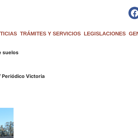
TICIAS
TRÁMITES Y SERVICIOS
LEGISLACIONES
GE
e suelos
/ Periódico Victoria