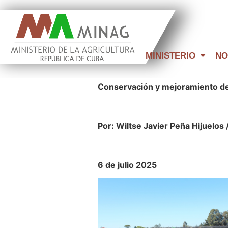
MINISTERIO
NO
Conservación y mejoramiento d
Por: Wiltse Javier Peña Hijuelos 
6 de julio 2025