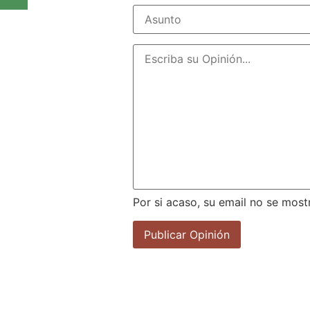
Por si acaso, su email no se most