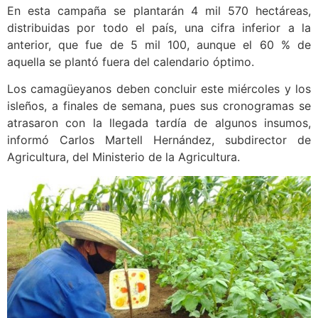
En esta campaña se plantarán 4 mil 570 hectáreas,
distribuidas por todo el país, una cifra inferior a la
anterior, que fue de 5 mil 100, aunque el 60 % de
aquella se plantó fuera del calendario óptimo.
Los camagüeyanos deben concluir este miércoles y los
isleños, a finales de semana, pues sus cronogramas se
atrasaron con la llegada tardía de algunos insumos,
informó Carlos Martell Hernández, subdirector de
Agricultura, del Ministerio de la Agricultura.