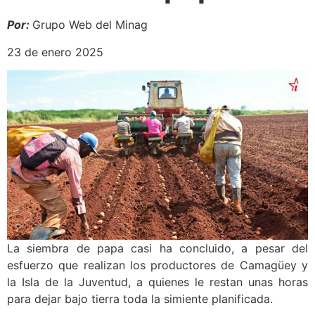
Por:
Grupo Web del Minag
23 de enero 2025
La siembra de papa casi ha concluido, a pesar del
esfuerzo que realizan los productores de Camagüey y
la Isla de la Juventud, a quienes le restan unas horas
para dejar bajo tierra toda la simiente planificada.