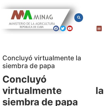
Concluyó virtualmente la
siembra de papa
Concluyó
virtualmente la
siembra de papa