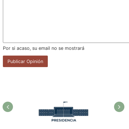
Por si acaso, su email no se mostrará