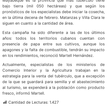
Mayabeque es la provincia que más tubérculo tiene
bajo tierra (mil 050 hectáreas) y que según los
pronósticos de los especialistas debe iniciar la cosecha,
en la última decena de febrero. Matanzas y Villa Clara le
siguen en cuanto a la cantidad de área.
Esta campaña ha sido diferente a las de los últimos
años: todos los territorios cubanos cuentan con
presencia de papa entre sus cultivos, aunque los
apagones y la falta de combustible, tendrán su impacto
en los rendimientos, reconoció Martell Hernández.
Actualmente, especialistas de los ministerios de
Comercio Interior y la Agricultura trabajan en la
estrategia para la venta del tubérculo, que a excepción
de la que se guardará para semilla y el abastecimiento
al turismo, se expenderá a la población como producto
fresco, informó Martell.
Cantidad de Lecturas:
1.427