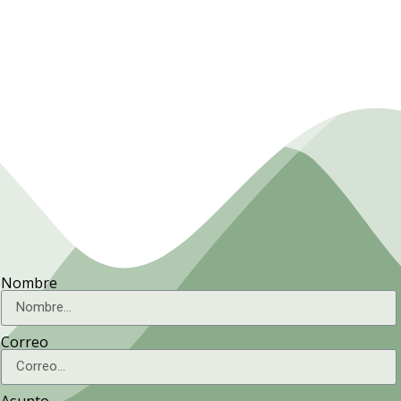
Presidencia. Ministerio de la
Agricultura.
Nombre
Correo
Asunto