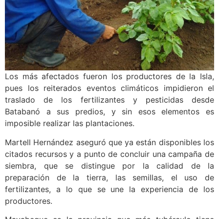
Los más afectados fueron los productores de la Isla,
pues los reiterados eventos climáticos impidieron el
traslado de los fertilizantes y pesticidas desde
Batabanó a sus predios, y sin esos elementos es
imposible realizar las plantaciones.
Martell Hernández aseguró que ya están disponibles los
citados recursos y a punto de concluir una campaña de
siembra, que se distingue por la calidad de la
preparación de la tierra, las semillas, el uso de
fertilizantes, a lo que se une la experiencia de los
productores.