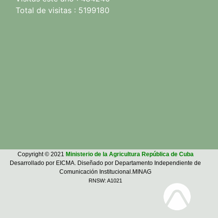
Total de visitas : 5199180
Copyright © 2021
Ministerio de la Agricultura República de Cuba
Desarrollado por EICMA. Diseñado por Departamento Independiente de
Comunicación Institucional.MINAG
RNSW: A1021