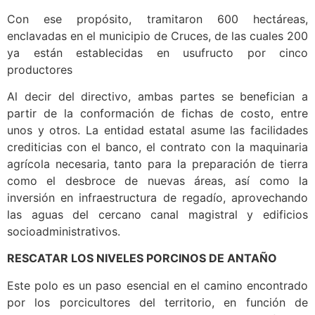
Con ese propósito, tramitaron 600 hectáreas,
enclavadas en el municipio de Cruces, de las cuales 200
ya están establecidas en usufructo por cinco
productores
Al decir del directivo, ambas partes se benefician a
partir de la conformación de fichas de costo, entre
unos y otros. La entidad estatal asume las facilidades
crediticias con el banco, el contrato con la maquinaria
agrícola necesaria, tanto para la preparación de tierra
como el desbroce de nuevas áreas, así como la
inversión en infraestructura de regadío, aprovechando
las aguas del cercano canal magistral y edificios
socioadministrativos.
RESCATAR LOS NIVELES PORCINOS DE ANTAÑO
Este polo es un paso esencial en el camino encontrado
por los porcicultores del territorio, en función de