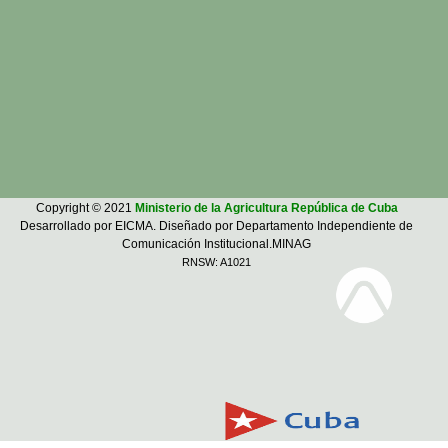
Copyright © 2021
Ministerio de la Agricultura República de Cuba
Desarrollado por EICMA. Diseñado por Departamento Independiente de
Comunicación Institucional.MINAG
RNSW: A1021