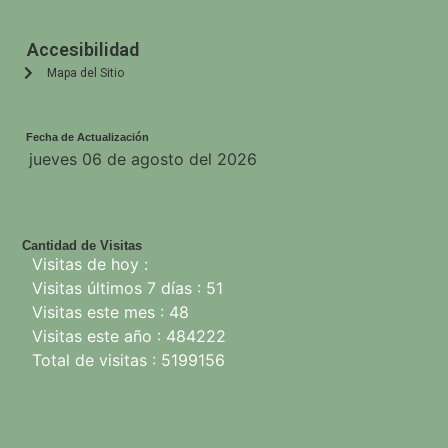
Accesibilidad
Mapa del Sitio
Fecha de Actualización
jueves 06 de agosto del 2026
Cantidad de Visitas
Visitas de hoy :
Visitas últimos 7 días : 51
Visitas este mes : 48
Visitas este año : 484222
Total de visitas : 5199156