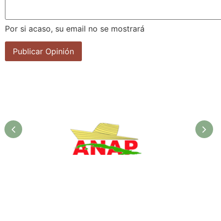
Por si acaso, su email no se mostrará
ANAP. Ministerio de la
Agricultura