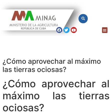
¿Cómo aprovechar al máximo
las tierras ociosas?
¿Cómo aprovechar al
máximo las tierras
ociosas?