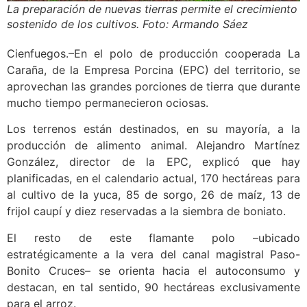
La preparación de nuevas tierras permite el crecimiento
sostenido de los cultivos. Foto: Armando Sáez
Cienfuegos.–En el polo de producción cooperada La
Caraña, de la Empresa Porcina (EPC) del territorio, se
aprovechan las grandes porciones de tierra que durante
mucho tiempo permanecieron ociosas.
Los terrenos están destinados, en su mayoría, a la
producción de alimento animal. Alejandro Martínez
González, director de la EPC, explicó que hay
planificadas, en el calendario actual, 170 hectáreas para
al cultivo de la yuca, 85 de sorgo, 26 de maíz, 13 de
frijol caupí y diez reservadas a la siembra de boniato.
El resto de este flamante polo –ubicado
estratégicamente a la vera del canal magistral Paso-
Bonito Cruces– se orienta hacia el autoconsumo y
destacan, en tal sentido, 90 hectáreas exclusivamente
para el arroz.