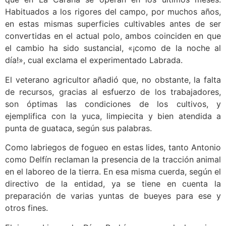
Habituados a los rigores del campo, por muchos años,
en estas mismas superficies cultivables antes de ser
convertidas en el actual polo, ambos coinciden en que
el cambio ha sido sustancial, «¡como de la noche al
día!», cual exclama el experimentado Labrada.
El veterano agricultor añadió que, no obstante, la falta
de recursos, gracias al esfuerzo de los trabajadores,
son óptimas las condiciones de los cultivos, y
ejemplifica con la yuca, limpiecita y bien atendida a
punta de guataca, según sus palabras.
Como labriegos de fogueo en estas lides, tanto Antonio
como Delfín reclaman la presencia de la tracción animal
en el laboreo de la tierra. En esa misma cuerda, según el
directivo de la entidad, ya se tiene en cuenta la
preparación de varias yuntas de bueyes para ese y
otros fines.