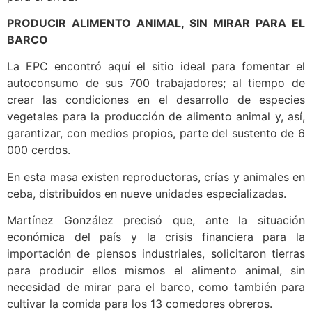
PRODUCIR ALIMENTO ANIMAL, SIN MIRAR PARA EL
BARCO
La EPC encontró aquí el sitio ideal para fomentar el
autoconsumo de sus 700 trabajadores; al tiempo de
crear las condiciones en el desarrollo de especies
vegetales para la producción de alimento animal y, así,
garantizar, con medios propios, parte del sustento de 6
000 cerdos.
En esta masa existen reproductoras, crías y animales en
ceba, distribuidos en nueve unidades especializadas.
Martínez González precisó que, ante la situación
económica del país y la crisis financiera para la
importación de piensos industriales, solicitaron tierras
para producir ellos mismos el alimento animal, sin
necesidad de mirar para el barco, como también para
cultivar la comida para los 13 comedores obreros.