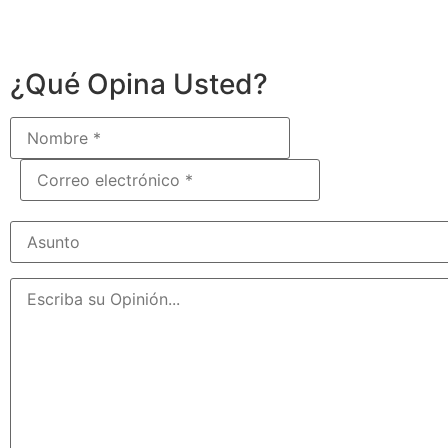
¿Qué Opina Usted?