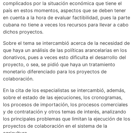
complicados por la situación económica que tiene el
país en estos momentos, aspectos que se deben tener
en cuenta a la hora de evaluar factibilidad, pues la parte
cubana no tiene a veces los recursos para llevar a cabo
dichos proyectos.
Sobre el tema se intercambió acerca de la necesidad de
que haya un análisis de las políticas arancelarias en los
donativos, pues a veces esto dificulta el desarrollo del
proyecto, o sea, se pidió que haya un tratamiento
monetario diferenciado para los proyectos de
colaboración.
En la cita de los especialistas se intercambió, además,
sobre el estado de las ejecuciones, los cronogramas,
los procesos de importación, los procesos comerciales
y de contratación y otros temas de interés, analizando
los principales problemas que limitan la ejecución de los
proyectos de colaboración en el sistema de la
agricultura.