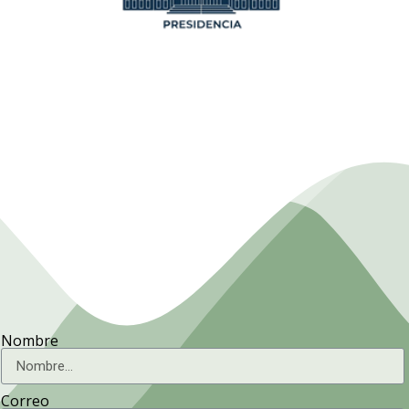
Presidencia. Ministerio de la
Agricultura.
Nombre
Correo