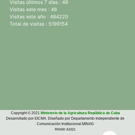
Visitas últimos 7 días : 49
Visitas este mes : 46
Visitas este año : 484220
Total de visitas : 5199154
Copyright © 2021
Ministerio de la Agricultura República de Cuba
Desarrollado por EICMA. Diseñado por Departamento Independiente de
Comunicación Institucional.MINAG
RNSW: A1021