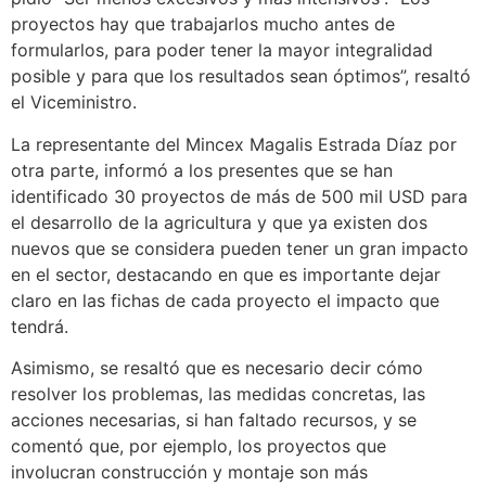
proyectos hay que trabajarlos mucho antes de
formularlos, para poder tener la mayor integralidad
posible y para que los resultados sean óptimos”, resaltó
el Viceministro.
La representante del Mincex Magalis Estrada Díaz por
otra parte, informó a los presentes que se han
identificado 30 proyectos de más de 500 mil USD para
el desarrollo de la agricultura y que ya existen dos
nuevos que se considera pueden tener un gran impacto
en el sector, destacando en que es importante dejar
claro en las fichas de cada proyecto el impacto que
tendrá.
Asimismo, se resaltó que es necesario decir cómo
resolver los problemas, las medidas concretas, las
acciones necesarias, si han faltado recursos, y se
comentó que, por ejemplo, los proyectos que
involucran construcción y montaje son más