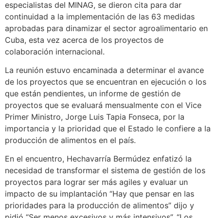
especialistas del MINAG, se dieron cita para dar
continuidad a la implementación de las 63 medidas
aprobadas para dinamizar el sector agroalimentario en
Cuba, esta vez acerca de los proyectos de
colaboración internacional.
La reunión estuvo encaminada a determinar el avance
de los proyectos que se encuentran en ejecución o los
que están pendientes, un informe de gestión de
proyectos que se evaluará mensualmente con el Vice
Primer Ministro, Jorge Luis Tapia Fonseca, por la
importancia y la prioridad que el Estado le confiere a la
producción de alimentos en el país.
En el encuentro, Hechavarría Bermúdez enfatizó la
necesidad de transformar el sistema de gestión de los
proyectos para lograr ser más agiles y evaluar un
impacto de su implantación “Hay que pensar en las
prioridades para la producción de alimentos” dijo y
pidió “Ser menos excesivos y más intensivos”. “Los