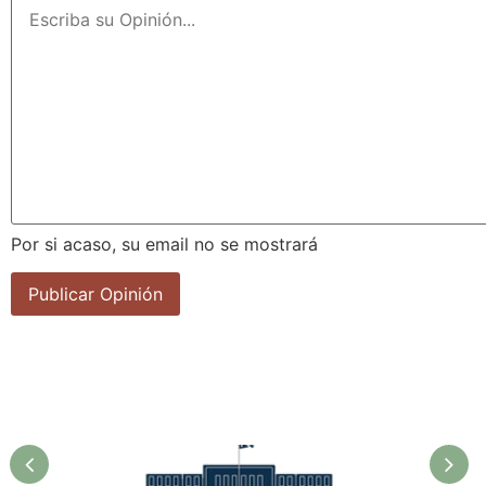
Por si acaso, su email no se mostrará