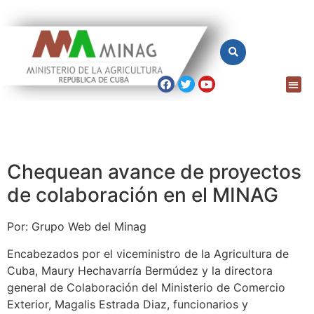
Chequean avance de proyectos
de colaboración en el MINAG
Por: Grupo Web del Minag
Encabezados por el viceministro de la Agricultura de
Cuba, Maury Hechavarría Bermúdez y la directora
general de Colaboración del Ministerio de Comercio
Exterior, Magalis Estrada Diaz, funcionarios y