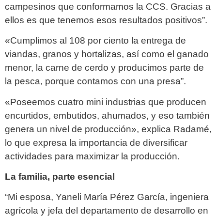
campesinos que conformamos la CCS. Gracias a
ellos es que tenemos esos resultados positivos”.
«Cumplimos al 108 por ciento la entrega de
viandas, granos y hortalizas, así como el ganado
menor, la carne de cerdo y producimos parte de
la pesca, porque contamos con una presa”.
«Poseemos cuatro mini industrias que producen
encurtidos, embutidos, ahumados, y eso también
genera un nivel de producción», explica Radamé,
lo que expresa la importancia de diversificar
actividades para maximizar la producción.
La familia, parte esencial
“Mi esposa, Yaneli María Pérez García, ingeniera
agrícola y jefa del departamento de desarrollo en