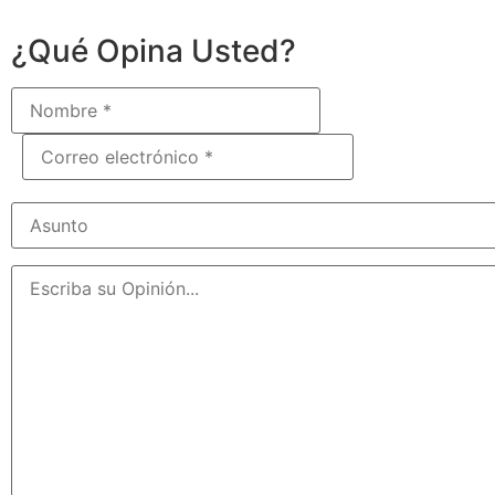
¿Qué Opina Usted?