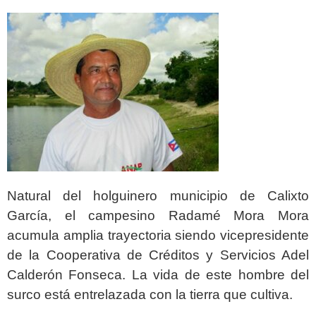
Natural del holguinero municipio de Calixto
García, el campesino Radamé Mora Mora
acumula amplia trayectoria siendo vicepresidente
de la Cooperativa de Créditos y Servicios Adel
Calderón Fonseca. La vida de este hombre del
surco está entrelazada con la tierra que cultiva.