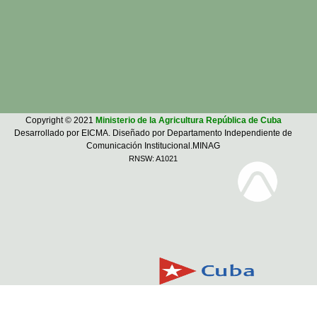
Copyright © 2021
Ministerio de la Agricultura República de Cuba
Desarrollado por EICMA. Diseñado por Departamento Independiente de
Comunicación Institucional.MINAG
RNSW: A1021