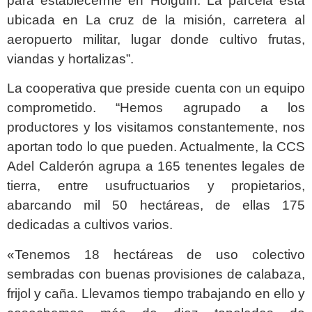
para establecerme en Holguín. La parcela está
ubicada en La cruz de la misión, carretera al
aeropuerto militar, lugar donde cultivo frutas,
viandas y hortalizas”.
La cooperativa que preside cuenta con un equipo
comprometido. “Hemos agrupado a los
productores y los visitamos constantemente, nos
aportan todo lo que pueden. Actualmente, la CCS
Adel Calderón agrupa a 165 tenentes legales de
tierra, entre usufructuarios y propietarios,
abarcando mil 50 hectáreas, de ellas 175
dedicadas a cultivos varios.
«Tenemos 18 hectáreas de uso colectivo
sembradas con buenas provisiones de calabaza,
frijol y caña. Llevamos tiempo trabajando en ello y