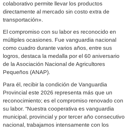
colaborativo permite llevar los productos
directamente al mercado sin costo extra de
transportación».
El compromiso con su labor es reconocido en
múltiples ocasiones. Fue vanguardia nacional
como cuadro durante varios años, entre sus
logros, destaca la medalla por el 60 aniversario
de la Asociación Nacional de Agricultores
Pequeños (ANAP).
Para él, recibir la condición de Vanguardia
Provincial este 2026 representa más que un
reconocimiento; es el compromiso renovado con
su labor. “Nuestra cooperativa es vanguardia
municipal, provincial y por tercer año consecutivo
nacional, trabajamos intensamente con los