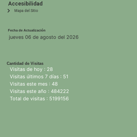
Accesibilidad
Mapa del Sitio
Fecha de Actualización
jueves 06 de agosto del 2026
Cantidad de Visitas
Visitas de hoy : 28
Visitas últimos 7 días : 51
Visitas este mes : 48
Visitas este año : 484222
Total de visitas : 5199156