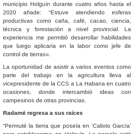
municipio Holguín durante cuatro años hasta el
2020 añade: “Estuve atendiendo esferas
productivas como caña, café, cacao, ciencia,
técnica y forestación a nivel provincial. La
experiencia me permitió desarrollar habilidades
que luego aplicaría en la labor como jefe de
control de tierras».
La oportunidad de asistir a varios eventos como
parte del trabajo en la agricultura lleva al
vicepresidente de la CCS a La Habana en cuatro
ocasiones, donde intercambió ideas con
campesinos de otras provincias.
Radamé regresa a sus raíces
“Permuté la tierra que poseía en ʻCalixto Garcíaʼ