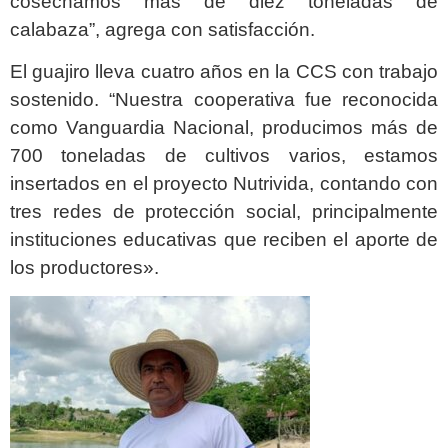
cosechamos más de diez toneladas de
calabaza”, agrega con satisfacción.
El guajiro lleva cuatro años en la CCS con trabajo
sostenido. “Nuestra cooperativa fue reconocida
como Vanguardia Nacional, producimos más de
700 toneladas de cultivos varios, estamos
insertados en el proyecto Nutrivida, contando con
tres redes de protección social, principalmente
instituciones educativas que reciben el aporte de
los productores».