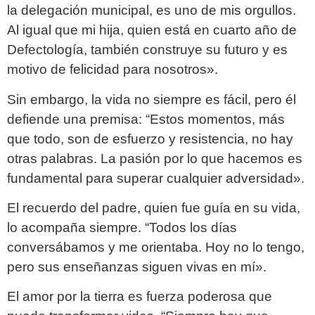
la delegación municipal, es uno de mis orgullos.
Al igual que mi hija, quien está en cuarto año de
Defectología, también construye su futuro y es
motivo de felicidad para nosotros».
Sin embargo, la vida no siempre es fácil, pero él
defiende una premisa: “Estos momentos, más
que todo, son de esfuerzo y resistencia, no hay
otras palabras. La pasión por lo que hacemos es
fundamental para superar cualquier adversidad».
El recuerdo del padre, quien fue guía en su vida,
lo acompaña siempre. “Todos los días
conversábamos y me orientaba. Hoy no lo tengo,
pero sus enseñanzas siguen vivas en mí».
El amor por la tierra es fuerza poderosa que