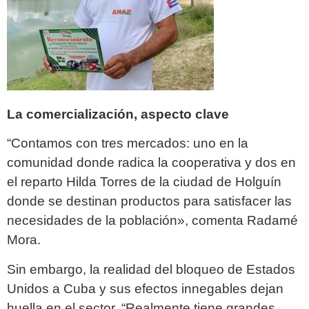
La comercialización, aspecto clave
“Contamos con tres mercados: uno en la
comunidad donde radica la cooperativa y dos en
el reparto Hilda Torres de la ciudad de Holguín
donde se destinan productos para satisfacer las
necesidades de la población», comenta Radamé
Mora.
Sin embargo, la realidad del bloqueo de Estados
Unidos a Cuba y sus efectos innegables dejan
huella en el sector. “Realmente tiene grandes