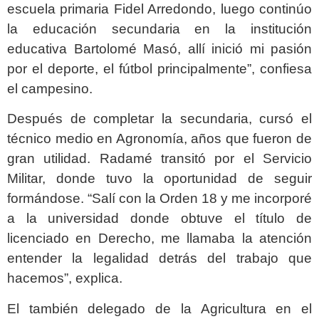
escuela primaria Fidel Arredondo, luego continúo
la educación secundaria en la institución
educativa Bartolomé Masó, allí inició mi pasión
por el deporte, el fútbol principalmente”, confiesa
el campesino.
Después de completar la secundaria, cursó el
técnico medio en Agronomía, años que fueron de
gran utilidad. Radamé transitó por el Servicio
Militar, donde tuvo la oportunidad de seguir
formándose. “Salí con la Orden 18 y me incorporé
a la universidad donde obtuve el título de
licenciado en Derecho, me llamaba la atención
entender la legalidad detrás del trabajo que
hacemos”, explica.
El también delegado de la Agricultura en el