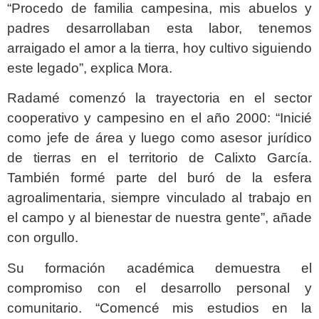
“Procedo de familia campesina, mis abuelos y
padres desarrollaban esta labor, tenemos
arraigado el amor a la tierra, hoy cultivo siguiendo
este legado”, explica Mora.
Radamé comenzó la trayectoria en el sector
cooperativo y campesino en el año 2000: “Inicié
como jefe de área y luego como asesor jurídico
de tierras en el territorio de Calixto García.
También formé parte del buró de la esfera
agroalimentaria, siempre vinculado al trabajo en
el campo y al bienestar de nuestra gente”, añade
con orgullo.
Su formación académica demuestra el
compromiso con el desarrollo personal y
comunitario. “Comencé mis estudios en la