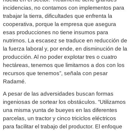
incidencias, no contamos con implementos para
trabajar la tierra, dificultades que enfrenta la
cooperativa, porque la empresa que asegura
esas producciones no tiene insumos para
nutrirnos. La escasez se traduce en reducción de
la fuerza laboral y, por ende, en disminución de la
producción. Al no poder explotar tres o cuatro
hectáreas, tenemos que limitarnos a dos con los
recursos que tenemos”, señala con pesar
Radamé.
A pesar de las adversidades buscan formas
ingeniosas de sortear los obstáculos. “Utilizamos
una misma yunta de bueyes en las diferentes
parcelas, un tractor y cinco triciclos eléctricos
para facilitar el trabajo del productor. El enfoque