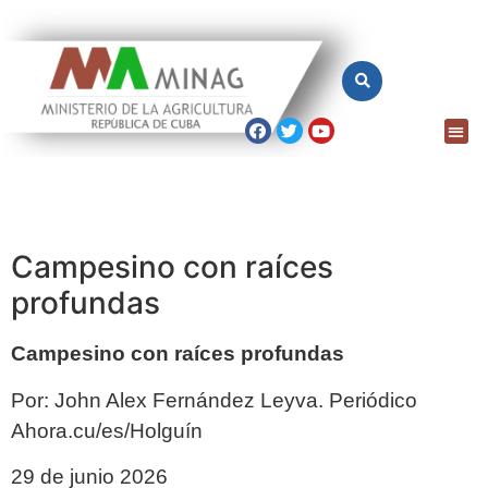
Campesino con raíces
profundas
Campesino con raíces profundas
Por: John Alex Fernández Leyva. Periódico
Ahora.cu/es/Holguín
29 de junio 2026