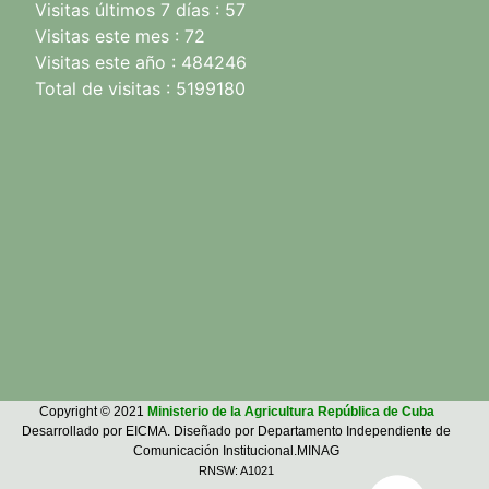
Visitas últimos 7 días : 57
Visitas este mes : 72
Visitas este año : 484246
Total de visitas : 5199180
Copyright © 2021
Ministerio de la Agricultura República de Cuba
Desarrollado por EICMA. Diseñado por Departamento Independiente de
Comunicación Institucional.MINAG
RNSW: A1021