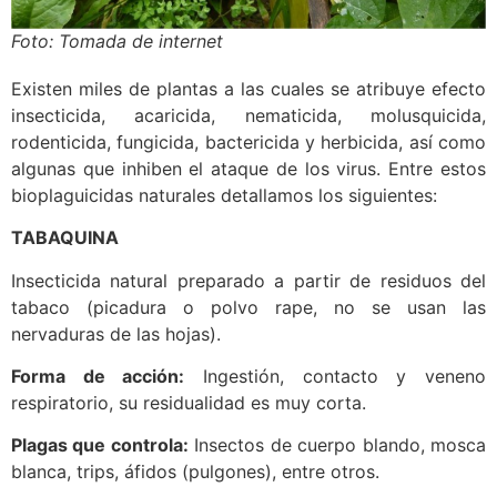
Foto: Tomada de internet
Existen miles de plantas a las cuales se atribuye efecto
insecticida, acaricida, nematicida, molusquicida,
rodenticida, fungicida, bactericida y herbicida, así como
algunas que inhiben el ataque de los virus. Entre estos
bioplaguicidas naturales detallamos los siguientes:
TABAQUINA
Insecticida natural preparado a partir de residuos del
tabaco (picadura o polvo rape, no se usan las
nervaduras de las hojas).
Forma de acción:
Ingestión, contacto y veneno
respiratorio, su residualidad es muy corta.
Plagas que controla:
Insectos de cuerpo blando, mosca
blanca, trips, áfidos (pulgones), entre otros.