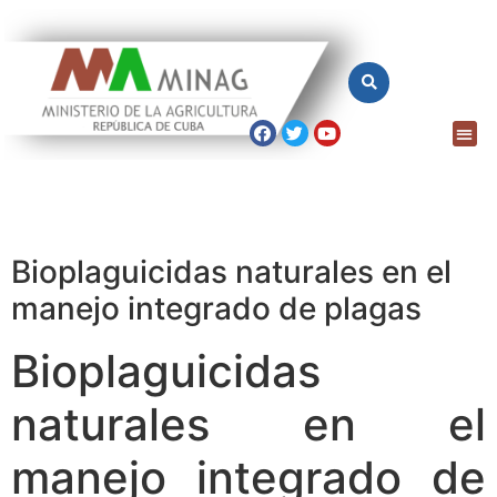
Bioplaguicidas naturales en el
manejo integrado de plagas
Bioplaguicidas
naturales en el
manejo integrado de