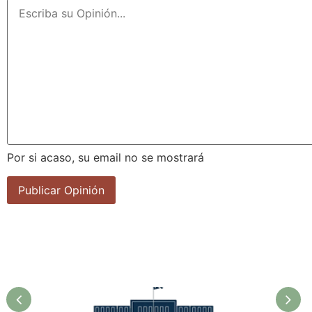
Por si acaso, su email no se mostrará