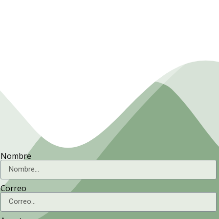
Presidencia. Ministerio de la
Agricultura.
Nombre
Correo