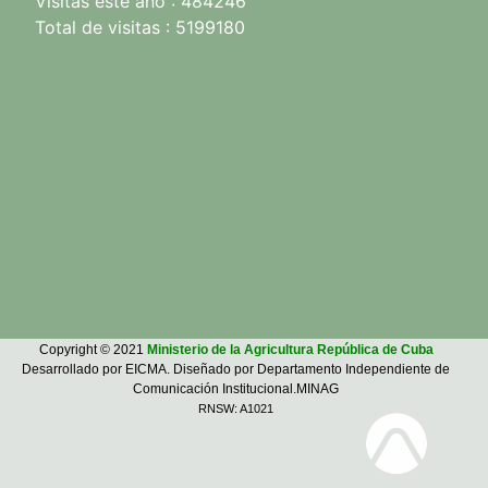
Visitas este año : 484246
Total de visitas : 5199180
Copyright © 2021
Ministerio de la Agricultura República de Cuba
Desarrollado por EICMA. Diseñado por Departamento Independiente de
Comunicación Institucional.MINAG
RNSW: A1021