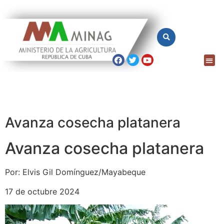
Avanza cosecha platanera
Avanza cosecha platanera
Por: Elvis Gil Domínguez/Mayabeque
17 de octubre 2024