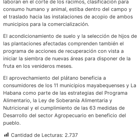
laboran en el corte de los racimos, clasificación para
consumo humano y animal, estiba dentro del campo y
el traslado hacia las instalaciones de acopio de ambos
municipios para la comercialización.
El acondicionamiento de suelo y la selección de hijos de
las plantaciones afectadas comprenden también el
programa de acciones de recuperación con vista a
iniciar la siembra de nuevas áreas para disponer de la
fruta en los venideros meses.
El aprovechamiento del plátano beneficia a
consumidores de los 11 municipios mayabequenses y La
Habana como parte de las estrategias del Programa
Alimentario, la Ley de Soberanía Alimentaria y
Nutricional y el cumplimiento de las 63 medidas de
Desarrollo del sector Agropecuario en beneficio del
pueblo.
Cantidad de Lecturas:
2.737