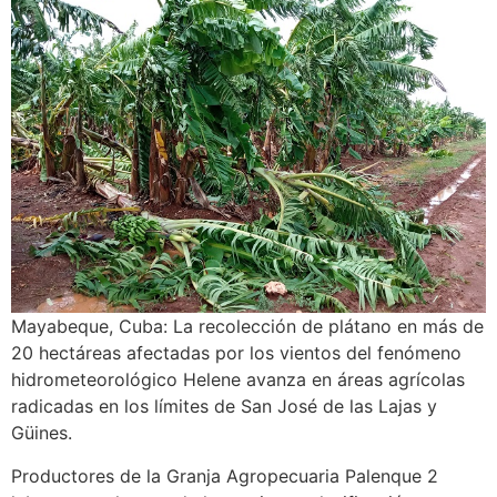
Mayabeque, Cuba: La recolección de plátano en más de
20 hectáreas afectadas por los vientos del fenómeno
hidrometeorológico Helene avanza en áreas agrícolas
radicadas en los límites de San José de las Lajas y
Güines.
Productores de la Granja Agropecuaria Palenque 2