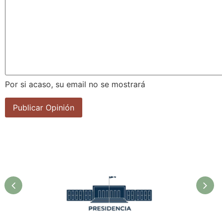
Por si acaso, su email no se mostrará