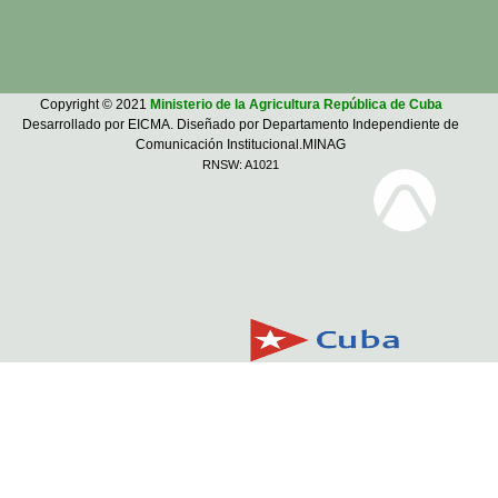
Copyright © 2021
Ministerio de la Agricultura República de Cuba
Desarrollado por EICMA. Diseñado por Departamento Independiente de
Comunicación Institucional.MINAG
RNSW: A1021