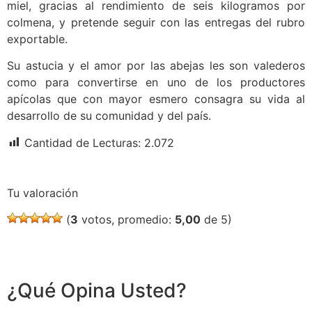
miel, gracias al rendimiento de seis kilogramos por
colmena, y pretende seguir con las entregas del rubro
exportable.
Su astucia y el amor por las abejas les son valederos
como para convertirse en uno de los productores
apícolas que con mayor esmero consagra su vida al
desarrollo de su comunidad y del país.
Cantidad de Lecturas:
2.072
Tu valoración
(
3
votos, promedio:
5,00
de 5)
¿Qué Opina Usted?