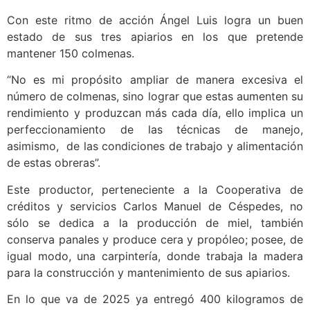
Con este ritmo de acción Ángel Luis logra un buen
estado de sus tres apiarios en los que pretende
mantener 150 colmenas.
“No es mi propósito ampliar de manera excesiva el
número de colmenas, sino lograr que estas aumenten su
rendimiento y produzcan más cada día, ello implica un
perfeccionamiento de las técnicas de manejo,
asimismo, de las condiciones de trabajo y alimentación
de estas obreras”.
Este productor, perteneciente a la Cooperativa de
créditos y servicios Carlos Manuel de Céspedes, no
sólo se dedica a la producción de miel, también
conserva panales y produce cera y propóleo; posee, de
igual modo, una carpintería, donde trabaja la madera
para la construcción y mantenimiento de sus apiarios.
En lo que va de 2025 ya entregó 400 kilogramos de