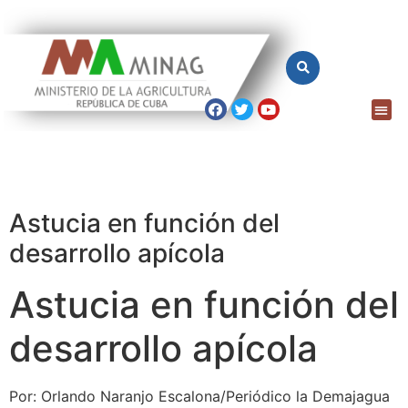
Astucia en función del
desarrollo apícola
Astucia en función del
desarrollo apícola
Por: Orlando Naranjo Escalona/Periódico la Demajagua