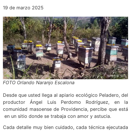
19 de marzo 2025
FOTO Orlando Naranjo Escalona
Desde que usted llega al apiario ecológico Peladero, del
productor Ángel Luis Perdomo Rodríguez, en la
comunidad masoense de Providencia, percibe que está
en un sitio donde se trabaja con amor y astucia.
Cada detalle muy bien cuidado, cada técnica ejecutada