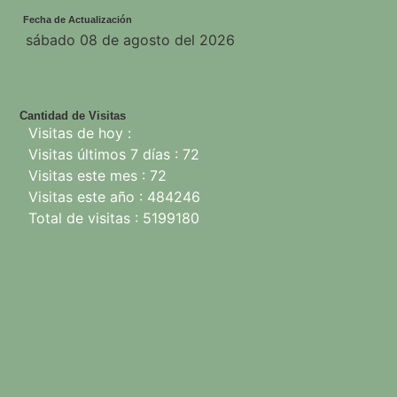
Fecha de Actualización
sábado 08 de agosto del 2026
Cantidad de Visitas
Visitas de hoy :
Visitas últimos 7 días : 72
Visitas este mes : 72
Visitas este año : 484246
Total de visitas : 5199180