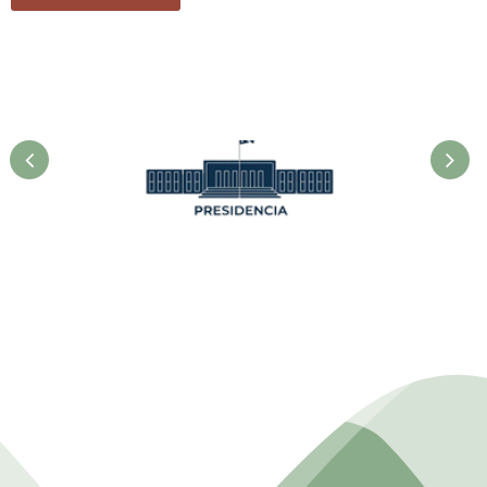
Presidencia. Ministerio de la
Agricultura.