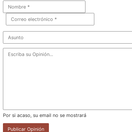
Por si acaso, su email no se mostrará