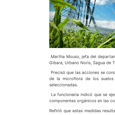
Martha Mouso, jefa del departame
Gibara, Urbano Noris, Sagua de T
Precisó que las acciones se conc
de la microflora de los suelos
seleccionadas.
La funcionaria indicó que se ej
componentes orgánicos en las cos
Refirió que estas medidas result