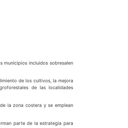
 municipios incluidos sobresalen
miento de los cultivos, la mejora
roforestales de las localidades
 de la zona costera y se emplean
orman parte de la estrategia para