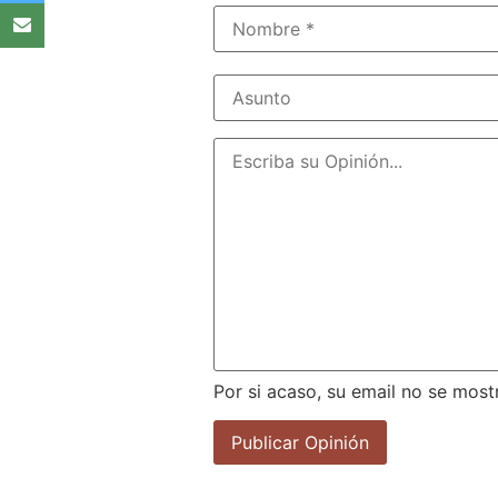
Por si acaso, su email no se most