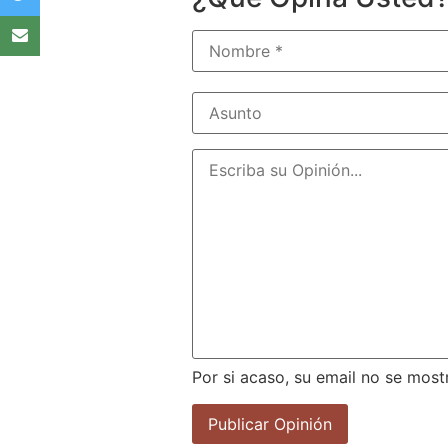
Por si acaso, su email no se most