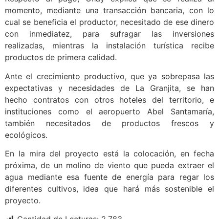
momento, mediante una transacción bancaria, con lo
cual se beneficia el productor, necesitado de ese dinero
con inmediatez, para sufragar las inversiones
realizadas, mientras la instalación turística recibe
productos de primera calidad.
Ante el crecimiento productivo, que ya sobrepasa las
expectativas y necesidades de La Granjita, se han
hecho contratos con otros hoteles del territorio, e
instituciones como el aeropuerto Abel Santamaría,
también necesitados de productos frescos y
ecológicos.
En la mira del proyecto está la colocación, en fecha
próxima, de un molino de viento que pueda extraer el
agua mediante esa fuente de energía para regar los
diferentes cultivos, idea que hará más sostenible el
proyecto.