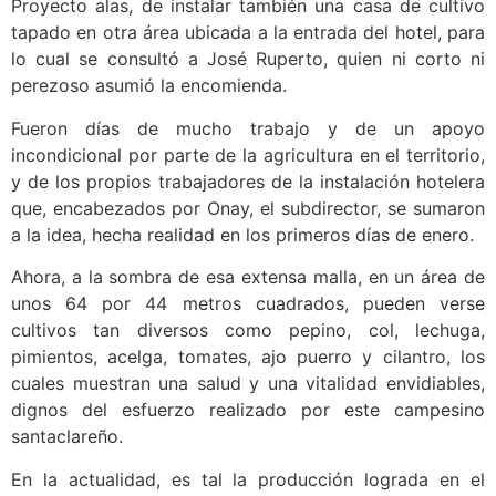
Proyecto alas, de instalar también una casa de cultivo
tapado en otra área ubicada a la entrada del hotel, para
lo cual se consultó a José Ruperto, quien ni corto ni
perezoso asumió la encomienda.
Fueron días de mucho trabajo y de un apoyo
incondicional por parte de la agricultura en el territorio,
y de los propios trabajadores de la instalación hotelera
que, encabezados por Onay, el subdirector, se sumaron
a la idea, hecha realidad en los primeros días de enero.
Ahora, a la sombra de esa extensa malla, en un área de
unos 64 por 44 metros cuadrados, pueden verse
cultivos tan diversos como pepino, col, lechuga,
pimientos, acelga, tomates, ajo puerro y cilantro, los
cuales muestran una salud y una vitalidad envidiables,
dignos del esfuerzo realizado por este campesino
santaclareño.
En la actualidad, es tal la producción lograda en el