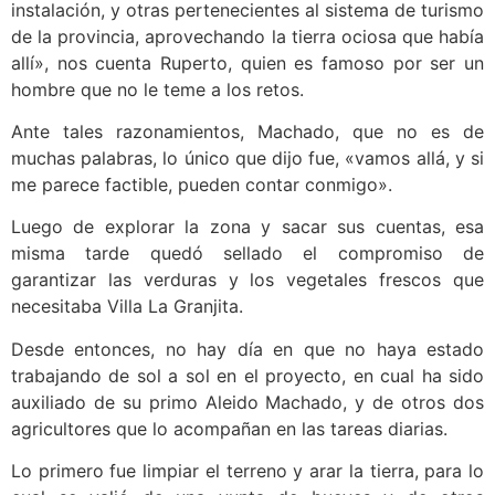
instalación, y otras pertenecientes al sistema de turismo
de la provincia, aprovechando la tierra ociosa que había
allí», nos cuenta Ruperto, quien es famoso por ser un
hombre que no le teme a los retos.
Ante tales razonamientos, Machado, que no es de
muchas palabras, lo único que dijo fue, «vamos allá, y si
me parece factible, pueden contar conmigo».
Luego de explorar la zona y sacar sus cuentas, esa
misma tarde quedó sellado el compromiso de
garantizar las verduras y los vegetales frescos que
necesitaba Villa La Granjita.
Desde entonces, no hay día en que no haya estado
trabajando de sol a sol en el proyecto, en cual ha sido
auxiliado de su primo Aleido Machado, y de otros dos
agricultores que lo acompañan en las tareas diarias.
Lo primero fue limpiar el terreno y arar la tierra, para lo