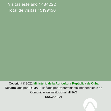
Visitas este año : 484222
Total de visitas : 5199156
Copyright © 2021
Ministerio de la Agricultura República de Cuba
Desarrollado por EICMA. Diseñado por Departamento Independiente de
Comunicación Institucional.MINAG
RNSW: A1021