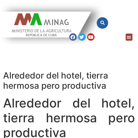
Alrededor del hotel, tierra
hermosa pero productiva
Alrededor del hotel,
tierra hermosa pero
productiva