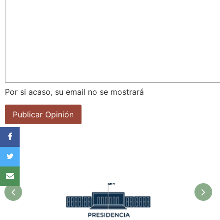
Por si acaso, su email no se mostrará