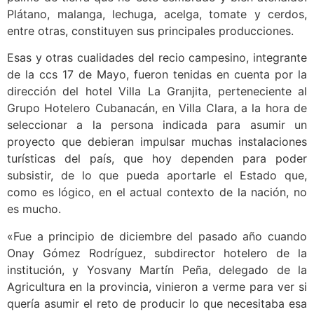
Plátano, malanga, lechuga, acelga, tomate y cerdos,
entre otras, constituyen sus principales producciones.
Esas y otras cualidades del recio campesino, integrante
de la ccs 17 de Mayo, fueron tenidas en cuenta por la
dirección del hotel Villa La Granjita, perteneciente al
Grupo Hotelero Cubanacán, en Villa Clara, a la hora de
seleccionar a la persona indicada para asumir un
proyecto que debieran impulsar muchas instalaciones
turísticas del país, que hoy dependen para poder
subsistir, de lo que pueda aportarle el Estado que,
como es lógico, en el actual contexto de la nación, no
es mucho.
«Fue a principio de diciembre del pasado año cuando
Onay Gómez Rodrí­guez, subdirector hotelero de la
institución, y Yosvany Martín Peña, delegado de la
Agricultura en la provincia, vinieron a verme para ver si
quería asumir el reto de producir lo que necesitaba esa