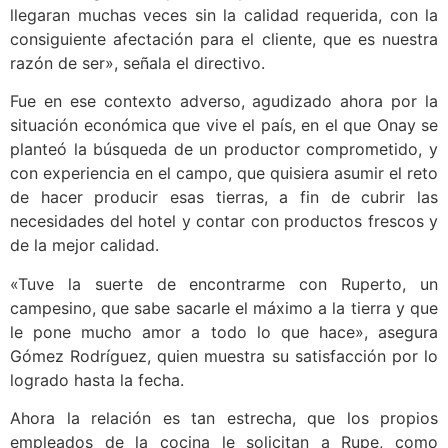
llegaran muchas veces sin la calidad requerida, con la
consiguiente afectación para el cliente, que es nuestra
razón de ser», señala el directivo.
Fue en ese contexto adverso, agudizado ahora por la
situación económica que vive el país, en el que Onay se
planteó la búsqueda de un productor comprometido, y
con experiencia en el campo, que quisiera asumir el reto
de hacer producir esas tierras, a fin de cubrir las
necesidades del hotel y contar con productos frescos y
de la mejor calidad.
«Tuve la suerte de encontrarme con Ruperto, un
campesino, que sabe sacarle el máximo a la tierra y que
le pone mucho amor a todo lo que hace», asegura
Gómez Rodríguez, quien muestra su satisfacción por lo
logrado hasta la fecha.
Ahora la relación es tan estrecha, que los propios
empleados de la cocina le solicitan a Rupe, como