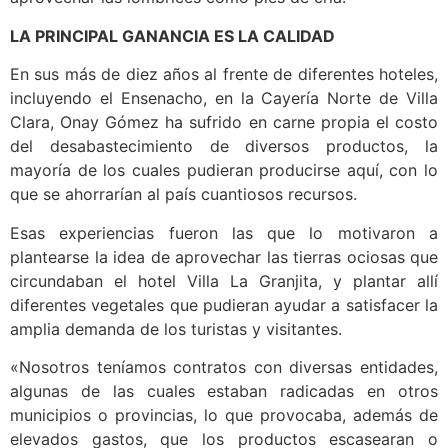
LA PRINCIPAL GANANCIA ES LA CALIDAD
En sus más de diez años al frente de diferentes hoteles,
incluyendo el Ensenacho, en la Cayería Norte de Villa
Clara, Onay Gómez ha sufrido en carne propia el costo
del desabastecimiento de diversos productos, la
mayoría de los cuales pudieran producirse aquí, con lo
que se ahorrarían al país cuantiosos recursos.
Esas experiencias fueron las que lo motivaron a
plantearse la idea de aprovechar las tierras ociosas que
circundaban el hotel Villa La Granjita, y plantar allí
diferentes vegetales que pudieran ayudar a satisfacer la
amplia demanda de los turistas y visitantes.
«Nosotros teníamos contratos con diversas entidades,
algunas de las cuales estaban radicadas en otros
municipios o provincias, lo que provocaba, además de
elevados gastos, que los productos escasearan o