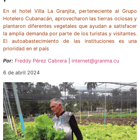
En el hotel Villa La Granjita, perteneciente al Grupo
Hotelero Cubanacán, aprovecharon las tierras ociosas y
plantaron diferentes vegetales que ayudan a satisfacer
la amplia demanda por parte de los turistas y visitantes.
El autoabastecimiento de las instituciones es una
prioridad en el país
Por:
Freddy Pérez Cabrera
|
internet@granma.cu
6 de abril 2024