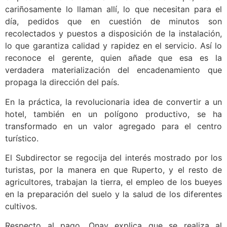
cariño­samente lo llaman allí, lo que necesitan para el
día, pedidos que en cuestión de minutos son
recolectados y puestos a disposición de la instalación,
lo que garantiza calidad y rapidez en el servicio. Así lo
reconoce el gerente, quien añade que esa es la
verdadera materialización del encadenamiento que
propaga la dirección del país.
En la práctica, la revolucionaria idea de convertir a un
hotel, también en un polígono productivo, se ha
transformado en un valor agregado para el centro
turístico.
El Subdirector se regocija del interés mostrado por los
turistas, por la manera en que Ruperto, y el resto de
agricultores, trabajan la tierra, el empleo de los bueyes
en la preparación del suelo y la salud de los diferentes
cultivos.
Respecto al pago, Onay explica que se realiza al