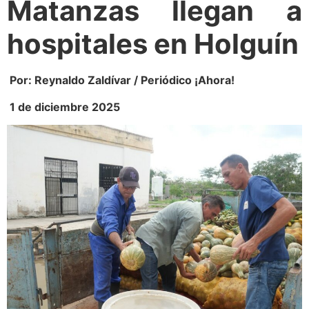
Matanzas llegan a
hospitales en Holguín
Por: Reynaldo Zaldívar / Periódico ¡Ahora!
1 de diciembre 2025