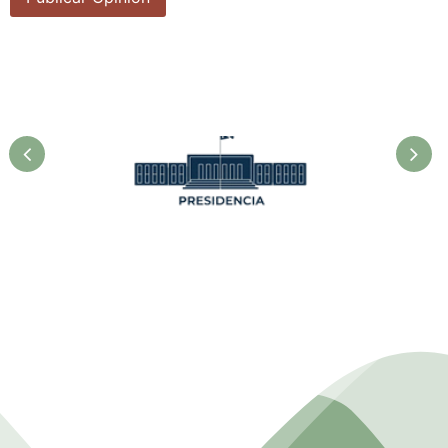
Presidencia. Ministerio de la
Agricultura.