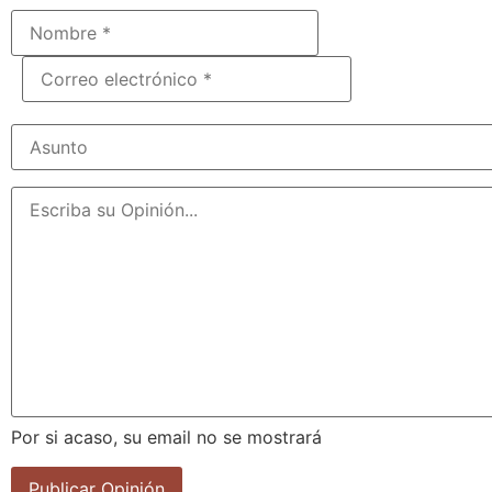
Por si acaso, su email no se mostrará