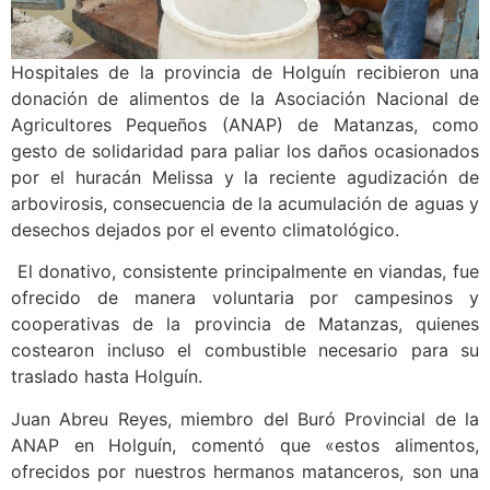
Hospitales de la provincia de Holguín recibieron una
donación de alimentos de la Asociación Nacional de
Agricultores Pequeños (ANAP) de Matanzas, como
gesto de solidaridad para paliar los daños ocasionados
por el huracán Melissa y la reciente agudización de
arbovirosis, consecuencia de la acumulación de aguas y
desechos dejados por el evento climatológico.
El donativo, consistente principalmente en viandas, fue
ofrecido de manera voluntaria por campesinos y
cooperativas de la provincia de Matanzas, quienes
costearon incluso el combustible necesario para su
traslado hasta Holguín.
Juan Abreu Reyes, miembro del Buró Provincial de la
ANAP en Holguín, comentó que «estos alimentos,
ofrecidos por nuestros hermanos matanceros, son una