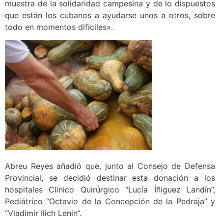
muestra de la solidaridad campesina y de lo dispuestos
que están los cubanos a ayudarse unos a otros, sobre
todo en momentos difíciles».
Abreu Reyes añadió que, junto al Consejo de Defensa
Provincial, se decidió destinar esta donación a los
hospitales Clínico Quirúrgico “Lucía Íñiguez Landín”,
Pediátrico “Octavio de la Concepción de la Pedraja” y
“Vladimir Ilich Lenin”.