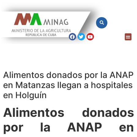
Alimentos donados por la ANAP
en Matanzas llegan a hospitales
en Holguín
Alimentos donados
por la ANAP en