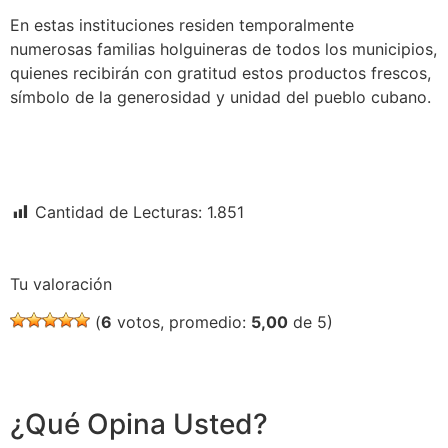
En estas instituciones residen temporalmente
numerosas familias holguineras de todos los municipios,
quienes recibirán con gratitud estos productos frescos,
símbolo de la generosidad y unidad del pueblo cubano.
Cantidad de Lecturas:
1.851
Tu valoración
(
6
votos, promedio:
5,00
de 5)
¿Qué Opina Usted?