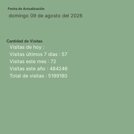
Fecha de Actualización
domingo 09 de agosto del 2026
Cantidad de Visitas
Visitas de hoy :
Visitas últimos 7 días : 57
Visitas este mes : 72
Visitas este año : 484246
Total de visitas : 5199180