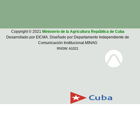
Copyright © 2021
Ministerio de la Agricultura República de Cuba
Desarrollado por EICMA. Diseñado por Departamento Independiente de
Comunicación Institucional.MINAG
RNSW: A1021