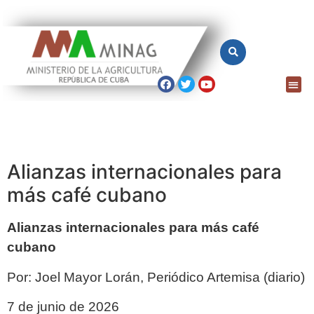
Alianzas internacionales para
más café cubano
Alianzas internacionales para más café
cubano
Por: Joel Mayor Lorán, Periódico Artemisa (diario)
7 de junio de 2026