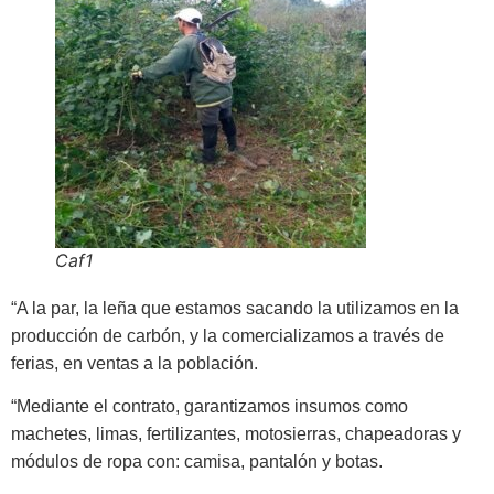
Caf1
“A la par, la leña que estamos sacando la utilizamos en la
producción de carbón, y la comercializamos a través de
ferias, en ventas a la población.
“Mediante el contrato, garantizamos insumos como
machetes, limas, fertilizantes, motosierras, chapeadoras y
módulos de ropa con: camisa, pantalón y botas.