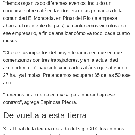
“Hemos organizado diferentes eventos, incluido un
concurso sobre café en las dos escuelas primarias de la
comunidad El Moncada, en Pinar del Río (la empresa
abarca el occidente del país), y mantenemos vínculos con
ese empresario, a fin de analizar cómo va todo, cada cuatro
meses.
“Otro de los impactos del proyecto radica en que en que
comenzamos con tres trabajadores, y en la actualidad
ascienden a 17: hay siete vinculados al área que atienden
27 ha., ya limpias. Pretendemos recuperar 35 de las 50 este
año.
“Tenemos una cuenta en divisa para operar bajo ese
contrato”, agrega Espinosa Piedra.
De vuelta a esta tierra
Si, al final de la tercera década del siglo XIX, los colonos