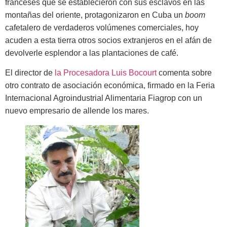
franceses que se establecieron con sus esclavos en las
montañas del oriente, protagonizaron en Cuba un
boom
cafetalero de verdaderos volúmenes comerciales, hoy
acuden a esta tierra otros socios extranjeros en el afán de
devolverle esplendor a las plantaciones de café.
El director de
la Procesadora Luis Bocourt
comenta sobre
otro contrato de asociación económica, firmado en la Feria
Internacional Agroindustrial Alimentaria Fiagrop con un
nuevo empresario de allende los mares.