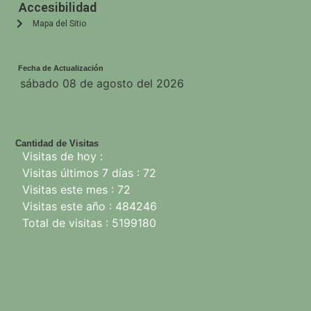
Accesibilidad
Mapa del Sitio
Fecha de Actualización
sábado 08 de agosto del 2026
Cantidad de Visitas
Visitas de hoy :
Visitas últimos 7 días : 72
Visitas este mes : 72
Visitas este año : 484246
Total de visitas : 5199180