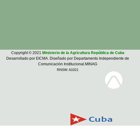
Copyright © 2021
Ministerio de la Agricultura República de Cuba
Desarrollado por EICMA. Diseñado por Departamento Independiente de
Comunicación Institucional.MINAG
RNSW: A1021