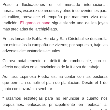
Pese a fluctuaciones en el mercado internacional,
huracanes, escasez de recursos y otros inconvenientes para
el cultivo, prevalece el empeño por mantener viva esta
tradición.
El grano cubano
sigue siendo una de las joyas
más preciadas del archipiélago.
En las lomas de Bahía Honda y San Cristóbal se desarrolla
por estos días la campaña de viveros; por supuesto, bajo las
adversas circunstancias actuales.
Golpea notablemente el déficit de combustible, con su
efecto negativo en el movimiento de la fuerza de trabajo.
Aun así, Espinosa Piedra estima contar con las posturas
que permitan cumplir el plan de plantación. Desde el 1 de
junio comenzarán a sembrar.
“Trazamos estrategias para no renunciar a cuanto nos
propusimos, enfocadas principalmente en reubicar al