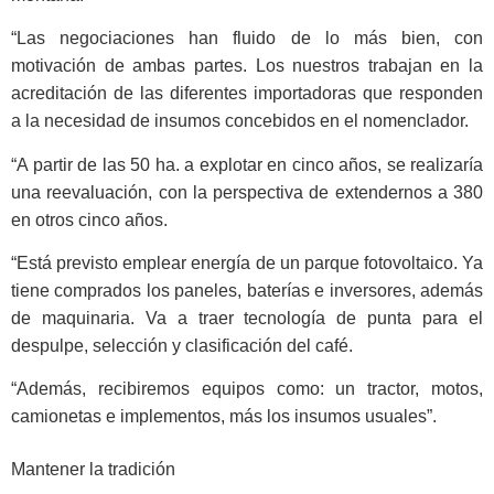
“Las negociaciones han fluido de lo más bien, con
motivación de ambas partes. Los nuestros trabajan en la
acreditación de las diferentes importadoras que responden
a la necesidad de insumos concebidos en el nomenclador.
“A partir de las 50 ha. a explotar en cinco años, se realizaría
una reevaluación, con la perspectiva de extendernos a 380
en otros cinco años.
“Está previsto emplear energía de un parque fotovoltaico. Ya
tiene comprados los paneles, baterías e inversores, además
de maquinaria. Va a traer tecnología de punta para el
despulpe, selección y clasificación del café.
“Además, recibiremos equipos como: un tractor, motos,
camionetas e implementos, más los insumos usuales”.
Mantener la tradición