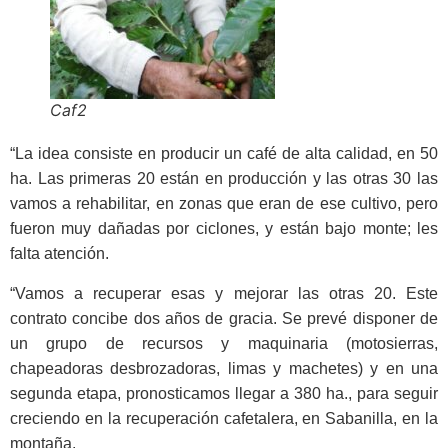
Caf2
“La idea consiste en producir un café de alta calidad, en 50
ha. Las primeras 20 están en producción y las otras 30 las
vamos a rehabilitar, en zonas que eran de ese cultivo, pero
fueron muy dañadas por ciclones, y están bajo monte; les
falta atención.
“Vamos a recuperar esas y mejorar las otras 20. Este
contrato concibe dos años de gracia. Se prevé disponer de
un grupo de recursos y maquinaria (motosierras,
chapeadoras desbrozadoras, limas y machetes) y en una
segunda etapa, pronosticamos llegar a 380 ha., para seguir
creciendo en la recuperación cafetalera, en Sabanilla, en la
montaña.