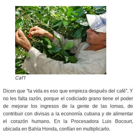
Caf1
Dicen que “la vida es eso que empieza después del café”. Y
no les falta razón, porque el codiciado grano tiene el poder
de mejorar los ingresos de la gente de las lomas, de
contribuir con divisas a la economía cubana y de alimentar
el corazón humano. En la Procesadora Luis Bocourt,
ubicada en Bahía Honda, confían en multiplicarlo.