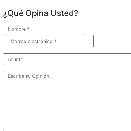
¿Qué Opina Usted?