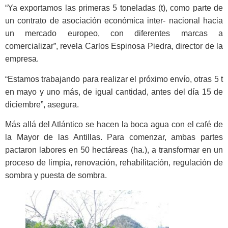
“Ya exportamos las primeras 5 toneladas (t), como parte de
un contrato de asociación económica inter- nacional hacia
un mercado europeo, con diferentes marcas a
comercializar”, revela Carlos Espinosa Piedra, director de la
empresa.
“Estamos trabajando para realizar el próximo envío, otras 5 t
en mayo y uno más, de igual cantidad, antes del día 15 de
diciembre”, asegura.
Más allá del Atlántico se hacen la boca agua con el café de
la Mayor de las Antillas. Para comenzar, ambas partes
pactaron labores en 50 hectáreas (ha.), a transformar en un
proceso de limpia, renovación, rehabilitación, regulación de
sombra y puesta de sombra.