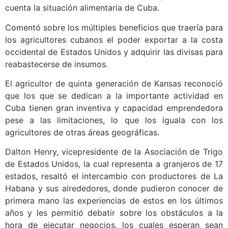
cuenta la situación alimentaria de Cuba.
Comentó sobre los múltiples beneficios que traería para
los agricultores cubanos el poder exportar a la costa
occidental de Estados Unidos y adquirir las divisas para
reabastecerse de insumos.
El agricultor de quinta generación de Kansas reconoció
que los que se dedican a la importante actividad en
Cuba tienen gran inventiva y capacidad emprendedora
pese a las limitaciones, lo que los iguala con los
agricultores de otras áreas geográficas.
Dalton Henry, vicepresidente de la Asociación de Trigo
de Estados Unidos, la cual representa a granjeros de 17
estados, resaltó el intercambio con productores de La
Habana y sus alrededores, donde pudieron conocer de
primera mano las experiencias de estos en los últimos
años y les permitió debatir sobre los obstáculos a la
hora de ejecutar negocios, los cuales esperan sean