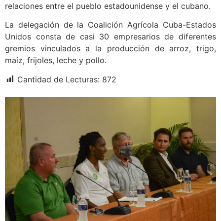
relaciones entre el pueblo estadounidense y el cubano.
La delegación de la Coalición Agrícola Cuba-Estados
Unidos consta de casi 30 empresarios de diferentes
gremios vinculados a la producción de arroz, trigo,
maíz, frijoles, leche y pollo.
Cantidad de Lecturas:
872