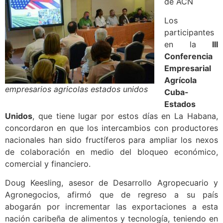
de ACN
Los
participantes
en la
III
Conferencia
Empresarial
Agrícola
empresarios agricolas estados unidos
Cuba-
Estados
Unidos
, que tiene lugar por estos días en La Habana,
concordaron en que los intercambios con productores
nacionales han sido fructíferos para ampliar los nexos
de colaboración en medio del bloqueo económico,
comercial y financiero.
Doug Keesling, asesor de Desarrollo Agropecuario y
Agronegocios, afirmó que de regreso a su país
abogarán por incrementar las exportaciones a esta
nación caribeña de alimentos y tecnología, teniendo en