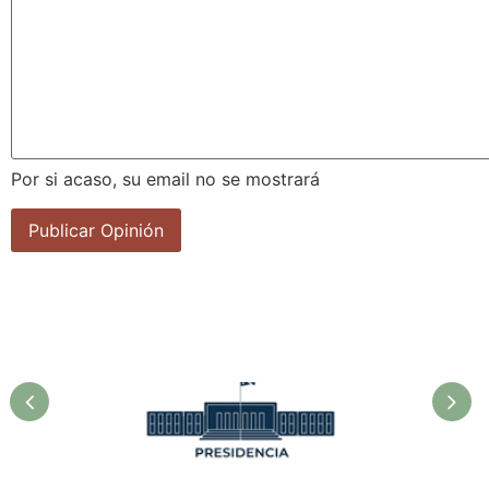
Por si acaso, su email no se mostrará