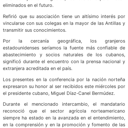
eliminados en el futuro.
Refirió que su asociación tiene un altísimo interés por
vincularse con sus colegas en la mayor de las Antillas y
transmitir sus conocimientos.
Por la cercanía geográfica, los granjeros
estadounidenses seríamos la fuente más confiable de
abastecimiento y socios naturales de los cubanos,
significó durante el encuentro con la prensa nacional y
extranjera acreditada en el país.
Los presentes en la conferencia por la nación norteña
expresaron su honor al ser recibidos este miércoles por
el presidente cubano, Miguel Díaz-Canel Bermúdez.
Durante el mencionado intercambio, el mandatario
reconoció que el sector agrícola norteamericano
siempre ha estado en la avanzada en el entendimiento,
en la comprensión y en la promoción y fomento de las