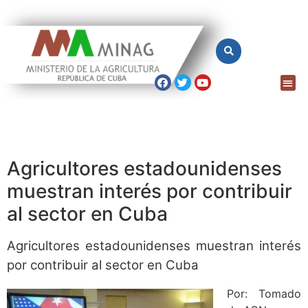
Agricultores estadounidenses
muestran interés por contribuir
al sector en Cuba
Agricultores estadounidenses muestran interés
por contribuir al sector en Cuba
Por: Tomado