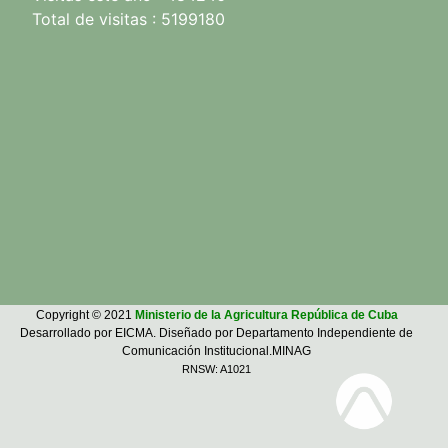
Total de visitas : 5199180
Copyright © 2021
Ministerio de la Agricultura República de Cuba
Desarrollado por EICMA. Diseñado por Departamento Independiente de
Comunicación Institucional.MINAG
RNSW: A1021