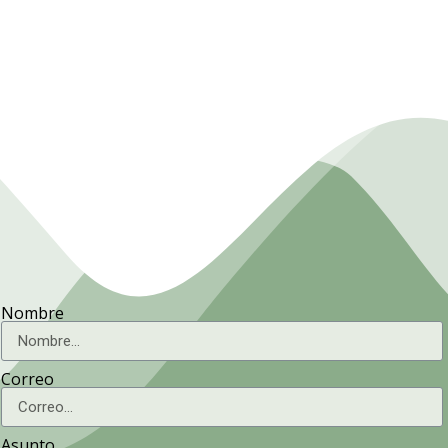
Presidencia. Ministerio de la
Agricultura.
Nombre
Correo
Asunto