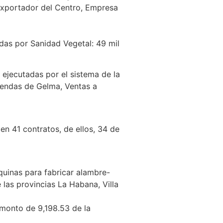
Exportador del Centro, Empresa
das por Sanidad Vegetal: 49 mil
 ejecutadas por el sistema de la
iendas de Gelma, Ventas a
n 41 contratos, de ellos, 34 de
uinas para fabricar alambre-
las provincias La Habana, Villa
 monto de 9,198.53 de la