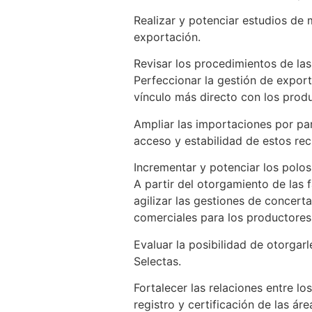
Realizar y potenciar estudios de 
exportación.
Revisar los procedimientos de las
Perfeccionar la gestión de expor
vínculo más directo con los prod
Ampliar las importaciones por pa
acceso y estabilidad de estos re
Incrementar y potenciar los polo
A partir del otorgamiento de las
agilizar las gestiones de concert
comerciales para los productores
Evaluar la posibilidad de otorgar
Selectas.
Fortalecer las relaciones entre l
registro y certificación de las ár