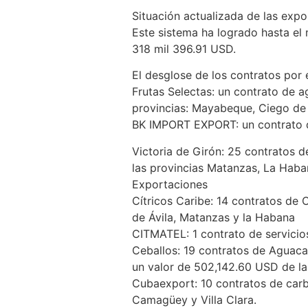
Situación actualizada de las exp
Este sistema ha logrado hasta el 
318 mil 396.91 USD.
El desglose de los contratos por
Frutas Selectas: un contrato de a
provincias: Mayabeque, Ciego de
BK IMPORT EXPORT: un contrato de
Victoria de Girón: 25 contratos 
las provincias Matanzas, La Haba
Exportaciones
Cítricos Caribe: 14 contratos de
de Ávila, Matanzas y la Habana
CITMATEL: 1 contrato de servicios
Ceballos: 19 contratos de Aguaca
un valor de 502,142.60 USD de la 
Cubaexport: 10 contratos de carb
Camagüey y Villa Clara.