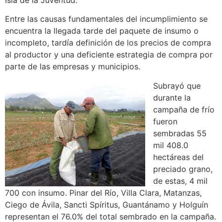
Entre las causas fundamentales del incumplimiento se
encuentra la llegada tarde del paquete de insumo o
incompleto, tardía definición de los precios de compra
al productor y una deficiente estrategia de compra por
parte de las empresas y municipios.
Subrayó que
durante la
campaña de frío
fueron
sembradas 55
mil 408.0
hectáreas del
preciado grano,
de estas, 4 mil
700 con insumo. Pinar del Río, Villa Clara, Matanzas,
Ciego de Ávila, Sancti Spíritus, Guantánamo y Holguín
representan el 76.0% del total sembrado en la campaña.