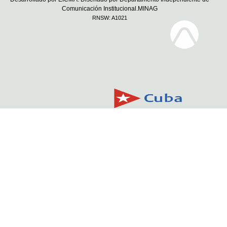
Comunicación Institucional.MINAG
RNSW: A1021