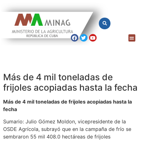
Más de 4 mil toneladas de
frijoles acopiadas hasta la fecha
Más de 4 mil toneladas de frijoles acopiadas hasta la
fecha
Sumario: Julio Gómez Moldon, vicepresidente de la
OSDE Agrícola, subrayó que en la campaña de frío se
sembraron 55 mil 408.0 hectáreas de frijoles