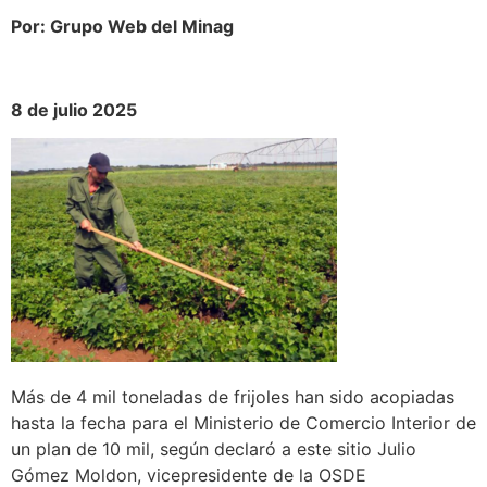
Por: Grupo Web del Minag
8 de julio 2025
Más de 4 mil toneladas de frijoles han sido acopiadas
hasta la fecha para el Ministerio de Comercio Interior de
un plan de 10 mil, según declaró a este sitio Julio
Gómez Moldon, vicepresidente de la OSDE