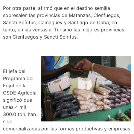
Por otra parte, afirmó que en el destino semilla
sobresalen las provincias de Matanzas, Cienfuegos,
Sancti Spíritus, Camagüey y Santiago de Cuba; en
tanto, en las ventas al Turismo las mejores provincias
son Cienfuegos y Sancti Spíritus.
El jefe del
Programa del
Frijol de la
OSDE Agrícola
significó que
unas 4 mil
300.0 ton. han
sido
comercializadas por las formas productivas y empresas