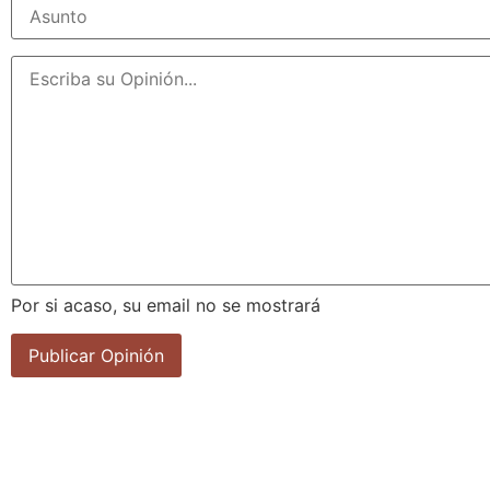
Por si acaso, su email no se mostrará