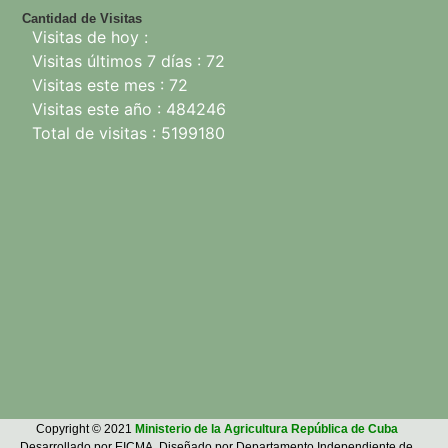
Cantidad de Visitas
Visitas de hoy :
Visitas últimos 7 días : 72
Visitas este mes : 72
Visitas este año : 484246
Total de visitas : 5199180
Copyright © 2021
Ministerio de la Agricultura República de Cuba
Desarrollado por EICMA. Diseñado por Departamento Independiente de