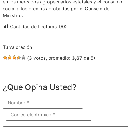
en los mercados agropecuarios estatales y el consumo
social a los precios aprobados por el Consejo de
Ministros.
Cantidad de Lecturas:
902
Tu valoración
(
3
votos, promedio:
3,67
de 5)
¿Qué Opina Usted?