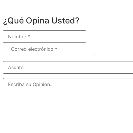
¿Qué Opina Usted?