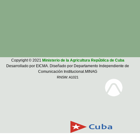
Copyright © 2021
Ministerio de la Agricultura República de Cuba
Desarrollado por EICMA. Diseñado por Departamento Independiente de
Comunicación Institucional.MINAG
RNSW: A1021