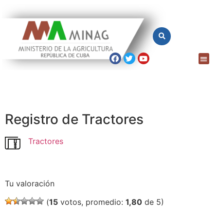
Registro de Tractores
Tractores
Tu valoración
(
15
votos, promedio:
1,80
de 5)