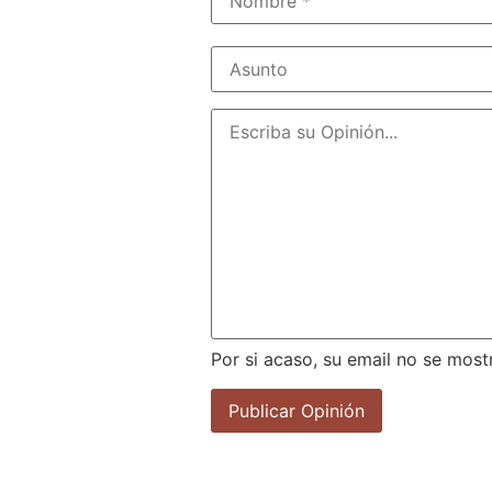
Por si acaso, su email no se most