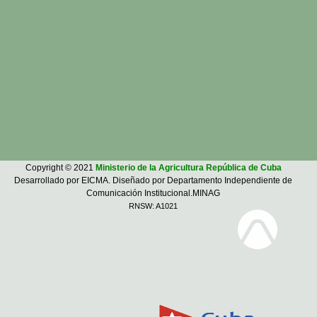
Copyright © 2021
Ministerio de la Agricultura República de Cuba
Desarrollado por EICMA. Diseñado por Departamento Independiente de
Comunicación Institucional.MINAG
RNSW: A1021