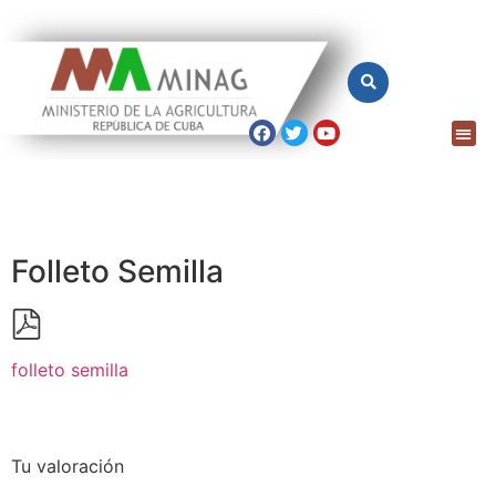
Folleto Semilla
folleto semilla
Tu valoración