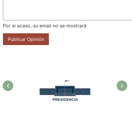
Por si acaso, su email no se mostrará
Presidencia. Ministerio de la
Agricultura.