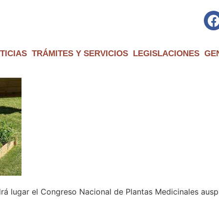
TICIAS
TRÁMITES Y SERVICIOS
LEGISLACIONES
GE
drá lugar el Congreso Nacional de Plantas Medicinales aus