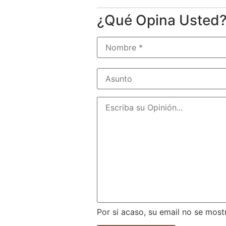
¿Qué Opina Usted
Por si acaso, su email no se most