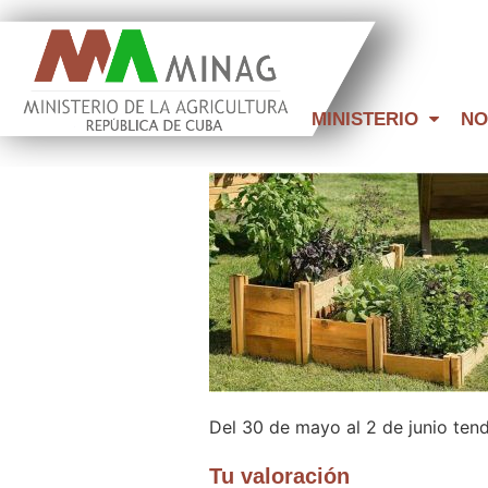
MINISTERIO
NO
Del 30 de mayo al 2 de junio ten
Tu valoración