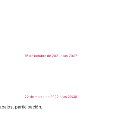
16 de octubre de 2021 a las 20:17
22 de marzo de 2022 a las 22:38
bajos, participación.