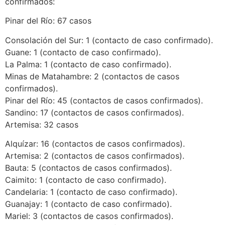
confirmados:
Pinar del Río: 67 casos
Consolación del Sur: 1 (contacto de caso confirmado).
Guane: 1 (contacto de caso confirmado).
La Palma: 1 (contacto de caso confirmado).
Minas de Matahambre: 2 (contactos de casos
confirmados).
Pinar del Río: 45 (contactos de casos confirmados).
Sandino: 17 (contactos de casos confirmados).
Artemisa: 32 casos
Alquízar: 16 (contactos de casos confirmados).
Artemisa: 2 (contactos de casos confirmados).
Bauta: 5 (contactos de casos confirmados).
Caimito: 1 (contacto de caso confirmado).
Candelaria: 1 (contacto de caso confirmado).
Guanajay: 1 (contacto de caso confirmado).
Mariel: 3 (contactos de casos confirmados).