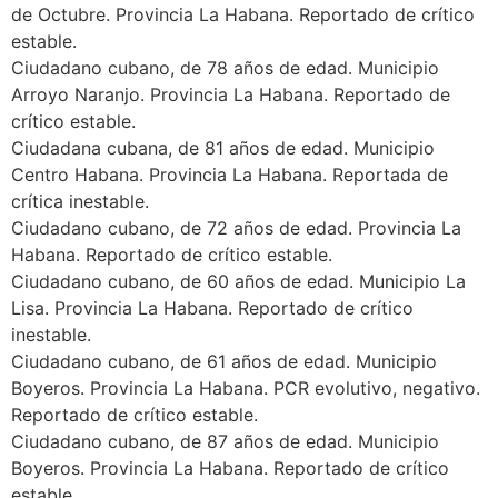
de Octubre. Provincia La Habana. Reportado de crítico
estable.
Ciudadano cubano, de 78 años de edad. Municipio
Arroyo Naranjo. Provincia La Habana. Reportado de
crítico estable.
Ciudadana cubana, de 81 años de edad. Municipio
Centro Habana. Provincia La Habana. Reportada de
crítica inestable.
Ciudadano cubano, de 72 años de edad. Provincia La
Habana. Reportado de crítico estable.
Ciudadano cubano, de 60 años de edad. Municipio La
Lisa. Provincia La Habana. Reportado de crítico
inestable.
Ciudadano cubano, de 61 años de edad. Municipio
Boyeros. Provincia La Habana. PCR evolutivo, negativo.
Reportado de crítico estable.
Ciudadano cubano, de 87 años de edad. Municipio
Boyeros. Provincia La Habana. Reportado de crítico
estable.