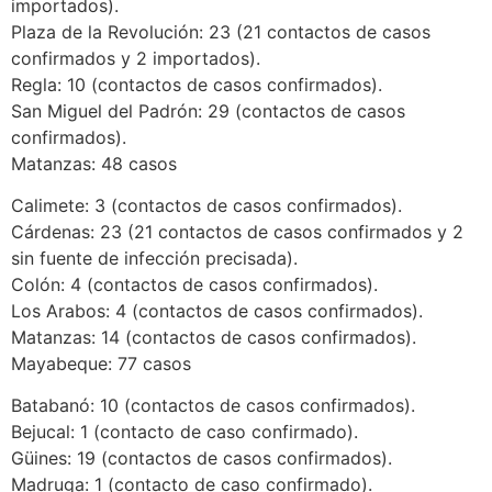
importados).
Plaza de la Revolución: 23 (21 contactos de casos
confirmados y 2 importados).
Regla: 10 (contactos de casos confirmados).
San Miguel del Padrón: 29 (contactos de casos
confirmados).
Matanzas: 48 casos
Calimete: 3 (contactos de casos confirmados).
Cárdenas: 23 (21 contactos de casos confirmados y 2
sin fuente de infección precisada).
Colón: 4 (contactos de casos confirmados).
Los Arabos: 4 (contactos de casos confirmados).
Matanzas: 14 (contactos de casos confirmados).
Mayabeque: 77 casos
Batabanó: 10 (contactos de casos confirmados).
Bejucal: 1 (contacto de caso confirmado).
Güines: 19 (contactos de casos confirmados).
Madruga: 1 (contacto de caso confirmado).