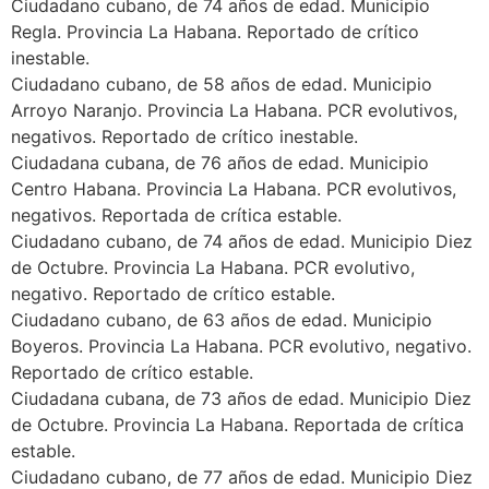
Ciudadano cubano, de 74 años de edad. Municipio
Regla. Provincia La Habana. Reportado de crítico
inestable.
Ciudadano cubano, de 58 años de edad. Municipio
Arroyo Naranjo. Provincia La Habana. PCR evolutivos,
negativos. Reportado de crítico inestable.
Ciudadana cubana, de 76 años de edad. Municipio
Centro Habana. Provincia La Habana. PCR evolutivos,
negativos. Reportada de crítica estable.
Ciudadano cubano, de 74 años de edad. Municipio Diez
de Octubre. Provincia La Habana. PCR evolutivo,
negativo. Reportado de crítico estable.
Ciudadano cubano, de 63 años de edad. Municipio
Boyeros. Provincia La Habana. PCR evolutivo, negativo.
Reportado de crítico estable.
Ciudadana cubana, de 73 años de edad. Municipio Diez
de Octubre. Provincia La Habana. Reportada de crítica
estable.
Ciudadano cubano, de 77 años de edad. Municipio Diez