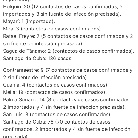
Holguín: 20 (12 contactos de casos confirmados, 5
importados y 3 sin fuente de infección precisada).
Mayarí: 1 (importado).
Moa: 3 (contactos de casos confirmados).
Rafael Freyre: 7 (5 contactos de casos confirmados y 2
sin fuente de infección precisada).
Sagua de Tánamo: 2 (contactos de casos confirmados).
Santiago de Cuba: 136 casos
Contramaestre: 9 (7 contactos de casos confirmados y
2 sin fuente de infección precisada).
Guamá: 4 (contactos de casos confirmados).
Mella: 19 (contactos de casos confirmados).
Palma Soriano: 14 (8 contactos de casos confirmados,
2 importados y 4 sin fuente de infección precisada).
San Luis: 3 (contactos de casos confirmados).
Santiago de Cuba: 76 (70 contactos de casos
confirmados, 2 importados y 4 sin fuente de infección
precisada).