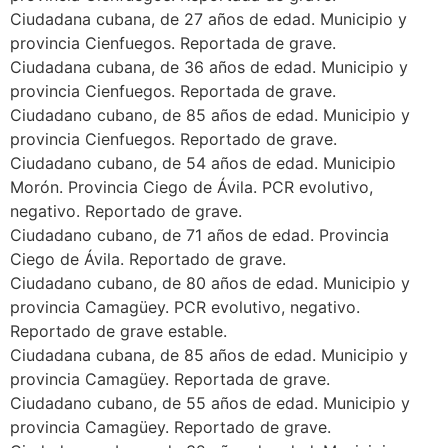
Ciudadana cubana, de 27 años de edad. Municipio y
provincia Cienfuegos. Reportada de grave.
Ciudadana cubana, de 36 años de edad. Municipio y
provincia Cienfuegos. Reportada de grave.
Ciudadano cubano, de 85 años de edad. Municipio y
provincia Cienfuegos. Reportado de grave.
Ciudadano cubano, de 54 años de edad. Municipio
Morón. Provincia Ciego de Ávila. PCR evolutivo,
negativo. Reportado de grave.
Ciudadano cubano, de 71 años de edad. Provincia
Ciego de Ávila. Reportado de grave.
Ciudadano cubano, de 80 años de edad. Municipio y
provincia Camagüey. PCR evolutivo, negativo.
Reportado de grave estable.
Ciudadana cubana, de 85 años de edad. Municipio y
provincia Camagüey. Reportada de grave.
Ciudadano cubano, de 55 años de edad. Municipio y
provincia Camagüey. Reportado de grave.