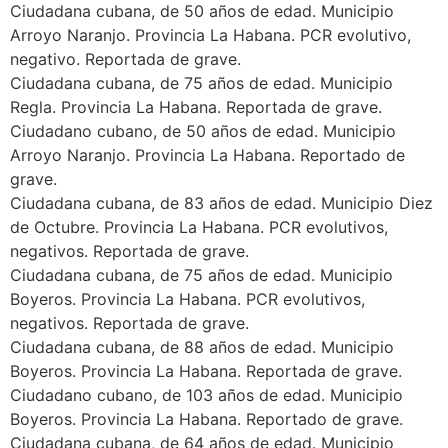
Ciudadana cubana, de 50 años de edad. Municipio
Arroyo Naranjo. Provincia La Habana. PCR evolutivo,
negativo. Reportada de grave.
Ciudadana cubana, de 75 años de edad. Municipio
Regla. Provincia La Habana. Reportada de grave.
Ciudadano cubano, de 50 años de edad. Municipio
Arroyo Naranjo. Provincia La Habana. Reportado de
grave.
Ciudadana cubana, de 83 años de edad. Municipio Diez
de Octubre. Provincia La Habana. PCR evolutivos,
negativos. Reportada de grave.
Ciudadana cubana, de 75 años de edad. Municipio
Boyeros. Provincia La Habana. PCR evolutivos,
negativos. Reportada de grave.
Ciudadana cubana, de 88 años de edad. Municipio
Boyeros. Provincia La Habana. Reportada de grave.
Ciudadano cubano, de 103 años de edad. Municipio
Boyeros. Provincia La Habana. Reportado de grave.
Ciudadana cubana, de 64 años de edad. Municipio