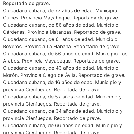
Reportado de grave.
Ciudadana cubana, de 77 años de edad. Municipio
Güines. Provincia Mayabeque. Reportada de grave.
Ciudadano cubano, de 86 años de edad. Municipio
Cárdenas. Provincia Matanzas. Reportado de grave.
Ciudadano cubano, de 61 años de edad. Municipio
Boyeros. Provincia La Habana. Reportado de grave.
Ciudadana cubana, de 56 años de edad. Municipio Los
Arabos. Provincia Mayabeque. Reportada de grave.
Ciudadano cubano, de 43 años de edad. Municipio
Morón. Provincia Ciego de Ávila. Reportado de grave.
Ciudadana cubana, de 16 años de edad. Municipio y
provincia Cienfuegos. Reportada de grave
Ciudadana cubana, de 57 años de edad. Municipio y
provincia Cienfuegos. Reportada de grave.
Ciudadano cubano, de 34 años de edad. Municipio y
provincia Cienfuegos. Reportado de grave.
Ciudadana cubana, de 66 años de edad. Municipio y
provincia Cienfuegos. Reportada de grave.