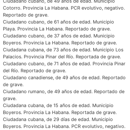
Ciudadano cubano, de 49 años de edad. Municipio
Cotorro. Provincia La Habana. PCR evolutivo, negativo.
Reportado de grave.
Ciudadano cubano, de 61 años de edad. Municipio
Playa. Provincia La Habana. Reportado de grave.
Ciudadano cubano, de 37 años de edad. Municipio
Boyeros. Provincia La Habana. Reportado de grave.
Ciudadana cubana, de 73 años de edad. Municipio Los
Palacios. Provincia Pinar del Río. Reportada de grave.
Ciudadano cubano, de 71 años de edad. Provincia Pinar
del Río. Reportado de grave.
Ciudadano canadiense, de 49 años de edad. Reportado
de grave.
Ciudadano rumano, de 49 años de edad. Reportado de
grave.
Ciudadana cubana, de 15 años de edad. Municipio
Boyeros. Provincia La Habana. Reportada de grave.
Ciudadana cubana, de 29 días de edad. Municipio
Boyeros. Provincia La Habana. PCR evolutivo, negativo.