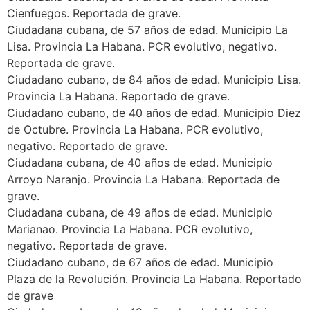
Cienfuegos. Reportada de grave.
Ciudadana cubana, de 57 años de edad. Municipio La
Lisa. Provincia La Habana. PCR evolutivo, negativo.
Reportada de grave.
Ciudadano cubano, de 84 años de edad. Municipio Lisa.
Provincia La Habana. Reportado de grave.
Ciudadano cubano, de 40 años de edad. Municipio Diez
de Octubre. Provincia La Habana. PCR evolutivo,
negativo. Reportado de grave.
Ciudadana cubana, de 40 años de edad. Municipio
Arroyo Naranjo. Provincia La Habana. Reportada de
grave.
Ciudadana cubana, de 49 años de edad. Municipio
Marianao. Provincia La Habana. PCR evolutivo,
negativo. Reportada de grave.
Ciudadano cubano, de 67 años de edad. Municipio
Plaza de la Revolución. Provincia La Habana. Reportado
de grave