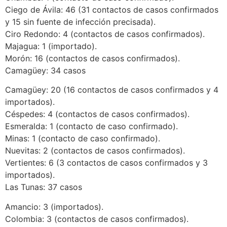
Ciego de Ávila: 46 (31 contactos de casos confirmados
y 15 sin fuente de infección precisada).
Ciro Redondo: 4 (contactos de casos confirmados).
Majagua: 1 (importado).
Morón: 16 (contactos de casos confirmados).
Camagüey: 34 casos
Camagüey: 20 (16 contactos de casos confirmados y 4
importados).
Céspedes: 4 (contactos de casos confirmados).
Esmeralda: 1 (contacto de caso confirmado).
Minas: 1 (contacto de caso confirmado).
Nuevitas: 2 (contactos de casos confirmados).
Vertientes: 6 (3 contactos de casos confirmados y 3
importados).
Las Tunas: 37 casos
Amancio: 3 (importados).
Colombia: 3 (contactos de casos confirmados).