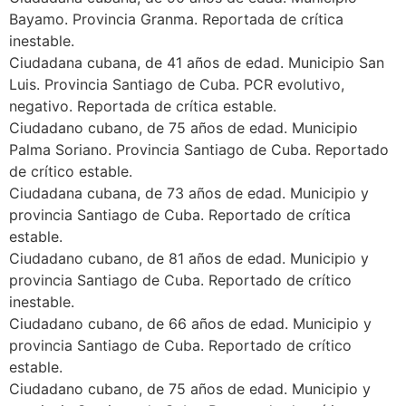
Bayamo. Provincia Granma. Reportada de crítica
inestable.
Ciudadana cubana, de 41 años de edad. Municipio San
Luis. Provincia Santiago de Cuba. PCR evolutivo,
negativo. Reportada de crítica estable.
Ciudadano cubano, de 75 años de edad. Municipio
Palma Soriano. Provincia Santiago de Cuba. Reportado
de crítico estable.
Ciudadana cubana, de 73 años de edad. Municipio y
provincia Santiago de Cuba. Reportado de crítica
estable.
Ciudadano cubano, de 81 años de edad. Municipio y
provincia Santiago de Cuba. Reportado de crítico
inestable.
Ciudadano cubano, de 66 años de edad. Municipio y
provincia Santiago de Cuba. Reportado de crítico
estable.
Ciudadano cubano, de 75 años de edad. Municipio y