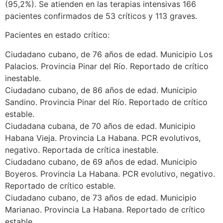
(95,2%). Se atienden en las terapias intensivas 166
pacientes confirmados de 53 críticos y 113 graves.
Pacientes en estado crítico:
Ciudadano cubano, de 76 años de edad. Municipio Los
Palacios. Provincia Pinar del Río. Reportado de crítico
inestable.
Ciudadano cubano, de 86 años de edad. Municipio
Sandino. Provincia Pinar del Río. Reportado de crítico
estable.
Ciudadana cubana, de 70 años de edad. Municipio
Habana Vieja. Provincia La Habana. PCR evolutivos,
negativo. Reportada de crítica inestable.
Ciudadano cubano, de 69 años de edad. Municipio
Boyeros. Provincia La Habana. PCR evolutivo, negativo.
Reportado de crítico estable.
Ciudadano cubano, de 73 años de edad. Municipio
Marianao. Provincia La Habana. Reportado de crítico
estable.