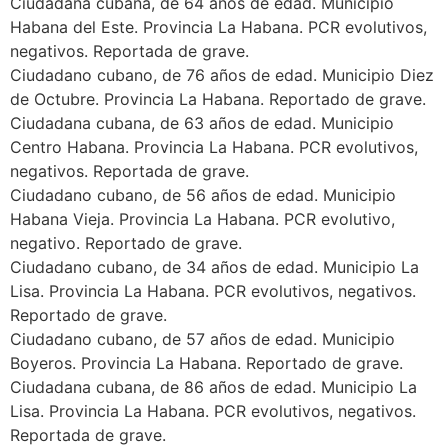
Ciudadana cubana, de 64 años de edad. Municipio
Habana del Este. Provincia La Habana. PCR evolutivos,
negativos. Reportada de grave.
Ciudadano cubano, de 76 años de edad. Municipio Diez
de Octubre. Provincia La Habana. Reportado de grave.
Ciudadana cubana, de 63 años de edad. Municipio
Centro Habana. Provincia La Habana. PCR evolutivos,
negativos. Reportada de grave.
Ciudadano cubano, de 56 años de edad. Municipio
Habana Vieja. Provincia La Habana. PCR evolutivo,
negativo. Reportado de grave.
Ciudadano cubano, de 34 años de edad. Municipio La
Lisa. Provincia La Habana. PCR evolutivos, negativos.
Reportado de grave.
Ciudadano cubano, de 57 años de edad. Municipio
Boyeros. Provincia La Habana. Reportado de grave.
Ciudadana cubana, de 86 años de edad. Municipio La
Lisa. Provincia La Habana. PCR evolutivos, negativos.
Reportada de grave.