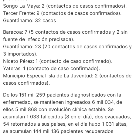
Songo La Maya: 2 (contactos de casos confirmados).
Tercer Frente: 9 (contactos de casos confirmados).
Guantánamo: 32 casos
Baracoa: 7 (5 contactos de casos confirmados y 2 sin
fuente de infección precisada).
Guantánamo: 23 (20 contactos de casos confirmados y
3 importados).
Niceto Pérez: 1 (contacto de caso confirmado).
Yateras: 1 (contacto de caso confirmado).
Municipio Especial Isla de La Juventud: 2 (contactos de
casos confirmados).
De los 151 mil 259 pacientes diagnosticados con la
enfermedad, se mantienen ingresados 6 mil 034, de
ellos 5 mil 868 con evolución clínica estable. Se
acumulan 1 033 fallecidos (8 en el día), dos evacuados,
54 retornados a sus países, en el día hubo 1 031 altas,
se acumulan 144 mil 136 pacientes recuperados