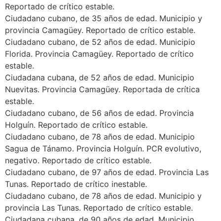
Reportado de crítico estable.
Ciudadano cubano, de 35 años de edad. Municipio y
provincia Camagüey. Reportado de crítico estable.
Ciudadano cubano, de 52 años de edad. Municipio
Florida. Provincia Camagüey. Reportado de crítico
estable.
Ciudadana cubana, de 52 años de edad. Municipio
Nuevitas. Provincia Camagüey. Reportada de crítica
estable.
Ciudadano cubano, de 56 años de edad. Provincia
Holguín. Reportado de crítico estable.
Ciudadano cubano, de 78 años de edad. Municipio
Sagua de Tánamo. Provincia Holguín. PCR evolutivo,
negativo. Reportado de crítico estable.
Ciudadano cubano, de 97 años de edad. Provincia Las
Tunas. Reportado de crítico inestable.
Ciudadano cubano, de 78 años de edad. Municipio y
provincia Las Tunas. Reportado de crítico estable.
Ciudadana cubana, de 90 años de edad. Municipio