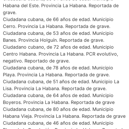
Habana del Este. Provincia La Habana. Reportada de
grave.
Ciudadana cubana, de 66 años de edad. Municipio
Cerro. Provincia La Habana. Reportada de grave.
Ciudadana cubana, de 53 años de edad. Municipio
Banes. Provincia Holguín. Reportada de grave.
Ciudadano cubano, de 72 años de edad. Municipio
Centro Habana. Provincia La Habana. PCR evolutivo,
negativo. Reportado de grave.
Ciudadana cubana, de 78 años de edad. Municipio
Playa. Provincia La Habana. Reportada de grave.
Ciudadana cubana, de 51 años de edad. Municipio La
Lisa. Provincia La Habana. Reportada de grave.
Ciudadana cubana, de 64 años de edad. Municipio
Boyeros. Provincia La Habana. Reportada de grave
Ciudadana cubana, de 80 años de edad. Municipio
Habana Vieja. Provincia La Habana. Reportada de grave
Ciudadana cubana, de 46 años de edad. Municipio