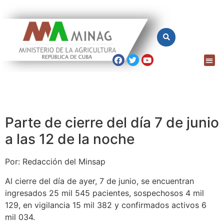
Parte de cierre del día 7 de junio
a las 12 de la noche
Por: Redacción del Minsap
Al cierre del día de ayer, 7 de junio, se encuentran
ingresados 25 mil 545 pacientes, sospechosos 4 mil
129, en vigilancia 15 mil 382 y confirmados activos 6
mil 034.