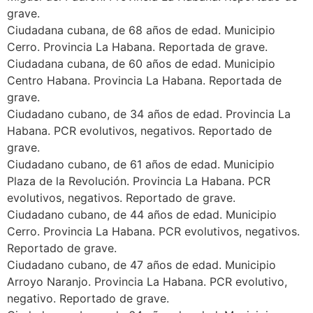
grave.
Ciudadana cubana, de 68 años de edad. Municipio
Cerro. Provincia La Habana. Reportada de grave.
Ciudadana cubana, de 60 años de edad. Municipio
Centro Habana. Provincia La Habana. Reportada de
grave.
Ciudadano cubano, de 34 años de edad. Provincia La
Habana. PCR evolutivos, negativos. Reportado de
grave.
Ciudadano cubano, de 61 años de edad. Municipio
Plaza de la Revolución. Provincia La Habana. PCR
evolutivos, negativos. Reportado de grave.
Ciudadano cubano, de 44 años de edad. Municipio
Cerro. Provincia La Habana. PCR evolutivos, negativos.
Reportado de grave.
Ciudadano cubano, de 47 años de edad. Municipio
Arroyo Naranjo. Provincia La Habana. PCR evolutivo,
negativo. Reportado de grave.