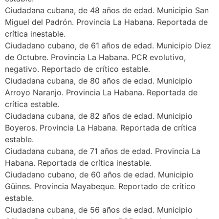
Ciudadana cubana, de 48 años de edad. Municipio San
Miguel del Padrón. Provincia La Habana. Reportada de
crítica inestable.
Ciudadano cubano, de 61 años de edad. Municipio Diez
de Octubre. Provincia La Habana. PCR evolutivo,
negativo. Reportado de crítico estable.
Ciudadana cubana, de 80 años de edad. Municipio
Arroyo Naranjo. Provincia La Habana. Reportada de
crítica estable.
Ciudadana cubana, de 82 años de edad. Municipio
Boyeros. Provincia La Habana. Reportada de crítica
estable.
Ciudadana cubana, de 71 años de edad. Provincia La
Habana. Reportada de crítica inestable.
Ciudadano cubano, de 60 años de edad. Municipio
Güines. Provincia Mayabeque. Reportado de crítico
estable.
Ciudadana cubana, de 56 años de edad. Municipio