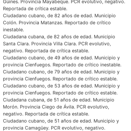
Güines. Provincia Mayabeque. PCR evolutivo, negativo.
Reportada de crítica estable.
Ciudadano cubano, de 82 años de edad. Municipio
Colón. Provincia Matanzas. Reportado de crítico
inestable.
Ciudadana cubana, de 82 años de edad. Municipio
Santa Clara. Provincia Villa Clara. PCR evolutivo,
negativo. Reportada de crítica estable.
Ciudadano cubano, de 49 años de edad. Municipio y
provincia Cienfuegos. Reportado de crítico inestable.
Ciudadano cubano, de 79 años de edad. Municipio y
provincia Cienfuegos. Reportado de crítico estable.
Ciudadano cubano, de 53 años de edad. Municipio y
provincia Cienfuegos. Reportado de crítico estable.
Ciudadana cubana, de 51 años de edad. Municipio
Morón. Provincia Ciego de Ávila. PCR evolutivo,
negativo. Reportada de crítica estable.
Ciudadano cubano, de 51 años de edad. Municipio y
provincia Camagüey. PCR evolutivo, negativo.