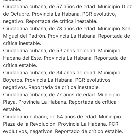
Ciudadana cubana, de 57 años de edad. Municipio Diez
de Octubre. Provincia La Habana. PCR evolutivo,
negativo. Reportada de crítica inestable.
Ciudadana cubana, de 73 años de edad. Municipio San
Miguel del Padrón. Provincia La Habana. Reportada de
crítica inestable.
Ciudadana cubana, de 53 años de edad. Municipio
Habana del Este. Provincia La Habana. Reportada de
crítica estable.
Ciudadana cubana, de 34 años de edad. Municipio
Boyeros. Provincia La Habana. PCR evolutivos,
negativos. Reportada de crítica inestable.
Ciudadana cubana, de 77 años de edad. Municipio
Playa. Provincia La Habana. Reportada de crítica
estable.
Ciudadano cubano, de 54 años de edad. Municipio
Plaza de la Revolución. Provincia La Habana. PCR
evolutivos, negativos. Reportado de crítico estable.