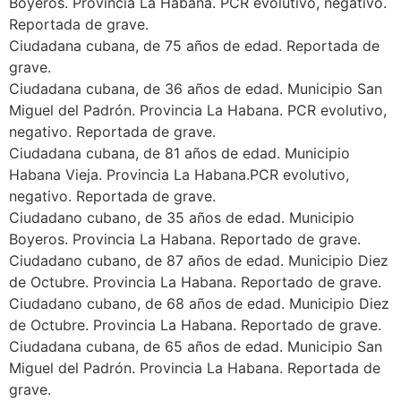
Boyeros. Provincia La Habana. PCR evolutivo, negativo.
Reportada de grave.
Ciudadana cubana, de 75 años de edad. Reportada de
grave.
Ciudadana cubana, de 36 años de edad. Municipio San
Miguel del Padrón. Provincia La Habana. PCR evolutivo,
negativo. Reportada de grave.
Ciudadana cubana, de 81 años de edad. Municipio
Habana Vieja. Provincia La Habana.PCR evolutivo,
negativo. Reportada de grave.
Ciudadano cubano, de 35 años de edad. Municipio
Boyeros. Provincia La Habana. Reportado de grave.
Ciudadano cubano, de 87 años de edad. Municipio Diez
de Octubre. Provincia La Habana. Reportado de grave.
Ciudadano cubano, de 68 años de edad. Municipio Diez
de Octubre. Provincia La Habana. Reportado de grave.
Ciudadana cubana, de 65 años de edad. Municipio San
Miguel del Padrón. Provincia La Habana. Reportada de
grave.