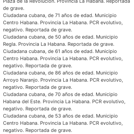
Plaza de la Revolución. Provincia La Habana. Reportada
de grave.
Ciudadana cubana, de 71 años de edad. Municipio
Centro Habana. Provincia La Habana. PCR evolutivo,
negativo. Reportada de grave.
Ciudadana cubana, de 50 años de edad. Municipio
Regla. Provincia La Habana. Reportada de grave.
Ciudadana cubana, de 61 años de edad. Municipio
Centro Habana. Provincia La Habana. PCR evolutivo,
negativo. Reportada de grave.
Ciudadana cubana, de 86 años de edad. Municipio
Arroyo Naranjo. Provincia La Habana. PCR evolutivo,
negativo. Reportada de grave.
Ciudadana cubana, de 70 años de edad. Municipio
Habana del Este. Provincia La Habana. PCR evolutivo,
negativo. Reportada de grave.
Ciudadana cubana, de 53 años de edad. Municipio
Centro Habana. Provincia La Habana. PCR evolutivo,
negativo. Reportada de grave.