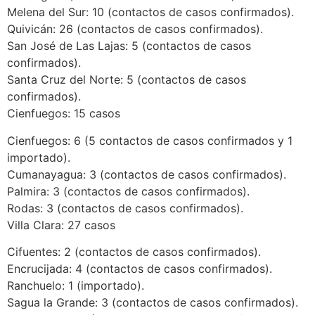
Melena del Sur: 10 (contactos de casos confirmados).
Quivicán: 26 (contactos de casos confirmados).
San José de Las Lajas: 5 (contactos de casos
confirmados).
Santa Cruz del Norte: 5 (contactos de casos
confirmados).
Cienfuegos: 15 casos
Cienfuegos: 6 (5 contactos de casos confirmados y 1
importado).
Cumanayagua: 3 (contactos de casos confirmados).
Palmira: 3 (contactos de casos confirmados).
Rodas: 3 (contactos de casos confirmados).
Villa Clara: 27 casos
Cifuentes: 2 (contactos de casos confirmados).
Encrucijada: 4 (contactos de casos confirmados).
Ranchuelo: 1 (importado).
Sagua la Grande: 3 (contactos de casos confirmados).