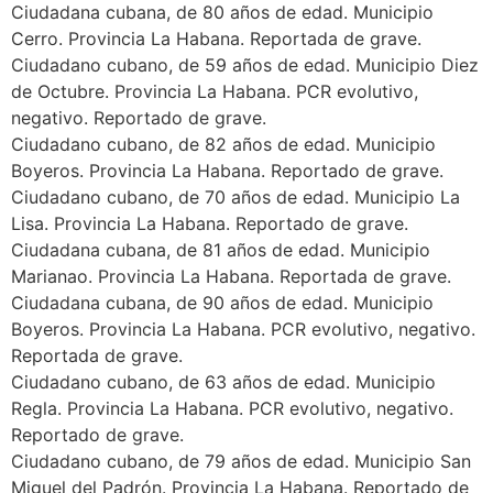
Ciudadana cubana, de 80 años de edad. Municipio
Cerro. Provincia La Habana. Reportada de grave.
Ciudadano cubano, de 59 años de edad. Municipio Diez
de Octubre. Provincia La Habana. PCR evolutivo,
negativo. Reportado de grave.
Ciudadano cubano, de 82 años de edad. Municipio
Boyeros. Provincia La Habana. Reportado de grave.
Ciudadano cubano, de 70 años de edad. Municipio La
Lisa. Provincia La Habana. Reportado de grave.
Ciudadana cubana, de 81 años de edad. Municipio
Marianao. Provincia La Habana. Reportada de grave.
Ciudadana cubana, de 90 años de edad. Municipio
Boyeros. Provincia La Habana. PCR evolutivo, negativo.
Reportada de grave.
Ciudadano cubano, de 63 años de edad. Municipio
Regla. Provincia La Habana. PCR evolutivo, negativo.
Reportado de grave.
Ciudadano cubano, de 79 años de edad. Municipio San
Miguel del Padrón. Provincia La Habana. Reportado de