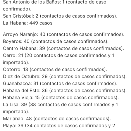
San Antonio de los Baños: 1 (contacto de caso
confirmado).
San Cristóbal: 2 (contactos de casos confirmados).
La Habana: 449 casos
Arroyo Naranjo: 40 (contactos de casos confirmados).
Boyeros: 40 (contactos de casos confirmados).
Centro Habana: 39 (contactos de casos confirmados).
Cerro: 21 (20 contactos de casos confirmados y 1
importado).
Cotorro: 13 (contactos de casos confirmados).
Diez de Octubre: 29 (contactos de casos confirmados).
Guanabacoa: 31 (contactos de casos confirmados).
Habana del Este: 36 (contactos de casos confirmados).
Habana Vieja: 15 (contactos de casos confirmados).
La Lisa: 39 (38 contactos de casos confirmados y 1
importado).
Marianao: 48 (contactos de casos confirmados).
Playa: 36 (34 contactos de casos confirmados y 2