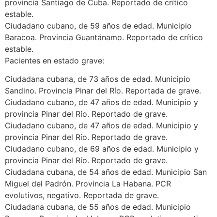
provincia Santiago de Cuba. Reportado de crítico
estable.
Ciudadano cubano, de 59 años de edad. Municipio
Baracoa. Provincia Guantánamo. Reportado de crítico
estable.
Pacientes en estado grave:
Ciudadana cubana, de 73 años de edad. Municipio
Sandino. Provincia Pinar del Río. Reportada de grave.
Ciudadano cubano, de 47 años de edad. Municipio y
provincia Pinar del Río. Reportado de grave.
Ciudadano cubano, de 47 años de edad. Municipio y
provincia Pinar del Río. Reportado de grave.
Ciudadano cubano, de 69 años de edad. Municipio y
provincia Pinar del Río. Reportado de grave.
Ciudadana cubana, de 54 años de edad. Municipio San
Miguel del Padrón. Provincia La Habana. PCR
evolutivos, negativo. Reportada de grave.
Ciudadana cubana, de 55 años de edad. Municipio