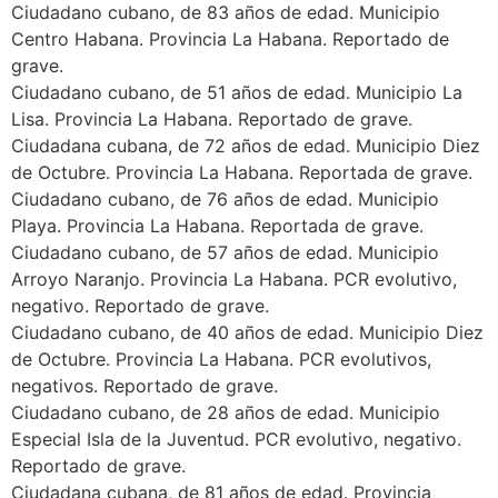
Ciudadano cubano, de 83 años de edad. Municipio
Centro Habana. Provincia La Habana. Reportado de
grave.
Ciudadano cubano, de 51 años de edad. Municipio La
Lisa. Provincia La Habana. Reportado de grave.
Ciudadana cubana, de 72 años de edad. Municipio Diez
de Octubre. Provincia La Habana. Reportada de grave.
Ciudadano cubano, de 76 años de edad. Municipio
Playa. Provincia La Habana. Reportada de grave.
Ciudadano cubano, de 57 años de edad. Municipio
Arroyo Naranjo. Provincia La Habana. PCR evolutivo,
negativo. Reportado de grave.
Ciudadano cubano, de 40 años de edad. Municipio Diez
de Octubre. Provincia La Habana. PCR evolutivos,
negativos. Reportado de grave.
Ciudadano cubano, de 28 años de edad. Municipio
Especial Isla de la Juventud. PCR evolutivo, negativo.
Reportado de grave.
Ciudadana cubana, de 81 años de edad. Provincia