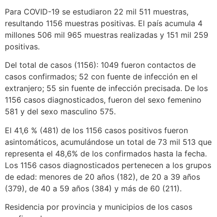
Para COVID-19 se estudiaron 22 mil 511 muestras,
resultando 1156 muestras positivas. El país acumula 4
millones 506 mil 965 muestras realizadas y 151 mil 259
positivas.
Del total de casos (1156): 1049 fueron contactos de
casos confirmados; 52 con fuente de infección en el
extranjero; 55 sin fuente de infección precisada. De los
1156 casos diagnosticados, fueron del sexo femenino
581 y del sexo masculino 575.
El 41,6 % (481) de los 1156 casos positivos fueron
asintomáticos, acumulándose un total de 73 mil 513 que
representa el 48,6% de los confirmados hasta la fecha.
Los 1156 casos diagnosticados pertenecen a los grupos
de edad: menores de 20 años (182), de 20 a 39 años
(379), de 40 a 59 años (384) y más de 60 (211).
Residencia por provincia y municipios de los casos