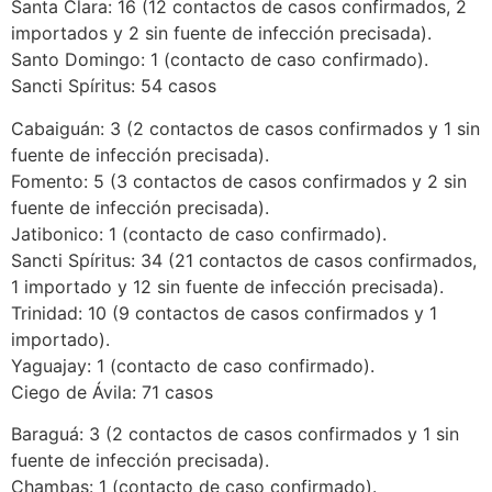
Santa Clara: 16 (12 contactos de casos confirmados, 2
importados y 2 sin fuente de infección precisada).
Santo Domingo: 1 (contacto de caso confirmado).
Sancti Spíritus: 54 casos
Cabaiguán: 3 (2 contactos de casos confirmados y 1 sin
fuente de infección precisada).
Fomento: 5 (3 contactos de casos confirmados y 2 sin
fuente de infección precisada).
Jatibonico: 1 (contacto de caso confirmado).
Sancti Spíritus: 34 (21 contactos de casos confirmados,
1 importado y 12 sin fuente de infección precisada).
Trinidad: 10 (9 contactos de casos confirmados y 1
importado).
Yaguajay: 1 (contacto de caso confirmado).
Ciego de Ávila: 71 casos
Baraguá: 3 (2 contactos de casos confirmados y 1 sin
fuente de infección precisada).
Chambas: 1 (contacto de caso confirmado).