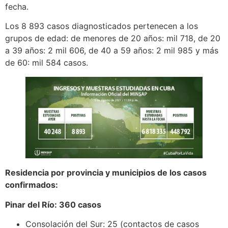
fecha.
Los 8 893 casos diagnosticados pertenecen a los
grupos de edad: de menores de 20 años: mil 718, de 20
a 39 años: 2 mil 606, de 40 a 59 años: 2 mil 985 y más
de 60: mil 584 casos.
Residencia por provincia y municipios de los casos
confirmados:
Pinar del Río: 360 casos
Consolación del Sur: 25 (contactos de casos