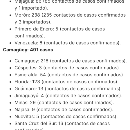
Majagua: 86 (85 contactos de casos confirmados
y 1 importado).
Morón: 238 (235 contactos de casos confirmados
y 3 importados).
Primero de Enero: 5 (contactos de casos
confirmados).
Venezuela: 6 (contactos de casos confirmados).
Camagüey: 491 casos
Camagüey: 218 (contactos de casos confirmados).
Céspedes: 3 (contactos de casos confirmados).
Esmeralda: 54 (contactos de casos confirmados).
Florida: 123 (contactos de casos confirmados).
Guáimaro: 13 (contactos de casos confirmados).
Jimaguayú: 4 (contactos de casos confirmados).
Minas: 29 (contactos de casos confirmados).
Najasa: 9 (contactos de casos confirmados).
Nuevitas: 5 (contactos de casos confirmados).
Santa Cruz del Sur: 16 (contactos de casos