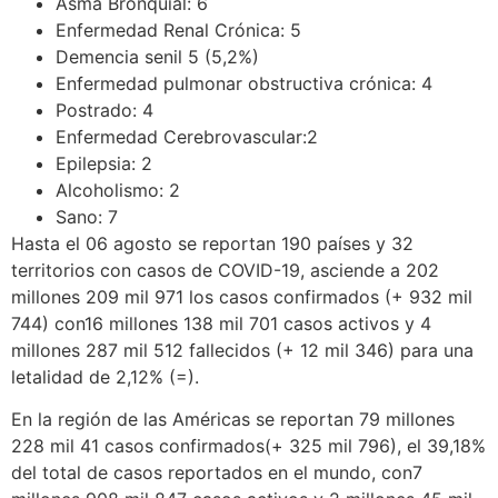
Asma Bronquial: 6
Enfermedad Renal Crónica: 5
Demencia senil 5 (5,2%)
Enfermedad pulmonar obstructiva crónica: 4
Postrado: 4
Enfermedad Cerebrovascular:2
Epilepsia: 2
Alcoholismo: 2
Sano: 7
Hasta el 06 agosto se reportan 190 países y 32
territorios con casos de COVID-19, asciende a 202
millones 209 mil 971 los casos confirmados (+ 932 mil
744) con16 millones 138 mil 701 casos activos y 4
millones 287 mil 512 fallecidos (+ 12 mil 346) para una
letalidad de 2,12% (=).
En la región de las Américas se reportan 79 millones
228 mil 41 casos confirmados(+ 325 mil 796), el 39,18%
del total de casos reportados en el mundo, con7