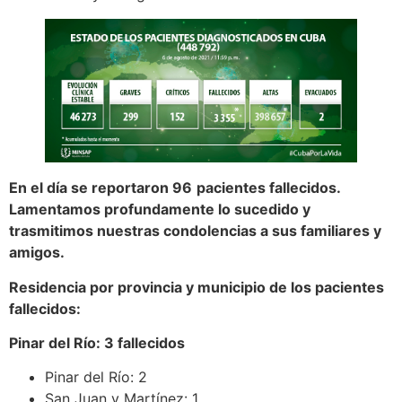
En el día se reportaron
96
pacientes fallecidos.
Lamentamos profundamente lo sucedido y
trasmitimos nuestras condolencias a sus familiares y
amigos.
Residencia por provincia y municipio de los pacientes
fallecidos:
Pinar del Río: 3
fallecidos
Pinar del Río: 2
San Juan y Martínez: 1