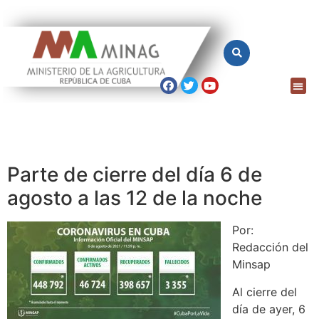
Parte de cierre del día 6 de
agosto a las 12 de la noche
Por:
Redacción del
Minsap
Al cierre del
día de ayer, 6