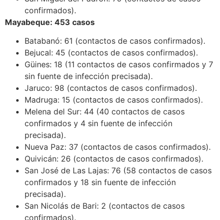
confirmados).
Mayabeque: 453 casos
Batabanó: 61 (contactos de casos confirmados).
Bejucal: 45 (contactos de casos confirmados).
Güines: 18 (11 contactos de casos confirmados y 7
sin fuente de infección precisada).
Jaruco: 98 (contactos de casos confirmados).
Madruga: 15 (contactos de casos confirmados).
Melena del Sur: 44 (40 contactos de casos
confirmados y 4 sin fuente de infección
precisada).
Nueva Paz: 37 (contactos de casos confirmados).
Quivicán: 26 (contactos de casos confirmados).
San José de Las Lajas: 76 (58 contactos de casos
confirmados y 18 sin fuente de infección
precisada).
San Nicolás de Bari: 2 (contactos de casos
confirmados).