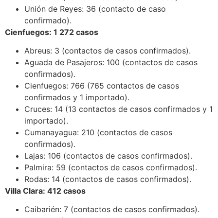
Unión de Reyes: 36 (contacto de caso
confirmado).
Cienfuegos: 1 272 casos
Abreus: 3 (contactos de casos confirmados).
Aguada de Pasajeros: 100 (contactos de casos
confirmados).
Cienfuegos: 766 (765 contactos de casos
confirmados y 1 importado).
Cruces: 14 (13 contactos de casos confirmados y 1
importado).
Cumanayagua: 210 (contactos de casos
confirmados).
Lajas: 106 (contactos de casos confirmados).
Palmira: 59 (contactos de casos confirmados).
Rodas: 14 (contactos de casos confirmados).
Villa Clara: 412 casos
Caibarién: 7 (contactos de casos confirmados).