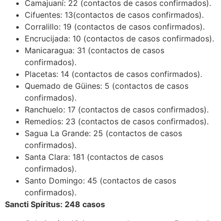
Camajuaní: 22 (contactos de casos confirmados).
Cifuentes: 13(contactos de casos confirmados).
Corralillo: 19 (contactos de casos confirmados).
Encrucijada: 10 (contactos de casos confirmados).
Manicaragua: 31 (contactos de casos
confirmados).
Placetas: 14 (contactos de casos confirmados).
Quemado de Güines: 5 (contactos de casos
confirmados).
Ranchuelo: 17 (contactos de casos confirmados).
Remedios: 23 (contactos de casos confirmados).
Sagua La Grande: 25 (contactos de casos
confirmados).
Santa Clara: 181 (contactos de casos
confirmados).
Santo Domingo: 45 (contactos de casos
confirmados).
Sancti Spíritus: 248 casos