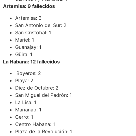
Artemisa: 9 fallecidos
Artemisa: 3
San Antonio del Sur: 2
San Cristóbal: 1
Mariel: 1
Guanajay: 1
Güira: 1
La Habana: 12
fallecidos
Boyeros: 2
Playa: 2
Diez de Octubre: 2
San Miguel del Padrón: 1
La Lisa: 1
Marianao: 1
Cerro: 1
Centro Habana: 1
Plaza de la Revolución: 1