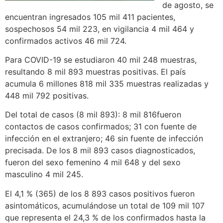
de agosto, se
encuentran ingresados 105 mil 411 pacientes,
sospechosos 54 mil 223, en vigilancia 4 mil 464 y
confirmados activos 46 mil 724.
Para COVID-19 se estudiaron 40 mil 248 muestras,
resultando 8 mil 893 muestras positivas. El país
acumula 6 millones 818 mil 335 muestras realizadas y
448 mil 792 positivas.
Del total de casos (8 mil 893): 8 mil 816fueron
contactos de casos confirmados; 31 con fuente de
infección en el extranjero; 46 sin fuente de infección
precisada. De los 8 mil 893 casos diagnosticados,
fueron del sexo femenino 4 mil 648 y del sexo
masculino 4 mil 245.
El 4,1 % (365) de los 8 893 casos positivos fueron
asintomáticos, acumulándose un total de 109 mil 107
que representa el 24,3 % de los confirmados hasta la