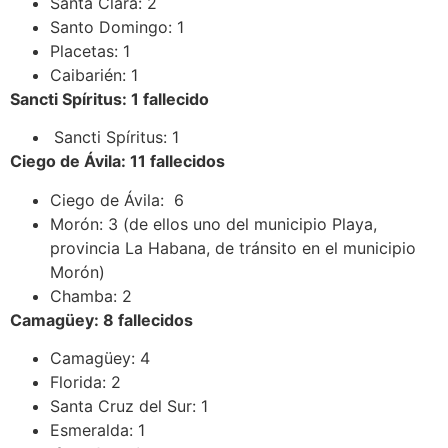
Santa Clara: 2
Santo Domingo: 1
Placetas: 1
Caibarién: 1
Sancti Spíritus: 1 fallecido
Sancti Spíritus: 1
Ciego de Ávila: 11 fallecidos
Ciego de Ávila: 6
Morón: 3 (de ellos uno del municipio Playa,
provincia La Habana, de tránsito en el municipio
Morón)
Chamba: 2
Camagüey: 8 fallecidos
Camagüey: 4
Florida: 2
Santa Cruz del Sur: 1
Esmeralda: 1