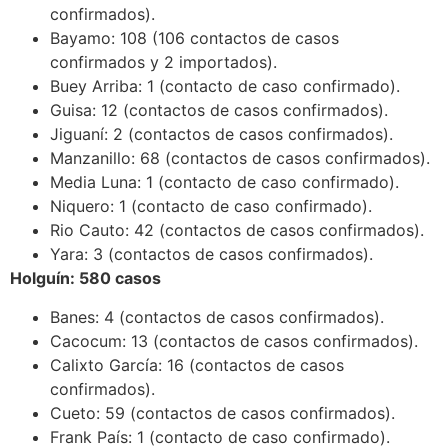
confirmados).
Bayamo: 108 (106 contactos de casos
confirmados y 2 importados).
Buey Arriba: 1 (contacto de caso confirmado).
Guisa: 12 (contactos de casos confirmados).
Jiguaní: 2 (contactos de casos confirmados).
Manzanillo: 68 (contactos de casos confirmados).
Media Luna: 1 (contacto de caso confirmado).
Niquero: 1 (contacto de caso confirmado).
Rio Cauto: 42 (contactos de casos confirmados).
Yara: 3 (contactos de casos confirmados).
Holguín: 580 casos
Banes: 4 (contactos de casos confirmados).
Cacocum: 13 (contactos de casos confirmados).
Calixto García: 16 (contactos de casos
confirmados).
Cueto: 59 (contactos de casos confirmados).
Frank País: 1 (contacto de caso confirmado).