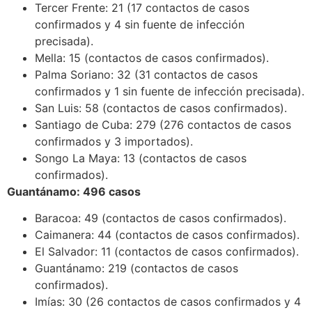
Tercer Frente: 21 (17 contactos de casos
confirmados y 4 sin fuente de infección
precisada).
Mella: 15 (contactos de casos confirmados).
Palma Soriano: 32 (31 contactos de casos
confirmados y 1 sin fuente de infección precisada).
San Luis: 58 (contactos de casos confirmados).
Santiago de Cuba: 279 (276 contactos de casos
confirmados y 3 importados).
Songo La Maya: 13 (contactos de casos
confirmados).
Guantánamo: 496 casos
Baracoa: 49 (contactos de casos confirmados).
Caimanera: 44 (contactos de casos confirmados).
El Salvador: 11 (contactos de casos confirmados).
Guantánamo: 219 (contactos de casos
confirmados).
Imías: 30 (26 contactos de casos confirmados y 4