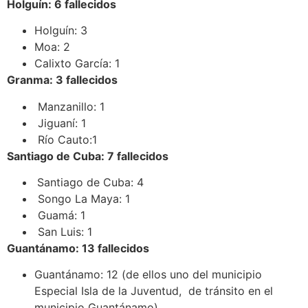
Holguín: 6 fallecidos
Holguín: 3
Moa: 2
Calixto García: 1
Granma: 3 fallecidos
Manzanillo: 1
Jiguaní: 1
Río Cauto:1
Santiago de Cuba: 7 fallecidos
Santiago de Cuba: 4
Songo La Maya: 1
Guamá: 1
San Luis: 1
Guantánamo: 13 fallecidos
Guantánamo: 12 (de ellos uno del municipio
Especial Isla de la Juventud, de tránsito en el
municipio Guantánamo)