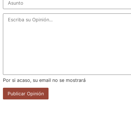
Por si acaso, su email no se mostrará