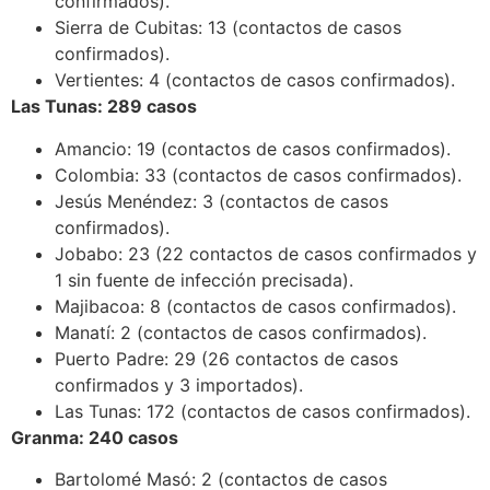
confirmados).
Sierra de Cubitas: 13 (contactos de casos
confirmados).
Vertientes: 4 (contactos de casos confirmados).
Las Tunas: 289 casos
Amancio: 19 (contactos de casos confirmados).
Colombia: 33 (contactos de casos confirmados).
Jesús Menéndez: 3 (contactos de casos
confirmados).
Jobabo: 23 (22 contactos de casos confirmados y
1 sin fuente de infección precisada).
Majibacoa: 8 (contactos de casos confirmados).
Manatí: 2 (contactos de casos confirmados).
Puerto Padre: 29 (26 contactos de casos
confirmados y 3 importados).
Las Tunas: 172 (contactos de casos confirmados).
Granma: 240 casos
Bartolomé Masó: 2 (contactos de casos