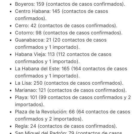
Boyeros: 159 (contactos de casos confirmados).
Centro Habana: 145 (contactos de casos
confirmados).
Cerro: 42 (contactos de casos confirmados).
Cotorro: 98 (contactos de casos confirmados).
Guanabacoa: 21 (20 contactos de casos
confirmados y 1 importado).
Habana Vieja: 113 (112 contactos de casos
confirmados y 1 importado).
La Habana del Este: 165 (164 contactos de casos
confirmados y 1 importado).
La Lisa: 250 (contactos de casos confirmados).
Marianao: 121 (contactos de casos confirmados).
Playa: 101 (99 contactos de casos confirmados y 2
importados).
Plaza de la Revolución: 66 (64 contactos de casos
confirmados y 2 importados).
Regla: 24 (contactos de casos confirmados).
San Miguel del Padrón: 79 (contactos de casos