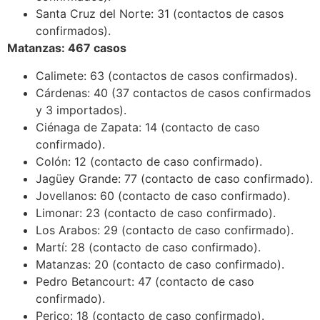
Santa Cruz del Norte: 31 (contactos de casos
confirmados).
Matanzas: 467 casos
Calimete: 63 (contactos de casos confirmados).
Cárdenas: 40 (37 contactos de casos confirmados
y 3 importados).
Ciénaga de Zapata: 14 (contacto de caso
confirmado).
Colón: 12 (contacto de caso confirmado).
Jagüey Grande: 77 (contacto de caso confirmado).
Jovellanos: 60 (contacto de caso confirmado).
Limonar: 23 (contacto de caso confirmado).
Los Arabos: 29 (contacto de caso confirmado).
Martí: 28 (contacto de caso confirmado).
Matanzas: 20 (contacto de caso confirmado).
Pedro Betancourt: 47 (contacto de caso
confirmado).
Perico: 18 (contacto de caso confirmado).