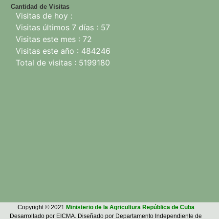
Cantidad de Visitas
Visitas de hoy :
Visitas últimos 7 días : 57
Visitas este mes : 72
Visitas este año : 484246
Total de visitas : 5199180
Copyright © 2021
Ministerio de la Agricultura República de Cuba
Desarrollado por EICMA. Diseñado por Departamento Independiente de