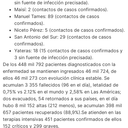
sin fuente de infección precisada).
Maisí: 2 (contactos de casos confirmados).
Manuel Tames: 89 (contactos de casos
confirmados).
Niceto Pérez: 5 (contactos de casos confirmados).
San Antonio del Sur: 29 (contactos de casos
confirmados).
Yateras: 18 (15 contactos de casos confirmados y
3 sin fuente de infección precisada).
De los 448 mil 792 pacientes diagnosticados con la
enfermedad se mantienen ingresados 46 mil 724, de
ellos 46 mil 273 con evolución clínica estable. Se
acumulan 3 355 fallecidos (96 en el día), letalidad de
0,75% vs 2.12% en el mundo y 2,58% en Las Américas;
dos evacuados, 54 retornados a sus países, en el día
hubo 8 mil 152 altas (212 menos), se acumulan 398 mil
657 pacientes recuperados (88,9%).Se atienden en las
terapias intensivas 451 pacientes confirmados de ellos
152 críticos y 299 graves.