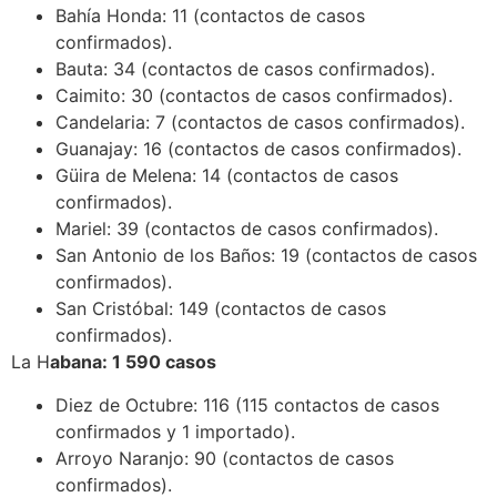
Bahía Honda: 11 (contactos de casos
confirmados).
Bauta: 34 (contactos de casos confirmados).
Caimito: 30 (contactos de casos confirmados).
Candelaria: 7 (contactos de casos confirmados).
Guanajay: 16 (contactos de casos confirmados).
Güira de Melena: 14 (contactos de casos
confirmados).
Mariel: 39 (contactos de casos confirmados).
San Antonio de los Baños: 19 (contactos de casos
confirmados).
San Cristóbal: 149 (contactos de casos
confirmados).
La H
abana: 1 590 casos
Diez de Octubre: 116 (115 contactos de casos
confirmados y 1 importado).
Arroyo Naranjo: 90 (contactos de casos
confirmados).