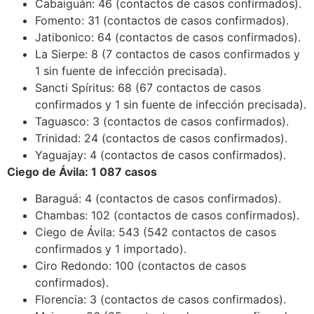
Cabaiguán: 46 (contactos de casos confirmados).
Fomento: 31 (contactos de casos confirmados).
Jatibonico: 64 (contactos de casos confirmados).
La Sierpe: 8 (7 contactos de casos confirmados y
1 sin fuente de infección precisada).
Sancti Spíritus: 68 (67 contactos de casos
confirmados y 1 sin fuente de infección precisada).
Taguasco: 3 (contactos de casos confirmados).
Trinidad: 24 (contactos de casos confirmados).
Yaguajay: 4 (contactos de casos confirmados).
Ciego de Ávila: 1 087 casos
Baraguá: 4 (contactos de casos confirmados).
Chambas: 102 (contactos de casos confirmados).
Ciego de Ávila: 543 (542 contactos de casos
confirmados y 1 importado).
Ciro Redondo: 100 (contactos de casos
confirmados).
Florencia: 3 (contactos de casos confirmados).