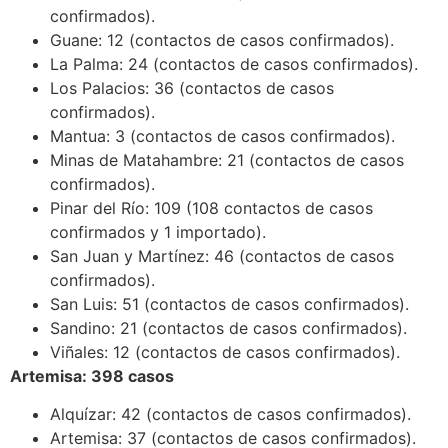
confirmados).
Guane: 12 (contactos de casos confirmados).
La Palma: 24 (contactos de casos confirmados).
Los Palacios: 36 (contactos de casos
confirmados).
Mantua: 3 (contactos de casos confirmados).
Minas de Matahambre: 21 (contactos de casos
confirmados).
Pinar del Río: 109 (108 contactos de casos
confirmados y 1 importado).
San Juan y Martínez: 46 (contactos de casos
confirmados).
San Luis: 51 (contactos de casos confirmados).
Sandino: 21 (contactos de casos confirmados).
Viñales: 12 (contactos de casos confirmados).
Artemisa: 398 casos
Alquízar: 42 (contactos de casos confirmados).
Artemisa: 37 (contactos de casos confirmados).