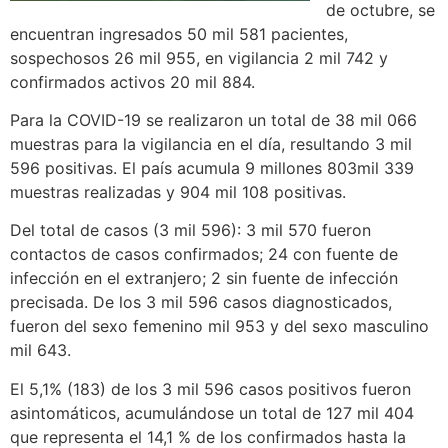
de octubre, se
encuentran ingresados 50 mil 581 pacientes,
sospechosos 26 mil 955, en vigilancia 2 mil 742 y
confirmados activos 20 mil 884.
Para la COVID-19 se realizaron un total de 38 mil 066
muestras para la vigilancia en el día, resultando 3 mil
596 positivas. El país acumula 9 millones 803mil 339
muestras realizadas y 904 mil 108 positivas.
Del total de casos (3 mil 596): 3 mil 570 fueron
contactos de casos confirmados; 24 con fuente de
infección en el extranjero; 2 sin fuente de infección
precisada. De los 3 mil 596 casos diagnosticados,
fueron del sexo femenino mil 953 y del sexo masculino
mil 643.
El 5,1% (183) de los 3 mil 596 casos positivos fueron
asintomáticos, acumulándose un total de 127 mil 404
que representa el 14,1 % de los confirmados hasta la