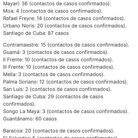
Mayarí: 36 (contactos de casos confirmados).
Moa: 4 (contactos de casos confirmados).
Rafael Freyre: 14 (contactos de casos confirmados).
Urbano Noris: 20 (contactos de casos confirmados).
Santiago de Cuba: 87 casos
Contramaestre: 15 (contactos de casos confirmados).
Guamá: 3 (contactos de casos confirmados).
II Frente: 10 (contactos de casos confirmados).
lll Frente: 10 (contactos de casos confirmados).
Mella: 3 (contactos de casos confirmados).
Palma Soriano: 12 (contactos de casos confirmados).
San Luis: 2 (contactos de casos confirmados).
Santiago de Cuba: 29 (contactos de casos
confirmados).
Songo La Maya: 3 (contactos de casos confirmados).
Guantánamo: 60 casos
Baracoa: 20 (contactos de casos confirmados).
El Salvador: 5 (contactos de casos confirmados).