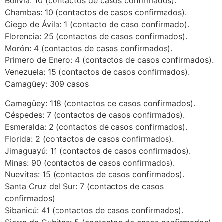
Bolivia: 10 (contactos de casos confirmados).
Chambas: 10 (contactos de casos confirmados).
Ciego de Ávila: 1 (contacto de caso confirmado).
Florencia: 25 (contactos de casos confirmados).
Morón: 4 (contactos de casos confirmados).
Primero de Enero: 4 (contactos de casos confirmados).
Venezuela: 15 (contactos de casos confirmados).
Camagüey: 309 casos
Camagüey: 118 (contactos de casos confirmados).
Céspedes: 7 (contactos de casos confirmados).
Esmeralda: 2 (contactos de casos confirmados).
Florida: 2 (contactos de casos confirmados).
Jimaguayú: 11 (contactos de casos confirmados).
Minas: 90 (contactos de casos confirmados).
Nuevitas: 15 (contactos de casos confirmados).
Santa Cruz del Sur: 7 (contactos de casos
confirmados).
Sibanicú: 41 (contactos de casos confirmados).
Sierra de Cubitas: 5 (contactos de casos confirmados).