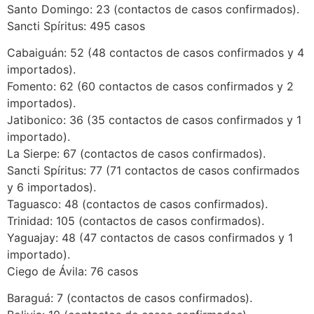
Santo Domingo: 23 (contactos de casos confirmados).
Sancti Spíritus: 495 casos
Cabaiguán: 52 (48 contactos de casos confirmados y 4
importados).
Fomento: 62 (60 contactos de casos confirmados y 2
importados).
Jatibonico: 36 (35 contactos de casos confirmados y 1
importado).
La Sierpe: 67 (contactos de casos confirmados).
Sancti Spíritus: 77 (71 contactos de casos confirmados
y 6 importados).
Taguasco: 48 (contactos de casos confirmados).
Trinidad: 105 (contactos de casos confirmados).
Yaguajay: 48 (47 contactos de casos confirmados y 1
importado).
Ciego de Ávila: 76 casos
Baraguá: 7 (contactos de casos confirmados).