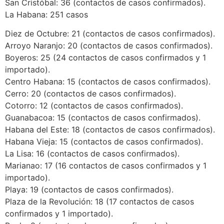
San Cristóbal: 36 (contactos de casos confirmados).
La Habana: 251 casos
Diez de Octubre: 21 (contactos de casos confirmados).
Arroyo Naranjo: 20 (contactos de casos confirmados).
Boyeros: 25 (24 contactos de casos confirmados y 1
importado).
Centro Habana: 15 (contactos de casos confirmados).
Cerro: 20 (contactos de casos confirmados).
Cotorro: 12 (contactos de casos confirmados).
Guanabacoa: 15 (contactos de casos confirmados).
Habana del Este: 18 (contactos de casos confirmados).
Habana Vieja: 15 (contactos de casos confirmados).
La Lisa: 16 (contactos de casos confirmados).
Marianao: 17 (16 contactos de casos confirmados y 1
importado).
Playa: 19 (contactos de casos confirmados).
Plaza de la Revolución: 18 (17 contactos de casos
confirmados y 1 importado).