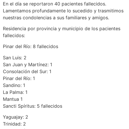
En el día se reportaron 40 pacientes fallecidos.
Lamentamos profundamente lo sucedido y trasmitimos
nuestras condolencias a sus familiares y amigos.
Residencia por provincia y municipio de los pacientes
fallecidos:
Pinar del Río: 8 fallecidos
San Luis: 2
San Juan y Martínez: 1
Consolación del Sur: 1
Pinar del Río: 1
Sandino: 1
La Palma: 1
Mantua 1
Sancti Spíritus: 5 fallecidos
Yaguajay: 2
Trinidad: 2