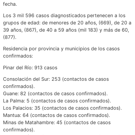
fecha.
Los 3 mil 596 casos diagnosticados pertenecen a los
grupos de edad: de menores de 20 años, (669), de 20 a
39 años, (867), de 40 a 59 años (mil 183) y más de 60,
(877).
Residencia por provincia y municipios de los casos
confirmados:
Pinar del Río: 913 casos
Consolación del Sur: 253 (contactos de casos
confirmados).
Guane: 82 (contactos de casos confirmados).
La Palma: 5 (contactos de casos confirmados).
Los Palacios: 35 (contactos de casos confirmados).
Mantua: 64 (contactos de casos confirmados).
Minas de Matahambre: 45 (contactos de casos
confirmados).