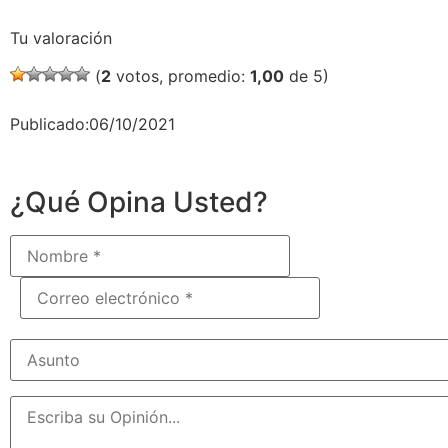
Tu valoración
(
2
votos, promedio:
1,00
de 5)
Publicado:06/10/2021
¿Qué Opina Usted?