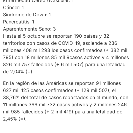
Enfermedad Cerebrovascular: 1
Cáncer: 1
Síndrome de Down: 1
Pancreatitis: 1
Aparentemente Sano: 3
Hasta el 5 octubre se reportan 190 países y 32
territorios con casos de COVID-19, asciende a 236
millones 408 mil 293 los casos confirmados (+ 382 mil
795) con 18 millones 85 mil 9casos activos y 4 millones
826 mil 757 fallecidos (+ 6 mil 507) para una letalidad
de 2,04% (=).
En la región de las Américas se reportan 91 millones
627 mil 125 casos confirmados (+ 129 mil 507), el
38,76% del total de casos reportados en el mundo, con
11 millones 366 mil 732 casos activos y 2 millones 246
mil 985 fallecidos (+ 2 mil 419) para una letalidad de
2,45% (=).