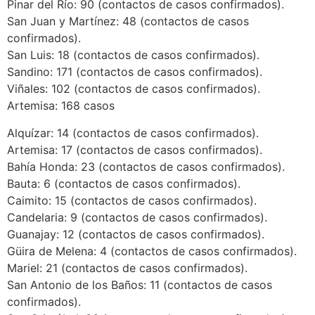
Pinar del Río: 90 (contactos de casos confirmados).
San Juan y Martínez: 48 (contactos de casos
confirmados).
San Luis: 18 (contactos de casos confirmados).
Sandino: 171 (contactos de casos confirmados).
Viñales: 102 (contactos de casos confirmados).
Artemisa: 168 casos
Alquízar: 14 (contactos de casos confirmados).
Artemisa: 17 (contactos de casos confirmados).
Bahía Honda: 23 (contactos de casos confirmados).
Bauta: 6 (contactos de casos confirmados).
Caimito: 15 (contactos de casos confirmados).
Candelaria: 9 (contactos de casos confirmados).
Guanajay: 12 (contactos de casos confirmados).
Güira de Melena: 4 (contactos de casos confirmados).
Mariel: 21 (contactos de casos confirmados).
San Antonio de los Baños: 11 (contactos de casos
confirmados).