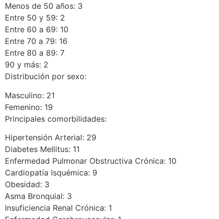
Menos de 50 años: 3
Entre 50 y 59: 2
Entre 60 a 69: 10
Entre 70 a 79: 16
Entre 80 a 89: 7
90 y más: 2
Distribución por sexo:
Masculino: 21
Femenino: 19
Principales comorbilidades:
Hipertensión Arterial: 29
Diabetes Mellitus: 11
Enfermedad Pulmonar Obstructiva Crónica: 10
Cardiopatía Isquémica: 9
Obesidad: 3
Asma Bronquial: 3
Insuficiencia Renal Crónica: 1