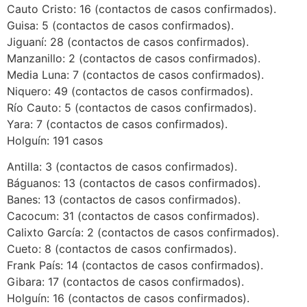
Cauto Cristo: 16 (contactos de casos confirmados).
Guisa: 5 (contactos de casos confirmados).
Jiguaní: 28 (contactos de casos confirmados).
Manzanillo: 2 (contactos de casos confirmados).
Media Luna: 7 (contactos de casos confirmados).
Niquero: 49 (contactos de casos confirmados).
Río Cauto: 5 (contactos de casos confirmados).
Yara: 7 (contactos de casos confirmados).
Holguín: 191 casos
Antilla: 3 (contactos de casos confirmados).
Báguanos: 13 (contactos de casos confirmados).
Banes: 13 (contactos de casos confirmados).
Cacocum: 31 (contactos de casos confirmados).
Calixto García: 2 (contactos de casos confirmados).
Cueto: 8 (contactos de casos confirmados).
Frank País: 14 (contactos de casos confirmados).
Gibara: 17 (contactos de casos confirmados).
Holguín: 16 (contactos de casos confirmados).