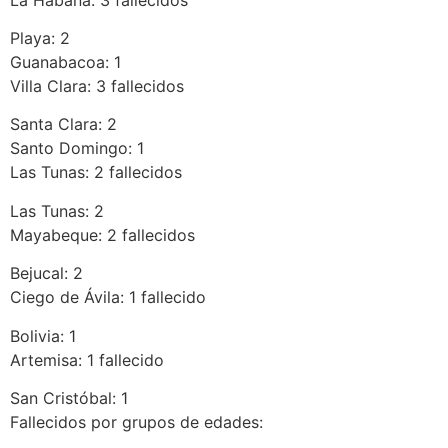
Playa: 2
Guanabacoa: 1
Villa Clara: 3 fallecidos
Santa Clara: 2
Santo Domingo: 1
Las Tunas: 2 fallecidos
Las Tunas: 2
Mayabeque: 2 fallecidos
Bejucal: 2
Ciego de Ávila: 1 fallecido
Bolivia: 1
Artemisa: 1 fallecido
San Cristóbal: 1
Fallecidos por grupos de edades: