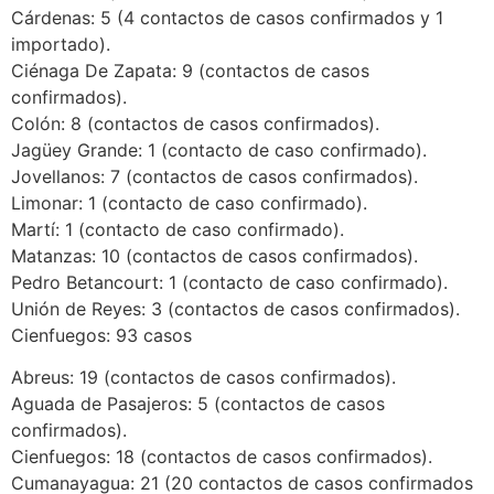
Cárdenas: 5 (4 contactos de casos confirmados y 1
importado).
Ciénaga De Zapata: 9 (contactos de casos
confirmados).
Colón: 8 (contactos de casos confirmados).
Jagüey Grande: 1 (contacto de caso confirmado).
Jovellanos: 7 (contactos de casos confirmados).
Limonar: 1 (contacto de caso confirmado).
Martí: 1 (contacto de caso confirmado).
Matanzas: 10 (contactos de casos confirmados).
Pedro Betancourt: 1 (contacto de caso confirmado).
Unión de Reyes: 3 (contactos de casos confirmados).
Cienfuegos: 93 casos
Abreus: 19 (contactos de casos confirmados).
Aguada de Pasajeros: 5 (contactos de casos
confirmados).
Cienfuegos: 18 (contactos de casos confirmados).
Cumanayagua: 21 (20 contactos de casos confirmados