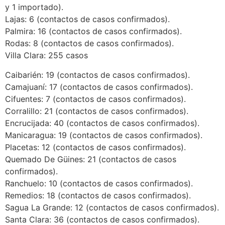
y 1 importado).
Lajas: 6 (contactos de casos confirmados).
Palmira: 16 (contactos de casos confirmados).
Rodas: 8 (contactos de casos confirmados).
Villa Clara: 255 casos
Caibarién: 19 (contactos de casos confirmados).
Camajuaní: 17 (contactos de casos confirmados).
Cifuentes: 7 (contactos de casos confirmados).
Corralillo: 21 (contactos de casos confirmados).
Encrucijada: 40 (contactos de casos confirmados).
Manicaragua: 19 (contactos de casos confirmados).
Placetas: 12 (contactos de casos confirmados).
Quemado De Güines: 21 (contactos de casos
confirmados).
Ranchuelo: 10 (contactos de casos confirmados).
Remedios: 18 (contactos de casos confirmados).
Sagua La Grande: 12 (contactos de casos confirmados).
Santa Clara: 36 (contactos de casos confirmados).