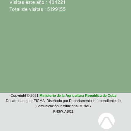
Visitas este año : 484221
Total de visitas : 5199155
Copyright © 2021
Ministerio de la Agricultura República de Cuba
Desarrollado por EICMA. Diseñado por Departamento Independiente de
Comunicación Institucional.MINAG
RNSW: A1021