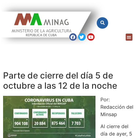
Parte de cierre del día 5 de
octubre a las 12 de la noche
Por:
Redacción del
Minsap
Al cierre del
día de ayer, 5