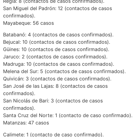
Regla: 8 (contactos de casos confirmados).
San Miguel del Padrón: 12 (contactos de casos
confirmados).
Mayabeque: 56 casos
Batabanó: 4 (contactos de casos confirmados).
Bejucal: 10 (contactos de casos confirmados).
Güines: 10 (contactos de casos confirmados).
Jaruco: 2 (contactos de casos confirmados).
Madruga: 10 (contactos de casos confirmados).
Melena del Sur: 5 (contactos de casos confirmados).
Quivicán: 3 (contactos de casos confirmados).
San José de las Lajas: 8 (contactos de casos
confirmados).
San Nicolás de Bari: 3 (contactos de casos
confirmados).
Santa Cruz del Norte: 1 (contacto de caso confirmado).
Matanzas: 47 casos
Calimete: 1 (contacto de caso confirmado).