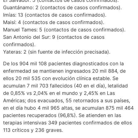
Guantánamo: 2 (contactos de casos confirmados).
Imías: 13 (contactos de casos confirmados).
Maisí: 4 (contactos de casos confirmados).
Manuel Tames: 5 (contactos de casos confirmados).
San Antonio del Sur: 9 (contactos de casos
confirmados).
Yateras: 2 (sin fuente de infección precisada).
De los 904 mil 108 pacientes diagnosticados con la
enfermedad se mantienen ingresados 20 mil 884, de
ellos 20 mil 535 con evolución clínica estable. Se
acumulan 7 mil 703 fallecidos (40 en el día), letalidad
de 0,85% vs 2,04% en el mundo y 2,45% en Las
Américas; dos evacuados, 55 retornados a sus países,
en el día hubo 4 mil 965 altas, se acumulan 875 mil 464
pacientes recuperados (96,8%). Se atienden en las
terapias intensivas 349 pacientes confirmados de ellos
113 críticos y 236 graves.