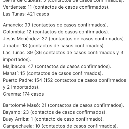
Vertientes: 11 (contactos de casos confirmados).
Las Tunas: 421 casos
Amancio: 99 (contactos de casos confirmados).
Colombia: 12 (contactos de casos confirmados).
Jesús Menéndez: 37 (contactos de casos confirmados).
Jobabo: 18 (contactos de casos confirmados).
Las Tunas: 39 (36 contactos de casos confirmados y 3
importados).
Majibacoa: 47 (contactos de casos confirmados).
Manatí: 15 (contactos de casos confirmados).
Puerto Padre: 154 (152 contactos de casos confirmados
y 2 importados).
Granma: 174 casos
Bartolomé Masó: 21 (contactos de casos confirmados).
Bayamo: 23 (contactos de casos confirmados).
Buey Arriba: 1 (contacto de caso confirmado).
Campechuela: 10 (contactos de casos confirmados).