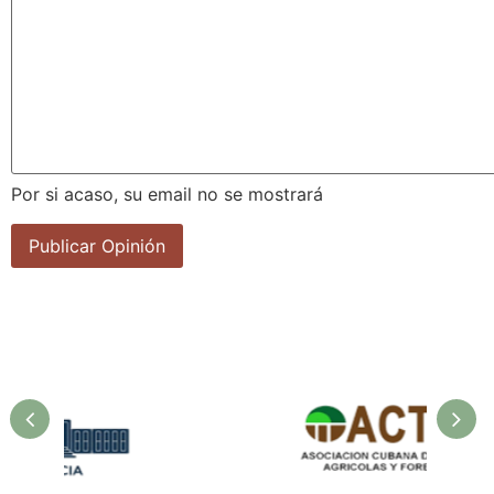
Por si acaso, su email no se mostrará