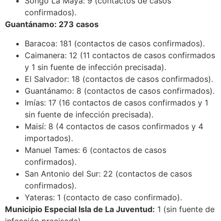
Songo La Maya: 9 (contactos de casos
confirmados).
Guantánamo: 273 casos
Baracoa: 181 (contactos de casos confirmados).
Caimanera: 12 (11 contactos de casos confirmados
y 1 sin fuente de infección precisada).
El Salvador: 18 (contactos de casos confirmados).
Guantánamo: 8 (contactos de casos confirmados).
Imías: 17 (16 contactos de casos confirmados y 1
sin fuente de infección precisada).
Maisí: 8 (4 contactos de casos confirmados y 4
importados).
Manuel Tames: 6 (contactos de casos
confirmados).
San Antonio del Sur: 22 (contactos de casos
confirmados).
Yateras: 1 (contacto de caso confirmado).
Municipio Especial Isla de La Juventud:
1 (sin fuente de
infección precisada).