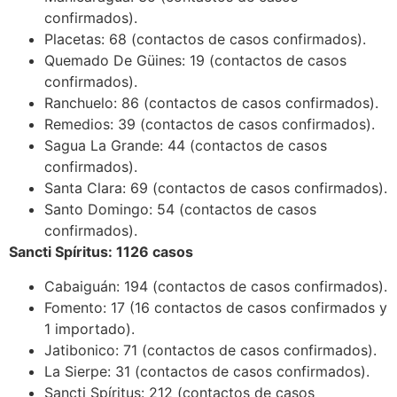
confirmados).
Placetas: 68 (contactos de casos confirmados).
Quemado De Güines: 19 (contactos de casos
confirmados).
Ranchuelo: 86 (contactos de casos confirmados).
Remedios: 39 (contactos de casos confirmados).
Sagua La Grande: 44 (contactos de casos
confirmados).
Santa Clara: 69 (contactos de casos confirmados).
Santo Domingo: 54 (contactos de casos
confirmados).
Sancti Spíritus: 1126 casos
Cabaiguán: 194 (contactos de casos confirmados).
Fomento: 17 (16 contactos de casos confirmados y
1 importado).
Jatibonico: 71 (contactos de casos confirmados).
La Sierpe: 31 (contactos de casos confirmados).
Sancti Spíritus: 212 (contactos de casos