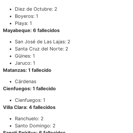
Diez de Octubre: 2
Boyeros: 1
Playa: 1
Mayabeque: 6 fallecidos
San José de Las Lajas: 2
Santa Cruz del Norte: 2
Güines: 1
Jaruco: 1
Matanzas: 1 fallecido
Cárdenas
Cienfuegos: 1 fallecido
Cienfuegos: 1
Villa Clara: 4 fallecidos
Ranchuelo: 2
Santo Domingo: 2
Sancti Spíritus: 6 fallecidos