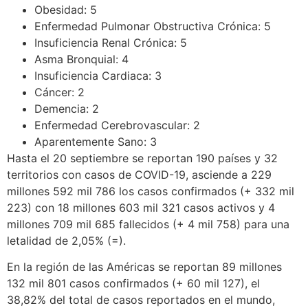
Obesidad: 5
Enfermedad Pulmonar Obstructiva Crónica: 5
Insuficiencia Renal Crónica: 5
Asma Bronquial: 4
Insuficiencia Cardiaca: 3
Cáncer: 2
Demencia: 2
Enfermedad Cerebrovascular: 2
Aparentemente Sano: 3
Hasta el 20 septiembre se reportan 190 países y 32
territorios con casos de COVID-19, asciende a 229
millones 592 mil 786 los casos confirmados (+ 332 mil
223) con 18 millones 603 mil 321 casos activos y 4
millones 709 mil 685 fallecidos (+ 4 mil 758) para una
letalidad de 2,05% (=).
En la región de las Américas se reportan 89 millones
132 mil 801 casos confirmados (+ 60 mil 127), el
38,82% del total de casos reportados en el mundo,