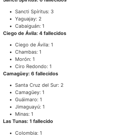
Sancti Spíritus: 3
Yaguajay: 2
Cabaiguán: 1
Ciego de Ávila: 4 fallecidos
Ciego de Ávila: 1
Chambas: 1
Morón: 1
Ciro Redondo: 1
Camagüey: 6 fallecidos
Santa Cruz del Sur: 2
Camagüey: 1
Guáimaro: 1
Jimaguayú: 1
Minas: 1
Las Tunas: 1 fallecido
Colombia: 1