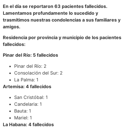
En el día se reportaron 63 pacientes fallecidos.
Lamentamos profundamente lo sucedido y
trasmitimos nuestras condolencias a sus familiares y
amigos.
Residencia por provincia y municipio de los pacientes
fallecidos:
Pinar del Río: 5 fallecidos
Pinar del Río: 2
Consolación del Sur: 2
La Palma: 1
Artemisa: 4 fallecidos
San Cristóbal: 1
Candelaria: 1
Bauta: 1
Mariel: 1
La Habana: 4 fallecidos