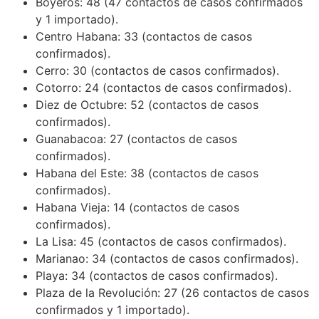
Boyeros: 48 (47 contactos de casos confirmados
y 1 importado).
Centro Habana: 33 (contactos de casos
confirmados).
Cerro: 30 (contactos de casos confirmados).
Cotorro: 24 (contactos de casos confirmados).
Diez de Octubre: 52 (contactos de casos
confirmados).
Guanabacoa: 27 (contactos de casos
confirmados).
Habana del Este: 38 (contactos de casos
confirmados).
Habana Vieja: 14 (contactos de casos
confirmados).
La Lisa: 45 (contactos de casos confirmados).
Marianao: 34 (contactos de casos confirmados).
Playa: 34 (contactos de casos confirmados).
Plaza de la Revolución: 27 (26 contactos de casos
confirmados y 1 importado).