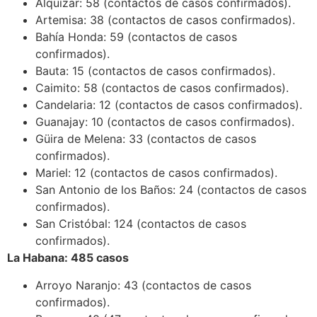
Alquízar: 58 (contactos de casos confirmados).
Artemisa: 38 (contactos de casos confirmados).
Bahía Honda: 59 (contactos de casos
confirmados).
Bauta: 15 (contactos de casos confirmados).
Caimito: 58 (contactos de casos confirmados).
Candelaria: 12 (contactos de casos confirmados).
Guanajay: 10 (contactos de casos confirmados).
Güira de Melena: 33 (contactos de casos
confirmados).
Mariel: 12 (contactos de casos confirmados).
San Antonio de los Baños: 24 (contactos de casos
confirmados).
San Cristóbal: 124 (contactos de casos
confirmados).
La Habana: 485 casos
Arroyo Naranjo: 43 (contactos de casos
confirmados).