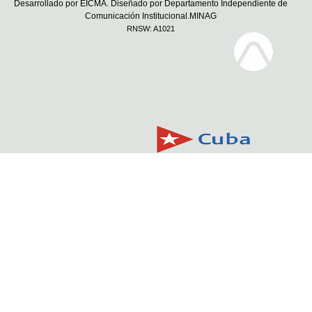
Desarrollado por EICMA. Diseñado por Departamento Independiente de
Comunicación Institucional.MINAG
RNSW: A1021