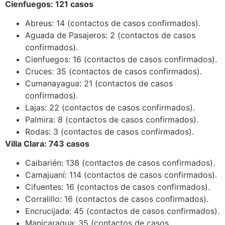
Cienfuegos: 121 casos
Abreus: 14 (contactos de casos confirmados).
Aguada de Pasajeros: 2 (contactos de casos
confirmados).
Cienfuegos: 16 (contactos de casos confirmados).
Cruces: 35 (contactos de casos confirmados).
Cumanayagua: 21 (contactos de casos
confirmados).
Lajas: 22 (contactos de casos confirmados).
Palmira: 8 (contactos de casos confirmados).
Rodas: 3 (contactos de casos confirmados).
Villa Clara: 743 casos
Caibarién: 138 (contactos de casos confirmados).
Camajuaní: 114 (contactos de casos confirmados).
Cifuentes: 16 (contactos de casos confirmados).
Corralillo: 16 (contactos de casos confirmados).
Encrucijada: 45 (contactos de casos confirmados).
Manicaragua: 35 (contactos de casos