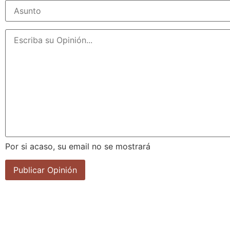
Por si acaso, su email no se mostrará