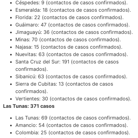
Céspedes: 9 (contactos de casos confirmados).
Esmeralda: 18 (contactos de casos confirmados).
Florida: 22 (contactos de casos confirmados).
Guáimaro: 47 (contactos de casos confirmados).
Jimaguayú: 36 (contactos de casos confirmados).
Minas: 70 (contactos de casos confirmados).
Najasa: 15 (contactos de casos confirmados).
Nuevitas: 63 (contactos de casos confirmados).
Santa Cruz del Sur: 191 (contactos de casos
confirmados).
Sibanicú: 63 (contactos de casos confirmados).
Sierra de Cubitas: 13 (contactos de casos
confirmados).
Vertientes: 30 (contactos de casos confirmados).
Las Tunas: 371 casos
Las Tunas: 69 (contactos de casos confirmados).
Amancio: 54 (contactos de casos confirmados).
Colombia: 25 (contactos de casos confirmados).