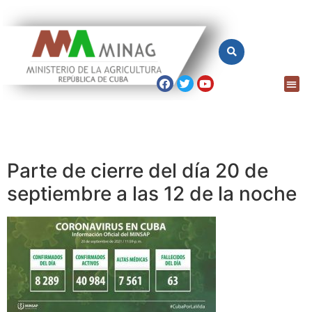
Parte de cierre del día 20 de
septiembre a las 12 de la noche