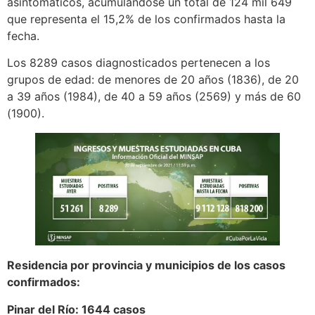
asintomáticos, acumulándose un total de 124 mil 649
que representa el 15,2% de los confirmados hasta la
fecha.
Los 8289 casos diagnosticados pertenecen a los
grupos de edad: de menores de 20 años (1836), de 20
a 39 años (1984), de 40 a 59 años (2569) y más de 60
(1900).
Residencia por provincia y municipios de los casos
confirmados:
Pinar del Río: 1644 casos