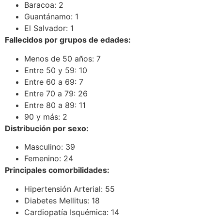
Baracoa: 2
Guantánamo: 1
El Salvador: 1
Fallecidos por grupos de edades:
Menos de 50 años: 7
Entre 50 y 59: 10
Entre 60 a 69: 7
Entre 70 a 79: 26
Entre 80 a 89: 11
90 y más: 2
Distribución por sexo:
Masculino: 39
Femenino: 24
Principales comorbilidades:
Hipertensión Arterial: 55
Diabetes Mellitus: 18
Cardiopatía Isquémica: 14