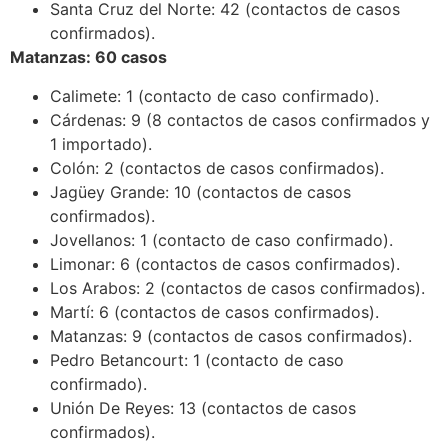
Santa Cruz del Norte: 42 (contactos de casos
confirmados).
Matanzas: 60 casos
Calimete: 1 (contacto de caso confirmado).
Cárdenas: 9 (8 contactos de casos confirmados y
1 importado).
Colón: 2 (contactos de casos confirmados).
Jagüey Grande: 10 (contactos de casos
confirmados).
Jovellanos: 1 (contacto de caso confirmado).
Limonar: 6 (contactos de casos confirmados).
Los Arabos: 2 (contactos de casos confirmados).
Martí: 6 (contactos de casos confirmados).
Matanzas: 9 (contactos de casos confirmados).
Pedro Betancourt: 1 (contacto de caso
confirmado).
Unión De Reyes: 13 (contactos de casos
confirmados).