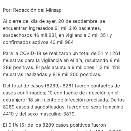
Por: Redacción del Minsap
Al cierre del día de ayer, 20 de septiembre, se
encuentran ingresados 91 mil 216 pacientes,
sospechosos 46 mil 881, en vigilancia 3 mil 351 y
confirmados activos 40 mil 984.
Para la COVID-19 se realizaron un total de 51 mil 261
muestras para la vigilancia en el día, resultando 8 mil
289 positivas. El país acumula 9 millones 112 mil 128
muestras realizadas y 818 mil 200 positivas.
Del total de casos (8289): 8261 fueron contactos de
casos confirmados; 10 con fuente de infección en el
extranjero; 18 sin fuente de infección precisada. De los
8289 casos diagnosticados, fueron del sexo femenino
4410 y del sexo masculino 3879.
El 0,1% (5) de los 8289 casos positivos fueron