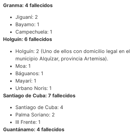
Granma: 4 fallecidos
Jiguaní: 2
Bayamo: 1
Campechuela: 1
Holguín: 6 fallecidos
Holguín: 2 (Uno de ellos con domicilio legal en el
municipio Alquízar, provincia Artemisa).
Moa: 1
Báguanos: 1
Mayarí: 1
Urbano Noris: 1
Santiago de Cuba: 7 fallecidos
Santiago de Cuba: 4
Palma Soriano: 2
III Frente: 1
Guantánamo: 4 fallecidos