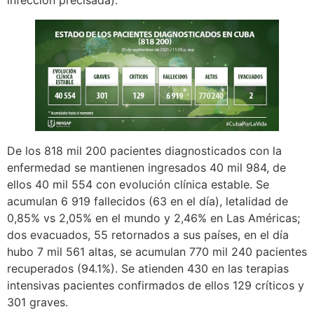
De los 818 mil 200 pacientes diagnosticados con la
enfermedad se mantienen ingresados 40 mil 984, de
ellos 40 mil 554 con evolución clínica estable. Se
acumulan 6 919 fallecidos (63 en el día), letalidad de
0,85% vs 2,05% en el mundo y 2,46% en Las Américas;
dos evacuados, 55 retornados a sus países, en el día
hubo 7 mil 561 altas, se acumulan 770 mil 240 pacientes
recuperados (94.1%). Se atienden 430 en las terapias
intensivas pacientes confirmados de ellos 129 críticos y
301 graves.