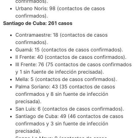
confirmados).
Urbano Noris: 98 (contactos de casos
confirmados).
Santiago de Cuba: 261 casos
Contramaestre: 18 (contactos de casos
confirmados).
Guamá: 15 (contactos de casos confirmados).
II Frente: 40 (contactos de casos confirmados).
III Frente: 76 (75 contactos de casos confirmados
y 1 sin fuente de infección precisada).
Mella: 5 (contactos de casos confirmados).
Palma Soriano: 43 (35 contactos de casos
confirmados y 8 sin fuente de infección
precisada).
San Luis: 6 (contactos de casos confirmados).
Santiago de Cuba: 49 (46 contactos de casos
confirmados y 3 sin fuente de infección
precisada).