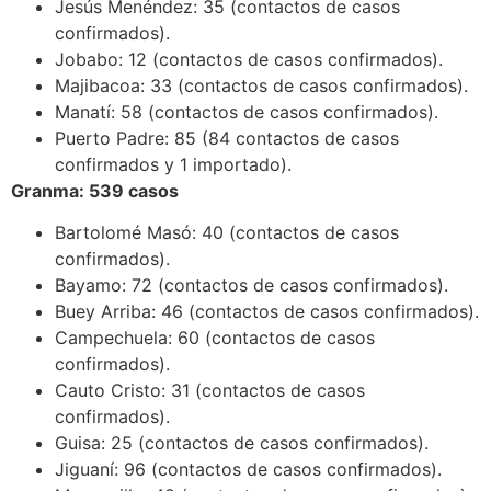
Jesús Menéndez: 35 (contactos de casos
confirmados).
Jobabo: 12 (contactos de casos confirmados).
Majibacoa: 33 (contactos de casos confirmados).
Manatí: 58 (contactos de casos confirmados).
Puerto Padre: 85 (84 contactos de casos
confirmados y 1 importado).
Granma: 539 casos
Bartolomé Masó: 40 (contactos de casos
confirmados).
Bayamo: 72 (contactos de casos confirmados).
Buey Arriba: 46 (contactos de casos confirmados).
Campechuela: 60 (contactos de casos
confirmados).
Cauto Cristo: 31 (contactos de casos
confirmados).
Guisa: 25 (contactos de casos confirmados).
Jiguaní: 96 (contactos de casos confirmados).