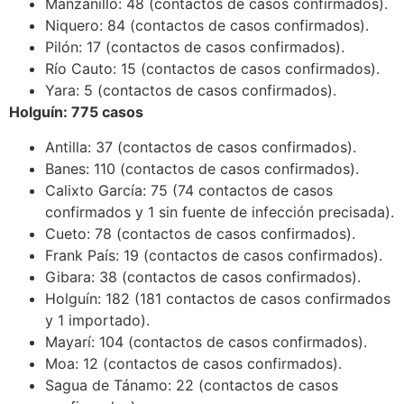
Manzanillo: 48 (contactos de casos confirmados).
Niquero: 84 (contactos de casos confirmados).
Pilón: 17 (contactos de casos confirmados).
Río Cauto: 15 (contactos de casos confirmados).
Yara: 5 (contactos de casos confirmados).
Holguín: 775 casos
Antilla: 37 (contactos de casos confirmados).
Banes: 110 (contactos de casos confirmados).
Calixto García: 75 (74 contactos de casos
confirmados y 1 sin fuente de infección precisada).
Cueto: 78 (contactos de casos confirmados).
Frank País: 19 (contactos de casos confirmados).
Gibara: 38 (contactos de casos confirmados).
Holguín: 182 (181 contactos de casos confirmados
y 1 importado).
Mayarí: 104 (contactos de casos confirmados).
Moa: 12 (contactos de casos confirmados).
Sagua de Tánamo: 22 (contactos de casos