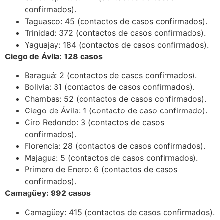
confirmados).
Taguasco: 45 (contactos de casos confirmados).
Trinidad: 372 (contactos de casos confirmados).
Yaguajay: 184 (contactos de casos confirmados).
Ciego de Ávila: 128 casos
Baraguá: 2 (contactos de casos confirmados).
Bolivia: 31 (contactos de casos confirmados).
Chambas: 52 (contactos de casos confirmados).
Ciego de Ávila: 1 (contacto de caso confirmado).
Ciro Redondo: 3 (contactos de casos
confirmados).
Florencia: 28 (contactos de casos confirmados).
Majagua: 5 (contactos de casos confirmados).
Primero de Enero: 6 (contactos de casos
confirmados).
Camagüey: 992 casos
Camagüey: 415 (contactos de casos confirmados).