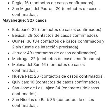
Regla: 16 (contactos de casos confirmados).
San Miguel del Padrón: 20 (contactos de casos
confirmados).
Mayabeque: 327 casos
Batabanó: 22 (contactos de casos confirmados).
Bejucal: 29 (contactos de casos confirmados).
Güines: 36 (34 contactos de casos confirmados y
2 sin fuente de infección precisada).
Jaruco: 49 (contactos de casos confirmados).
Madruga: 22 (contactos de casos confirmados).
Melena del Sur: 16 (contactos de casos
confirmados).
Nueva Paz: 26 (contactos de casos confirmados).
Quivicán: 16 (contactos de casos confirmados).
San José de Las Lajas: 34 (contactos de casos
confirmados).
San Nicolás de Bari: 35 (contactos de casos
confirmados).