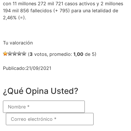
con 11 millones 272 mil 721 casos activos y 2 millones
194 mil 856 fallecidos (+ 795) para una letalidad de
2,46% (=).
Tu valoración
(
3
votos, promedio:
1,00
de 5)
Publicado:21/09/2021
¿Qué Opina Usted?