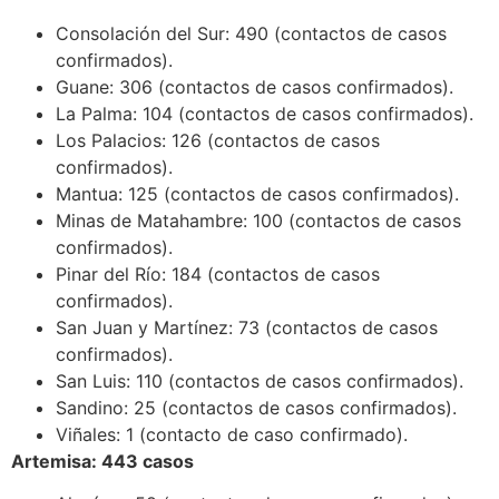
Consolación del Sur: 490 (contactos de casos
confirmados).
Guane: 306 (contactos de casos confirmados).
La Palma: 104 (contactos de casos confirmados).
Los Palacios: 126 (contactos de casos
confirmados).
Mantua: 125 (contactos de casos confirmados).
Minas de Matahambre: 100 (contactos de casos
confirmados).
Pinar del Río: 184 (contactos de casos
confirmados).
San Juan y Martínez: 73 (contactos de casos
confirmados).
San Luis: 110 (contactos de casos confirmados).
Sandino: 25 (contactos de casos confirmados).
Viñales: 1 (contacto de caso confirmado).
Artemisa: 443 casos