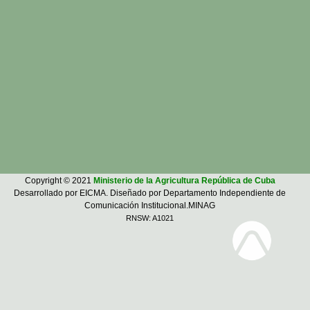
Copyright © 2021
Ministerio de la Agricultura República de Cuba
Desarrollado por EICMA. Diseñado por Departamento Independiente de
Comunicación Institucional.MINAG
RNSW: A1021