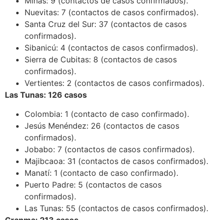
Minas: 9 (contactos de casos confirmados).
Nuevitas: 7 (contactos de casos confirmados).
Santa Cruz del Sur: 37 (contactos de casos
confirmados).
Sibanicú: 4 (contactos de casos confirmados).
Sierra de Cubitas: 8 (contactos de casos
confirmados).
Vertientes: 2 (contactos de casos confirmados).
Las Tunas: 126 casos
Colombia: 1 (contacto de caso confirmado).
Jesús Menéndez: 26 (contactos de casos
confirmados).
Jobabo: 7 (contactos de casos confirmados).
Majibcaoa: 31 (contactos de casos confirmados).
Manatí: 1 (contacto de caso confirmado).
Puerto Padre: 5 (contactos de casos
confirmados).
Las Tunas: 55 (contactos de casos confirmados).
Granma: 213 casos