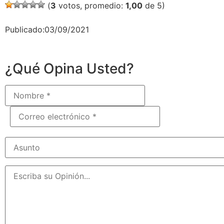
(
3
votos, promedio:
1,00
de 5)
Publicado:03/09/2021
¿Qué Opina Usted?