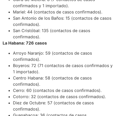
confirmados y 1 importado).
Mariel: 44 (contactos de casos confirmados).
San Antonio de los Baños: 15 (contactos de casos
confirmados).
San Cristóbal: 135 (contactos de casos
confirmados).
La Habana: 726 casos
Arroyo Naranjo: 59 (contactos de casos
confirmados).
Boyeros: 72 (71 contactos de casos confirmados y
1 importado).
Centro Habana: 58 (contactos de casos
confirmados).
Cerro: 60 (contactos de casos confirmados).
Cotorro: 32 (contactos de casos confirmados).
Diez de Octubre: 57 (contactos de casos
confirmados).
Guanabacoa: 36 (contactos de casos