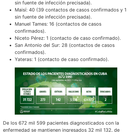
sin fuente de infección precisada).
Maisí: 40 (39 contactos de casos confirmados y 1
sin fuente de infección precisada).
Manuel Tames: 16 (contactos de casos
confirmados).
Niceto Pérez: 1 (contacto de caso confirmado).
San Antonio del Sur: 28 (contactos de casos
confirmados).
Yateras: 1 (contacto de caso confirmado).
De los 672 mil 599 pacientes diagnosticados con la
enfermedad se mantienen ingresados 32 mil 132, de