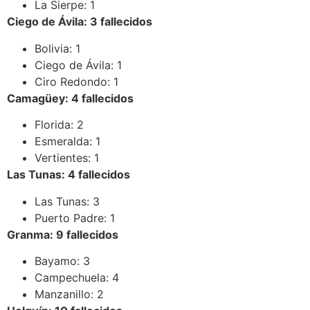
La Sierpe: 1
Ciego de Ávila: 3 fallecidos
Bolivia: 1
Ciego de Ávila: 1
Ciro Redondo: 1
Camagüey: 4 fallecidos
Florida: 2
Esmeralda: 1
Vertientes: 1
Las Tunas: 4 fallecidos
Las Tunas: 3
Puerto Padre: 1
Granma: 9 fallecidos
Bayamo: 3
Campechuela: 4
Manzanillo: 2