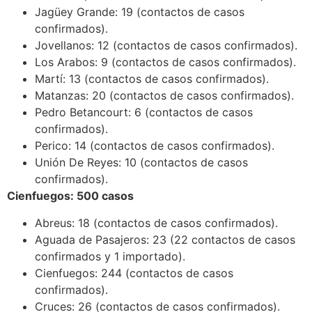
Jagüey Grande: 19 (contactos de casos
confirmados).
Jovellanos: 12 (contactos de casos confirmados).
Los Arabos: 9 (contactos de casos confirmados).
Martí: 13 (contactos de casos confirmados).
Matanzas: 20 (contactos de casos confirmados).
Pedro Betancourt: 6 (contactos de casos
confirmados).
Perico: 14 (contactos de casos confirmados).
Unión De Reyes: 10 (contactos de casos
confirmados).
Cienfuegos: 500 casos
Abreus: 18 (contactos de casos confirmados).
Aguada de Pasajeros: 23 (22 contactos de casos
confirmados y 1 importado).
Cienfuegos: 244 (contactos de casos
confirmados).
Cruces: 26 (contactos de casos confirmados).