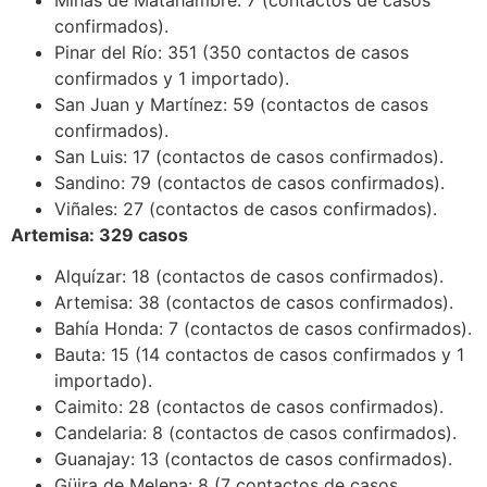
confirmados).
Pinar del Río: 351 (350 contactos de casos
confirmados y 1 importado).
San Juan y Martínez: 59 (contactos de casos
confirmados).
San Luis: 17 (contactos de casos confirmados).
Sandino: 79 (contactos de casos confirmados).
Viñales: 27 (contactos de casos confirmados).
Artemisa: 329 casos
Alquízar: 18 (contactos de casos confirmados).
Artemisa: 38 (contactos de casos confirmados).
Bahía Honda: 7 (contactos de casos confirmados).
Bauta: 15 (14 contactos de casos confirmados y 1
importado).
Caimito: 28 (contactos de casos confirmados).
Candelaria: 8 (contactos de casos confirmados).
Guanajay: 13 (contactos de casos confirmados).
Güira de Melena: 8 (7 contactos de casos