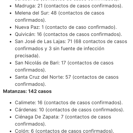
Madruga: 21 (contactos de casos confirmados).
Melena del Sur: 48 (contactos de casos
confirmados).
Nueva Paz: 1 (contacto de caso confirmado).
Quivicán: 16 (contactos de casos confirmados).
San José de Las Lajas: 71 (68 contactos de casos
confirmados y 3 sin fuente de infección
precisada).
San Nicolás de Bari: 17 (contactos de casos
confirmados).
Santa Cruz del Norte: 57 (contactos de casos
confirmados).
Matanzas: 142 casos
Calimete: 16 (contactos de casos confirmados).
Cárdenas: 10 (contactos de casos confirmados).
Ciénaga De Zapata: 7 (contactos de casos
confirmados).
Colón: 6 (contactos de casos confirmados).