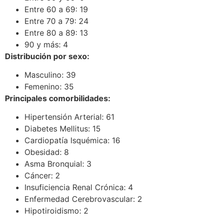
Entre 60 a 69: 19
Entre 70 a 79: 24
Entre 80 a 89: 13
90 y más: 4
Distribución por sexo:
Masculino: 39
Femenino: 35
Principales comorbilidades:
Hipertensión Arterial: 61
Diabetes Mellitus: 15
Cardiopatía Isquémica: 16
Obesidad: 8
Asma Bronquial: 3
Cáncer: 2
Insuficiencia Renal Crónica: 4
Enfermedad Cerebrovascular: 2
Hipotiroidismo: 2