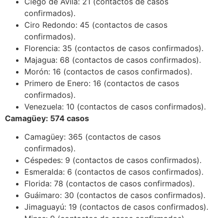
Ciego de Ávila: 21 (contactos de casos
confirmados).
Ciro Redondo: 45 (contactos de casos
confirmados).
Florencia: 35 (contactos de casos confirmados).
Majagua: 68 (contactos de casos confirmados).
Morón: 16 (contactos de casos confirmados).
Primero de Enero: 16 (contactos de casos
confirmados).
Venezuela: 10 (contactos de casos confirmados).
Camagüey: 574 casos
Camagüey: 365 (contactos de casos
confirmados).
Céspedes: 9 (contactos de casos confirmados).
Esmeralda: 6 (contactos de casos confirmados).
Florida: 78 (contactos de casos confirmados).
Guáimaro: 30 (contactos de casos confirmados).
Jimaguayú: 19 (contactos de casos confirmados).