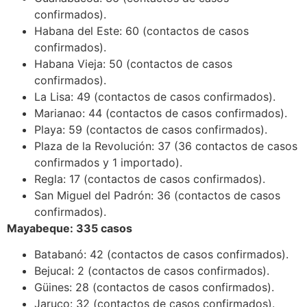
confirmados).
Habana del Este: 60 (contactos de casos
confirmados).
Habana Vieja: 50 (contactos de casos
confirmados).
La Lisa: 49 (contactos de casos confirmados).
Marianao: 44 (contactos de casos confirmados).
Playa: 59 (contactos de casos confirmados).
Plaza de la Revolución: 37 (36 contactos de casos
confirmados y 1 importado).
Regla: 17 (contactos de casos confirmados).
San Miguel del Padrón: 36 (contactos de casos
confirmados).
Mayabeque: 335 casos
Batabanó: 42 (contactos de casos confirmados).
Bejucal: 2 (contactos de casos confirmados).
Güines: 28 (contactos de casos confirmados).
Jaruco: 32 (contactos de casos confirmados).