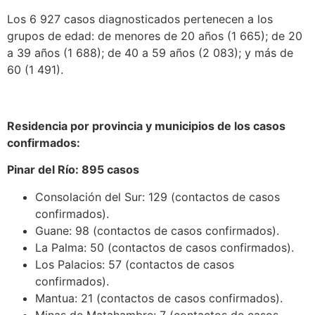
Los 6 927 casos diagnosticados pertenecen a los
grupos de edad: de menores de 20 años (1 665); de 20
a 39 años (1 688); de 40 a 59 años (2 083); y más de
60 (1 491).
Residencia por provincia y municipios de los casos
confirmados:
Pinar del Río: 895 casos
Consolación del Sur: 129 (contactos de casos
confirmados).
Guane: 98 (contactos de casos confirmados).
La Palma: 50 (contactos de casos confirmados).
Los Palacios: 57 (contactos de casos
confirmados).
Mantua: 21 (contactos de casos confirmados).
Minas de Matahambre: 7 (contactos de casos