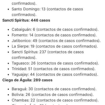
confirmados).
Santo Domingo: 13 (contactos de casos
confirmados).
Sancti Spíritus: 446 casos
Cabaiguán: 6 (contactos de casos confirmados).
Fomento: 14 (contactos de casos confirmados).
Jatibonico: 49 (contactos de casos confirmados).
La Sierpe: 19 (contactos de casos confirmados).
Sancti Spíritus: 237 (contactos de casos
confirmados).
Taguasco: 26 (contactos de casos confirmados).
Trinidad: 51 (contactos de casos confirmados).
Yaguajay: 44 (contactos de casos confirmados).
Ciego de Águila: 289 casos
Baraguá: 30 (contactos de casos confirmados).
Bolivia: 26 (contactos de casos confirmados).
Chambas: 22 (contactos de casos confirmados).