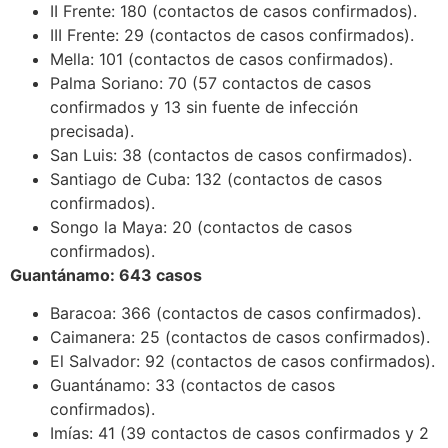
II Frente: 180 (contactos de casos confirmados).
III Frente: 29 (contactos de casos confirmados).
Mella: 101 (contactos de casos confirmados).
Palma Soriano: 70 (57 contactos de casos
confirmados y 13 sin fuente de infección
precisada).
San Luis: 38 (contactos de casos confirmados).
Santiago de Cuba: 132 (contactos de casos
confirmados).
Songo la Maya: 20 (contactos de casos
confirmados).
Guantánamo: 643 casos
Baracoa: 366 (contactos de casos confirmados).
Caimanera: 25 (contactos de casos confirmados).
El Salvador: 92 (contactos de casos confirmados).
Guantánamo: 33 (contactos de casos
confirmados).
Imías: 41 (39 contactos de casos confirmados y 2