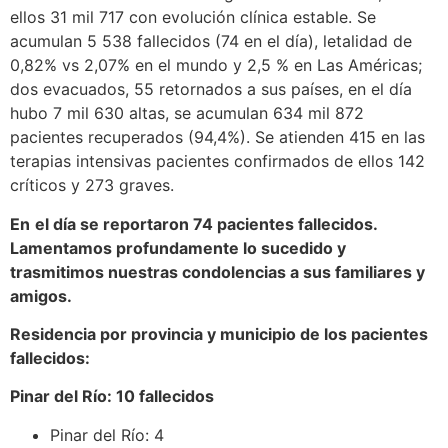
ellos 31 mil 717 con evolución clínica estable. Se
acumulan 5 538 fallecidos (74 en el día), letalidad de
0,82% vs 2,07% en el mundo y 2,5 % en Las Américas;
dos evacuados, 55 retornados a sus países, en el día
hubo 7 mil 630 altas, se acumulan 634 mil 872
pacientes recuperados (94,4%). Se atienden 415 en las
terapias intensivas pacientes confirmados de ellos 142
críticos y 273 graves.
En
el día se reportaron 74 pacientes fallecidos.
Lamentamos profundamente lo sucedido y
trasmitimos nuestras condolencias a sus familiares y
amigos.
Residencia por provincia y municipio de los pacientes
fallecidos:
Pinar del Río: 10 fallecidos
Pinar del Río: 4