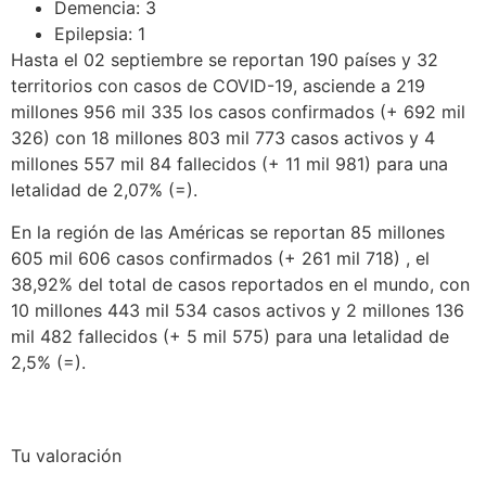
Demencia: 3
Epilepsia: 1
Hasta el 02 septiembre se reportan 190 países y 32
territorios con casos de COVID-19, asciende a 219
millones 956 mil 335 los casos confirmados (+ 692 mil
326) con 18 millones 803 mil 773 casos activos y 4
millones 557 mil 84 fallecidos (+ 11 mil 981) para una
letalidad de 2,07% (=).
En la región de las Américas se reportan 85 millones
605 mil 606 casos confirmados (+ 261 mil 718) , el
38,92% del total de casos reportados en el mundo, con
10 millones 443 mil 534 casos activos y 2 millones 136
mil 482 fallecidos (+ 5 mil 575) para una letalidad de
2,5% (=).
Tu valoración