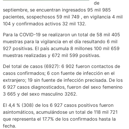
de
septiembre, se encuentran ingresados 95 mil 985
pacientes, sospechosos 59 mil 749 , en vigilancia 4 mil
104 y confirmados activos 32 mil 132.
Para la COVID-19 se realizaron un total de 58 mil 405
muestras para la vigilancia en el día resultando 6 mil
927 positivas. El país acumula 8 millones 100 mil 659
muestras realizadas y 672 mil 599 positivas.
Del total de casos (6927): 6 902 fueron contactos de
casos confirmados; 6 con fuente de infección en el
extranjero; 19 sin fuente de infección precisada. De los
6 927 casos diagnosticados, fueron del sexo femenino
3 665 y del sexo masculino 3262.
El 4,4 % (308) de los 6 927 casos positivos fueron
asintomáticos, acumulándose un total de 118 mil 721
que representa el 17.7% de los confirmados hasta la
fecha.