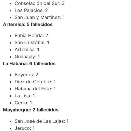
Consolación del Sur: 3
Los Palacios: 2
San Juan y Martínez: 1
Artemisa: 5 fallecidos
Bahía Honda: 2
San Cristóbal: 1
Artemisa: 1
Guanajay: 1
La Habana: 6 fallecidos
Boyeros: 2
Diez de Octubre: 1
Habana del Este: 1
La Lisa: 1
Cerro: 1
Mayabeque: 2 fallecidos
San José de Las Lajas: 1
Jaruco: 1