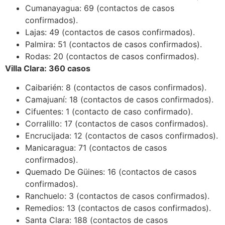
Cumanayagua: 69 (contactos de casos
confirmados).
Lajas: 49 (contactos de casos confirmados).
Palmira: 51 (contactos de casos confirmados).
Rodas: 20 (contactos de casos confirmados).
Villa Clara: 360 casos
Caibarién: 8 (contactos de casos confirmados).
Camajuaní: 18 (contactos de casos confirmados).
Cifuentes: 1 (contacto de caso confirmado).
Corralillo: 17 (contactos de casos confirmados).
Encrucijada: 12 (contactos de casos confirmados).
Manicaragua: 71 (contactos de casos
confirmados).
Quemado De Güines: 16 (contactos de casos
confirmados).
Ranchuelo: 3 (contactos de casos confirmados).
Remedios: 13 (contactos de casos confirmados).
Santa Clara: 188 (contactos de casos