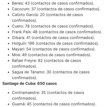
Banes: 43 (contactos de casos confirmados).
Cacocum: 37 (contactos de casos confirmados).
Calixto García: 20 (contactos de casos
confirmados).
Cueto: 78 (contactos de casos confirmados).
Frank País: 48 (contactos de casos confirmados).
Gibara: 41 (contactos de casos confirmados).
Holguín: 196 (contactos de casos confirmados).
Mayarí: 54 (contactos de casos confirmados).
Moa: 49 (contactos de casos confirmados).
Rafael Freyre: 82 (contactos de casos
confirmados).
Sagua de Tánamo: 30 (contactos de casos
confirmados).
Santiago de Cuba: 650 casos
Contramaestre: 35 (contactos de casos
confirmados).
Guamá: 45 (contactos de casos confirmados).