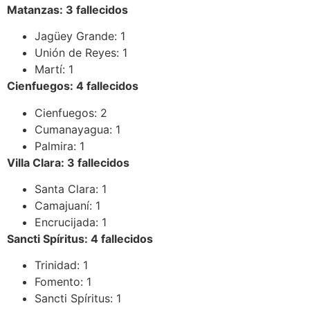
Matanzas: 3 fallecidos
Jagüey Grande: 1
Unión de Reyes: 1
Martí: 1
Cienfuegos: 4 fallecidos
Cienfuegos: 2
Cumanayagua: 1
Palmira: 1
Villa Clara: 3 fallecidos
Santa Clara: 1
Camajuaní: 1
Encrucijada: 1
Sancti Spíritus: 4 fallecidos
Trinidad: 1
Fomento: 1
Sancti Spíritus: 1