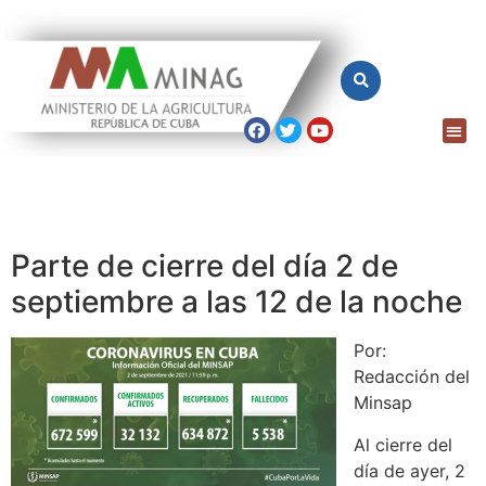
Parte de cierre del día 2 de
septiembre a las 12 de la noche
Por:
Redacción del
Minsap
Al cierre del
día de ayer, 2