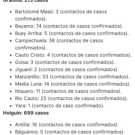
Bartolomé Masó: 3 (contactos de casos
confirmados).
Bayamo: 74 (contactos de casos confirmados).
Buey Arriba: 5 (contactos de casos confirmados).
Campechuela: 38 (contactos de casos
confirmados).
Cauto Cristo: 4 (contactos de casos confirmados).
Guisa: 3 (contactos de casos confirmados).
Jiguaní: 2 (contactos de casos confirmados).
Manzanillo: 33 (contactos de casos confirmados).
Media Luna: 14 (contactos de casos confirmados).
Niquero: 11 (contactos de casos confirmados).
Río Cauto: 25 (contactos de casos confirmados).
Yara: 1 (contacto de caso confirmado).
Holguín: 699 casos
Antilla: 16 (contactos de casos confirmados).
Báguanos: 5 (contactos de casos confirmados).