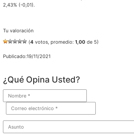
2,43% (-0,01).
Tu valoración
(
4
votos, promedio:
1,00
de 5)
Publicado:19/11/2021
¿Qué Opina Usted?