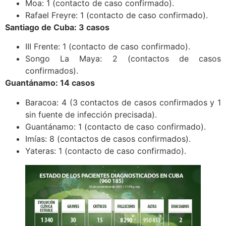
Moa: 1 (contacto de caso confirmado).
Rafael Freyre: 1 (contacto de caso confirmado).
Santiago de Cuba: 3 casos
III Frente: 1 (contacto de caso confirmado).
Songo La Maya: 2 (contactos de casos
confirmados).
Guantánamo: 14 casos
Baracoa: 4 (3 contactos de casos confirmados y 1
sin fuente de infección precisada).
Guantánamo: 1 (contacto de caso confirmado).
Imías: 8 (contactos de casos confirmados).
Yateras: 1 (contacto de caso confirmado).