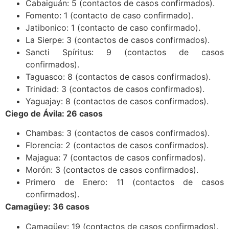
Cabaiguán: 5 (contactos de casos confirmados).
Fomento: 1 (contacto de caso confirmado).
Jatibonico: 1 (contacto de caso confirmado).
La Sierpe: 3 (contactos de casos confirmados).
Sancti Spíritus: 9 (contactos de casos
confirmados).
Taguasco: 8 (contactos de casos confirmados).
Trinidad: 3 (contactos de casos confirmados).
Yaguajay: 8 (contactos de casos confirmados).
Ciego de Ávila: 26 casos
Chambas: 3 (contactos de casos confirmados).
Florencia: 2 (contactos de casos confirmados).
Majagua: 7 (contactos de casos confirmados).
Morón: 3 (contactos de casos confirmados).
Primero de Enero: 11 (contactos de casos
confirmados).
Camagüey: 36 casos
Camagüey: 19 (contactos de casos confirmados).