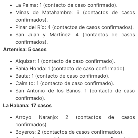
La Palma: 1 (contacto de caso confirmado).
Minas de Matahambre: 6 (contactos de casos
confirmados).
Pinar del Río: 4 (contactos de casos confirmados).
San Juan y Martínez: 4 (contactos de casos
confirmados).
Artemisa: 5 casos
Alquízar: 1 (contacto de caso confirmado).
Bahía Honda: 1 (contacto de caso confirmado).
Bauta: 1 (contacto de caso confirmado).
Caimito: 1 (contacto de caso confirmado).
San Antonio de los Baños: 1 (contacto de caso
confirmado).
La Habana: 17 casos
Arroyo Naranjo: 2 (contactos de casos
confirmados).
Boyeros: 2 (contactos de casos confirmados).