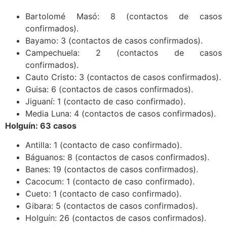
Bartolomé Masó: 8 (contactos de casos
confirmados).
Bayamo: 3 (contactos de casos confirmados).
Campechuela: 2 (contactos de casos
confirmados).
Cauto Cristo: 3 (contactos de casos confirmados).
Guisa: 6 (contactos de casos confirmados).
Jiguaní: 1 (contacto de caso confirmado).
Media Luna: 4 (contactos de casos confirmados).
Holguín: 63 casos
Antilla: 1 (contacto de caso confirmado).
Báguanos: 8 (contactos de casos confirmados).
Banes: 19 (contactos de casos confirmados).
Cacocum: 1 (contacto de caso confirmado).
Cueto: 1 (contacto de caso confirmado).
Gibara: 5 (contactos de casos confirmados).
Holguín: 26 (contactos de casos confirmados).