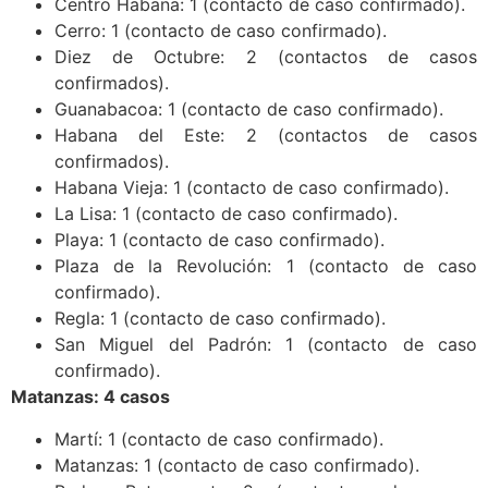
Centro Habana: 1 (contacto de caso confirmado).
Cerro: 1 (contacto de caso confirmado).
Diez de Octubre: 2 (contactos de casos
confirmados).
Guanabacoa: 1 (contacto de caso confirmado).
Habana del Este: 2 (contactos de casos
confirmados).
Habana Vieja: 1 (contacto de caso confirmado).
La Lisa: 1 (contacto de caso confirmado).
Playa: 1 (contacto de caso confirmado).
Plaza de la Revolución: 1 (contacto de caso
confirmado).
Regla: 1 (contacto de caso confirmado).
San Miguel del Padrón: 1 (contacto de caso
confirmado).
Matanzas: 4 casos
Martí: 1 (contacto de caso confirmado).
Matanzas: 1 (contacto de caso confirmado).