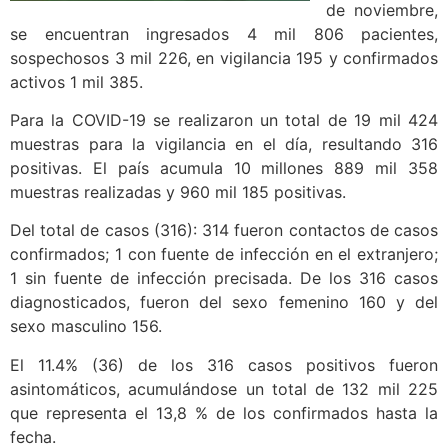
de noviembre,
se encuentran ingresados 4 mil 806 pacientes,
sospechosos 3 mil 226, en vigilancia 195 y confirmados
activos 1 mil 385.
Para la COVID-19 se realizaron un total de 19 mil 424
muestras para la vigilancia en el día, resultando 316
positivas. El país acumula 10 millones 889 mil 358
muestras realizadas y 960 mil 185 positivas.
Del total de casos (316): 314 fueron contactos de casos
confirmados; 1 con fuente de infección en el extranjero;
1 sin fuente de infección precisada. De los 316 casos
diagnosticados, fueron del sexo femenino 160 y del
sexo masculino 156.
El 11.4% (36) de los 316 casos positivos fueron
asintomáticos, acumulándose un total de 132 mil 225
que representa el 13,8 % de los confirmados hasta la
fecha.