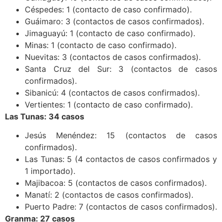
Céspedes: 1 (contacto de caso confirmado).
Guáimaro: 3 (contactos de casos confirmados).
Jimaguayú: 1 (contacto de caso confirmado).
Minas: 1 (contacto de caso confirmado).
Nuevitas: 3 (contactos de casos confirmados).
Santa Cruz del Sur: 3 (contactos de casos
confirmados).
Sibanicú: 4 (contactos de casos confirmados).
Vertientes: 1 (contacto de caso confirmado).
Las Tunas: 34 casos
Jesús Menéndez: 15 (contactos de casos
confirmados).
Las Tunas: 5 (4 contactos de casos confirmados y
1 importado).
Majibacoa: 5 (contactos de casos confirmados).
Manatí: 2 (contactos de casos confirmados).
Puerto Padre: 7 (contactos de casos confirmados).
Granma: 27 casos