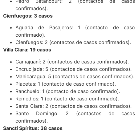
Pedro Betancourt: 2 (contactos de casos
confirmados).
Cienfuegos: 3 casos
Aguada de Pasajeros: 1 (contacto de caso
confirmado).
Cienfuegos: 2 (contactos de casos confirmados).
Villa Clara: 19 casos
Camajuaní: 2 (contactos de casos confirmados).
Encrucijada: 5 (contactos de casos confirmados).
Manicaragua: 5 (contactos de casos confirmados).
Placetas: 1 (contacto de caso confirmado).
Ranchuelo: 1 (contacto de caso confirmado).
Remedios: 1 (contacto de caso confirmado).
Santa Clara: 2 (contactos de casos confirmados).
Santo Domingo: 2 (contactos de casos
confirmados).
Sancti Spíritus: 38 casos