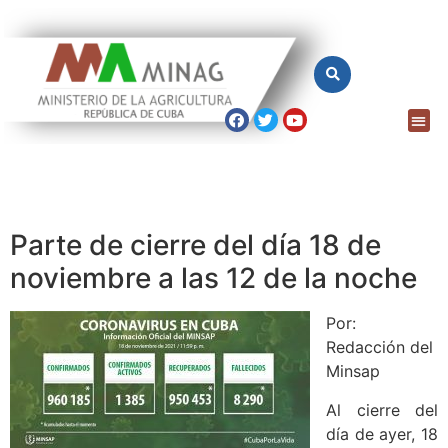
Parte de cierre del día 18 de
noviembre a las 12 de la noche
Por:
Redacción del
Minsap
Al cierre del
día de ayer, 18