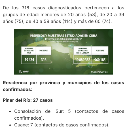
De los 316 casos diagnosticados pertenecen a los
grupos de edad: menores de 20 años (53), de 20 a 39
años (75), de 40 a 59 años (114) y más de 60 (74).
Residencia por provincia y municipios de los casos
confirmados:
Pinar del Río: 27 casos
Consolación del Sur: 5 (contactos de casos
confirmados).
Guane: 7 (contactos de casos confirmados).