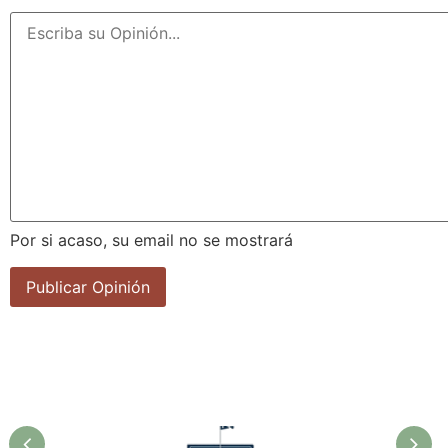
Por si acaso, su email no se mostrará