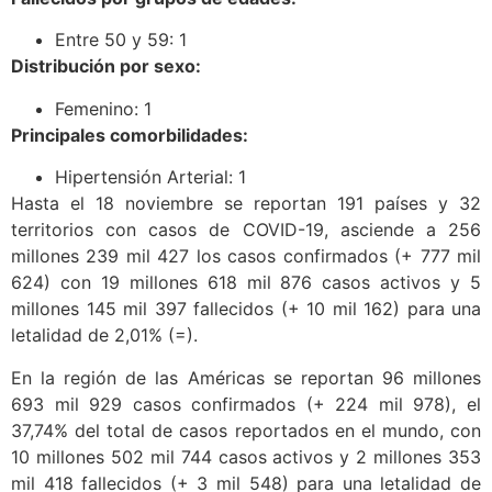
Entre 50 y 59: 1
Distribución por sexo:
Femenino: 1
Principales comorbilidades:
Hipertensión Arterial: 1
Hasta el 18 noviembre se reportan 191 países y 32
territorios con casos de COVID-19, asciende a 256
millones 239 mil 427 los casos confirmados (+ 777 mil
624) con 19 millones 618 mil 876 casos activos y 5
millones 145 mil 397 fallecidos (+ 10 mil 162) para una
letalidad de 2,01% (=).
En la región de las Américas se reportan 96 millones
693 mil 929 casos confirmados (+ 224 mil 978), el
37,74% del total de casos reportados en el mundo, con
10 millones 502 mil 744 casos activos y 2 millones 353
mil 418 fallecidos (+ 3 mil 548) para una letalidad de