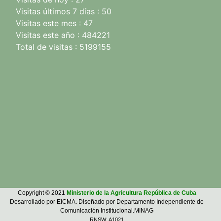
Visitas últimos 7 días : 50
Visitas este mes : 47
Visitas este año : 484221
Total de visitas : 5199155
Copyright © 2021
Ministerio de la Agricultura República de Cuba
Desarrollado por EICMA. Diseñado por Departamento Independiente de
Comunicación Institucional.MINAG
RNSW: A1021