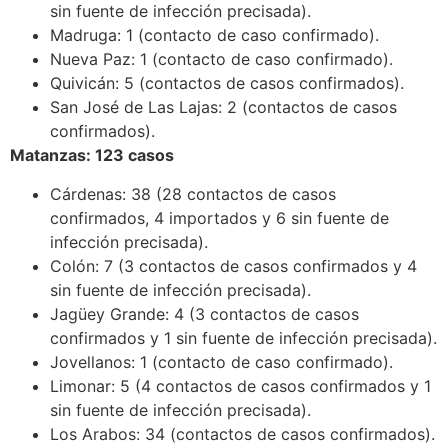
sin fuente de infección precisada).
Madruga: 1 (contacto de caso confirmado).
Nueva Paz: 1 (contacto de caso confirmado).
Quivicán: 5 (contactos de casos confirmados).
San José de Las Lajas: 2 (contactos de casos
confirmados).
Matanzas: 123 casos
Cárdenas: 38 (28 contactos de casos
confirmados, 4 importados y 6 sin fuente de
infección precisada).
Colón: 7 (3 contactos de casos confirmados y 4
sin fuente de infección precisada).
Jagüey Grande: 4 (3 contactos de casos
confirmados y 1 sin fuente de infección precisada).
Jovellanos: 1 (contacto de caso confirmado).
Limonar: 5 (4 contactos de casos confirmados y 1
sin fuente de infección precisada).
Los Arabos: 34 (contactos de casos confirmados).