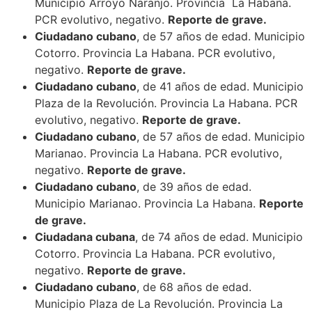
Municipio Arroyo Naranjo. Provincia La Habana.
PCR evolutivo, negativo.
Reporte de grave.
Ciudadano cubano
, de 57 años de edad. Municipio
Cotorro. Provincia La Habana. PCR evolutivo,
negativo.
Reporte de grave.
Ciudadano cubano
, de 41 años de edad. Municipio
Plaza de la Revolución. Provincia La Habana. PCR
evolutivo, negativo.
Reporte de grave.
Ciudadano cubano
, de 57 años de edad. Municipio
Marianao. Provincia La Habana. PCR evolutivo,
negativo.
Reporte de grave.
Ciudadano cubano
, de 39 años de edad.
Municipio Marianao. Provincia La Habana.
Reporte
de grave.
Ciudadana cubana
, de 74 años de edad. Municipio
Cotorro. Provincia La Habana. PCR evolutivo,
negativo.
Reporte de grave.
Ciudadano cubano
, de 68 años de edad.
Municipio Plaza de La Revolución. Provincia La