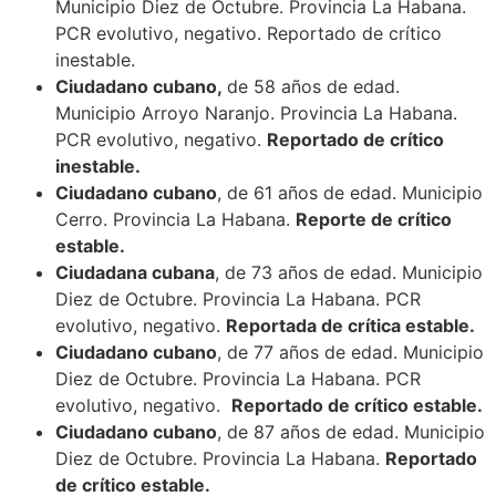
Municipio Diez de Octubre. Provincia La Habana.
PCR evolutivo, negativo. Reportado de crítico
inestable.
Ciudadano cubano,
de 58 años de edad.
Municipio Arroyo Naranjo. Provincia La Habana.
PCR evolutivo, negativo.
Reportado de crítico
inestable.
Ciudadano cubano
, de 61 años de edad. Municipio
Cerro. Provincia La Habana.
Reporte de crítico
estable.
Ciudadana cubana
, de 73 años de edad. Municipio
Diez de Octubre. Provincia La Habana. PCR
evolutivo, negativo.
Reportada de crítica estable.
Ciudadano cubano
, de 77 años de edad. Municipio
Diez de Octubre. Provincia La Habana. PCR
evolutivo, negativo.
Reportado de crítico estable.
Ciudadano cubano
, de 87 años de edad. Municipio
Diez de Octubre. Provincia La Habana.
Reportado
de crítico estable.