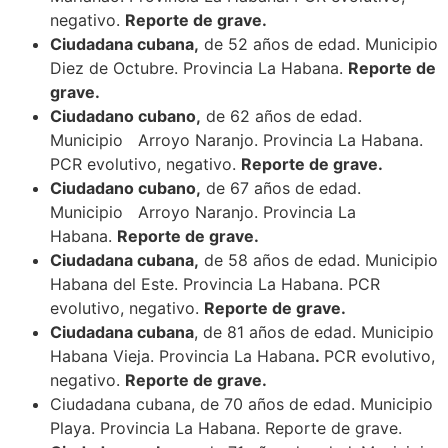
negativo.
Reporte de grave.
Ciudadana cubana,
de 52 años de edad. Municipio
Diez de Octubre. Provincia La Habana.
Reporte de
grave.
Ciudadano cubano,
de 62 años de edad.
Municipio Arroyo Naranjo. Provincia La Habana.
PCR evolutivo, negativo.
Reporte de grave.
Ciudadano cubano,
de 67 años de edad.
Municipio Arroyo Naranjo. Provincia La
Habana.
Reporte de grave.
Ciudadana cubana,
de 58 años de edad. Municipio
Habana del Este. Provincia La Habana. PCR
evolutivo, negativo.
Reporte de grave.
Ciudadana cubana
, de 81 años de edad. Municipio
Habana Vieja. Provincia La Habana
.
PCR evolutivo,
negativo.
Reporte de grave.
Ciudadana cubana, de 70 años de edad. Municipio
Playa. Provincia La Habana. Reporte de grave.