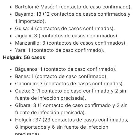
Bartolomé Masó: 1 (contacto de caso confirmado).
Bayamo: 13 (12 contactos de casos confirmados y
1 importado).
Guisa: 4 (contactos de casos confirmados).
Jiguaní: 3 (contactos de casos confirmados).
Manzanillo: 3 (contactos de casos confirmados).
Yara: 1 (contacto de caso confirmado).
Holguín: 56 casos
Báguanos: 1 (contacto de caso confirmado).
Banes: 1 (contacto de caso confirmado).
Cacocum: 3 (contactos de casos confirmados).
Cueto: 3 (1 contacto de caso confirmado y 2 sin
fuente de infección precisada).
Gibara: 3 (1 contacto de caso confirmado y 2 sin
fuente de infección precisada).
Holguín: 37 (23 contactos de casos confirmados,
8 importados y 6 sin fuente de infección
precisada).