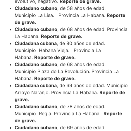
evolutivo, negativo.
Reporte de grave.
Ciudadano cubano
, de 58 años de edad.
Municipio La Lisa. Provincia La Habana.
Reporte
de grave.
Ciudadano cubano
, de 68 años de edad. Provincia
La Habana.
Reporte de grave.
Ciudadana cubana
, de 80 años de edad.
Municipio Habana Vieja. Provincia La
Habana.
Reporte de grave.
Ciudadano cubano
, de 68 años de edad.
Municipio Plaza de La Revolución. Provincia La
Habana.
Reporte de grave.
Ciudadana cubana
, de 69 años de edad. Municipio
Arroyo Naranjo. Provincia La Habana.
Reporte de
grave.
Ciudadano cubano
, de 78 años de edad.
Municipio Regla. Provincia La Habana.
Reporte
de grave.
Ciudadano cubano
, de 69 años de edad.