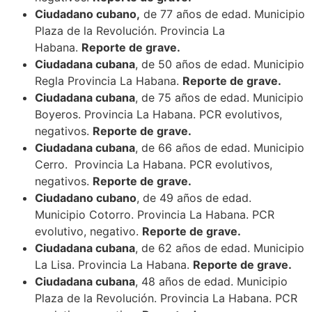
Ciudadano cubano,
de 77 años de edad. Municipio
Plaza de la Revolución. Provincia La
Habana.
Reporte de grave.
Ciudadana cubana
, de 50 años de edad. Municipio
Regla Provincia La Habana.
Reporte de grave.
Ciudadana cubana
, de 75 años de edad. Municipio
Boyeros. Provincia La Habana. PCR evolutivos,
negativos.
Reporte de grave.
Ciudadana cubana
, de 66 años de edad. Municipio
Cerro. Provincia La Habana. PCR evolutivos,
negativos.
Reporte de grave.
Ciudadano cubano
, de 49 años de edad.
Municipio Cotorro. Provincia La Habana. PCR
evolutivo, negativo.
Reporte de grave.
Ciudadana cubana
, de 62 años de edad. Municipio
La Lisa. Provincia La Habana.
Reporte de grave.
Ciudadana cubana
, 48 años de edad. Municipio
Plaza de la Revolución. Provincia La Habana. PCR