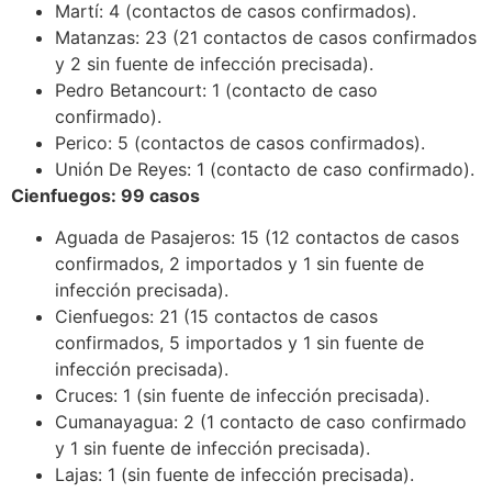
Martí: 4 (contactos de casos confirmados).
Matanzas: 23 (21 contactos de casos confirmados
y 2 sin fuente de infección precisada).
Pedro Betancourt: 1 (contacto de caso
confirmado).
Perico: 5 (contactos de casos confirmados).
Unión De Reyes: 1 (contacto de caso confirmado).
Cienfuegos: 99 casos
Aguada de Pasajeros: 15 (12 contactos de casos
confirmados, 2 importados y 1 sin fuente de
infección precisada).
Cienfuegos: 21 (15 contactos de casos
confirmados, 5 importados y 1 sin fuente de
infección precisada).
Cruces: 1 (sin fuente de infección precisada).
Cumanayagua: 2 (1 contacto de caso confirmado
y 1 sin fuente de infección precisada).
Lajas: 1 (sin fuente de infección precisada).