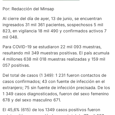
Por: Redacción del Minsap
Al cierre del día de ayer, 13 de junio, se encuentran
ingresados 31 mil 361 pacientes, sospechosos 5 mil
823, en vigilancia 18 mil 490 y confirmados activos 7
mil 048.
Para COVID-19 se estudiaron 22 mil 093 muestras,
resultando mil 349 muestras positivas. El país acumula
4 millones 638 mil 018 muestras realizadas y 159 mil
057 positivas.
Del total de casos (1 349): 1 231 fueron contactos de
casos confirmados; 43 con fuente de infección en el
extranjero; 75 sin fuente de infección precisada. De los
1 349 casos diagnosticados, fueron del sexo femenino
678 y del sexo masculino 671.
El 45,6% (615) de los 1349 casos positivos fueron