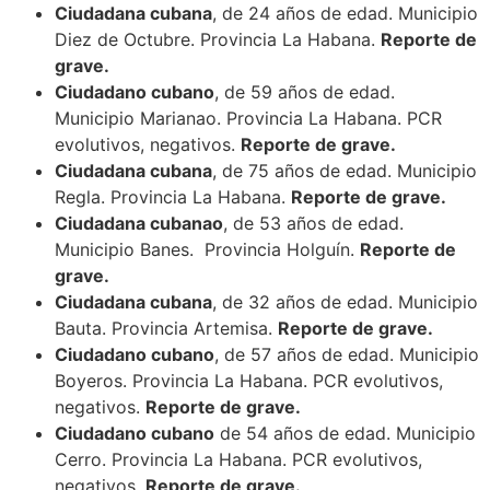
Ciudadana cubana
, de 24 años de edad. Municipio
Diez de Octubre. Provincia La Habana.
Reporte de
grave.
Ciudadano cubano
, de 59 años de edad.
Municipio Marianao. Provincia La Habana. PCR
evolutivos, negativos.
Reporte de grave.
Ciudadana cubana
, de 75 años de edad. Municipio
Regla. Provincia La Habana.
Reporte de grave.
Ciudadana cubanao
, de 53 años de edad.
Municipio Banes. Provincia Holguín.
Reporte de
grave.
Ciudadana cubana
, de 32 años de edad. Municipio
Bauta. Provincia Artemisa.
Reporte de grave.
Ciudadano cubano
, de 57 años de edad. Municipio
Boyeros. Provincia La Habana. PCR evolutivos,
negativos.
Reporte de grave.
Ciudadano cubano
de 54 años de edad. Municipio
Cerro. Provincia La Habana. PCR evolutivos,
negativos.
Reporte de grave.