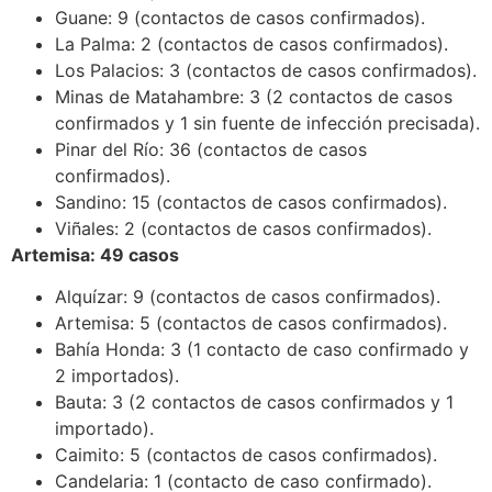
Guane: 9 (contactos de casos confirmados).
La Palma: 2 (contactos de casos confirmados).
Los Palacios: 3 (contactos de casos confirmados).
Minas de Matahambre: 3 (2 contactos de casos
confirmados y 1 sin fuente de infección precisada).
Pinar del Río: 36 (contactos de casos
confirmados).
Sandino: 15 (contactos de casos confirmados).
Viñales: 2 (contactos de casos confirmados).
Artemisa: 49 casos
Alquízar: 9 (contactos de casos confirmados).
Artemisa: 5 (contactos de casos confirmados).
Bahía Honda: 3 (1 contacto de caso confirmado y
2 importados).
Bauta: 3 (2 contactos de casos confirmados y 1
importado).
Caimito: 5 (contactos de casos confirmados).
Candelaria: 1 (contacto de caso confirmado).