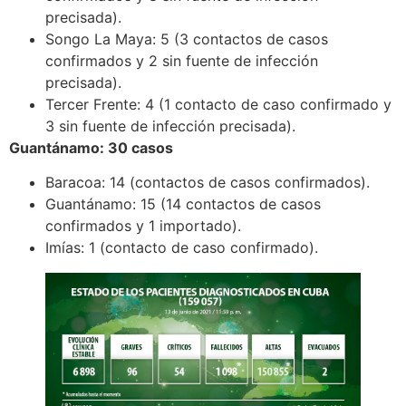
precisada).
Songo La Maya: 5 (3 contactos de casos
confirmados y 2 sin fuente de infección
precisada).
Tercer Frente: 4 (1 contacto de caso confirmado y
3 sin fuente de infección precisada).
Guantánamo: 30 casos
Baracoa: 14 (contactos de casos confirmados).
Guantánamo: 15 (14 contactos de casos
confirmados y 1 importado).
Imías: 1 (contacto de caso confirmado).