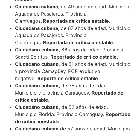
Ciudadana cubana
, de 49 años de edad. Municipio
Aguada de Pasajeros. Provincia
Cienfuegos.
Reportada de crítica estable.
Ciudadana cubana
, de 87 años de edad. Municipio
Aguada de Pasajeros. Provincia
Cienfuegos.
Reportada de crítica inestable.
Ciudadano cubano
, 86 años de edad. Provincia
Sancti Spíritus.
Reportado de crítico estable.
Ciudadano cubano
, de 51 años de edad. Municipio
y provincia Camagüey. PCR evolutivo,
negativo.
Reporte de crítico estable.
Ciudadano cubano,
de 35 años de edad.
Municipio y provincia Camagüey.
Reportado de
crítico estable.
Ciudadano cubano,
de 52 años de edad.
Municipio Florida. Provincia Camagüey.
Reportado
de crítico inestable.
Ciudadano cubano
de 57 años de edad. Municipio