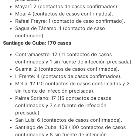
Mayarí: 2 (contactos de casos confirmados).
Moa: 4 (contactos de casos confirmados).
Rafael Freyre: 1 (contacto de caso confirmado).
Sagua de Tánamo: 1 (contacto de caso
confirmado).
Santiago de Cuba: 170 casos
Contramaestre: 12 (11 contactos de casos
confirmados y 1 sin fuente de infección precisada).
Guamá: 2 (contactos de casos confirmados).
II Frente: 4 (contactos de casos confirmados).
Mella: 12 (10 contactos de casos confirmados y 2
sin fuente de infección precisada).
Palma Soriano: 17 (15 contactos de casos
confirmados y 7 sin fuente de infección
precisada).
San Luis: 6 (contactos de casos confirmados).
Santiago de Cuba: 108 (100 contactos de casos
confirmados y 8 sin fuente de infección