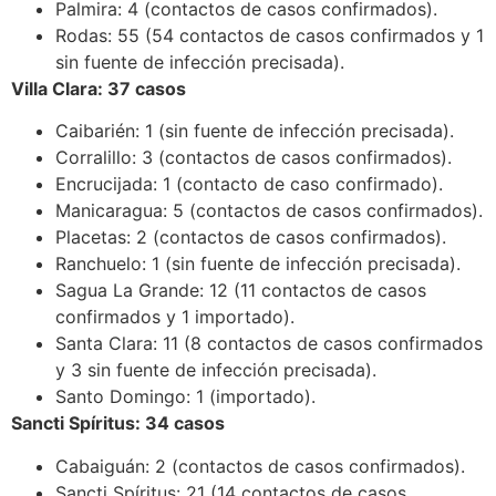
Palmira: 4 (contactos de casos confirmados).
Rodas: 55 (54 contactos de casos confirmados y 1
sin fuente de infección precisada).
Villa Clara: 37 casos
Caibarién: 1 (sin fuente de infección precisada).
Corralillo: 3 (contactos de casos confirmados).
Encrucijada: 1 (contacto de caso confirmado).
Manicaragua: 5 (contactos de casos confirmados).
Placetas: 2 (contactos de casos confirmados).
Ranchuelo: 1 (sin fuente de infección precisada).
Sagua La Grande: 12 (11 contactos de casos
confirmados y 1 importado).
Santa Clara: 11 (8 contactos de casos confirmados
y 3 sin fuente de infección precisada).
Santo Domingo: 1 (importado).
Sancti Spíritus: 34 casos
Cabaiguán: 2 (contactos de casos confirmados).
Sancti Spíritus: 21 (14 contactos de casos