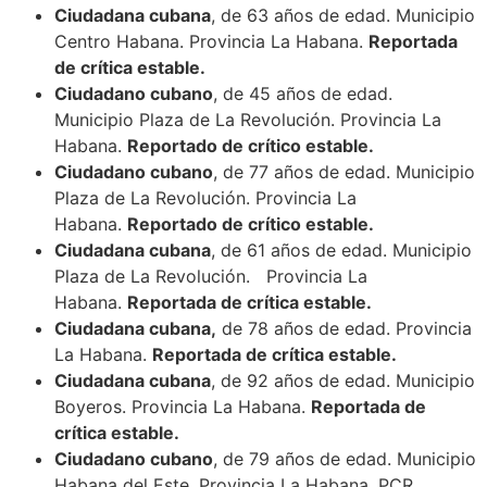
Ciudadana cubana
, de 63 años de edad. Municipio
Centro Habana. Provincia La Habana.
Reportada
de crítica estable.
Ciudadano cubano
, de 45 años de edad.
Municipio Plaza de La Revolución. Provincia La
Habana.
Reportado de crítico estable.
Ciudadano cubano
, de 77 años de edad. Municipio
Plaza de La Revolución. Provincia La
Habana.
Reportado de crítico estable.
Ciudadana cubana
, de 61 años de edad. Municipio
Plaza de La Revolución. Provincia La
Habana.
Reportada de crítica estable.
Ciudadana cubana,
de 78 años de edad. Provincia
La Habana.
Reportada de crítica estable.
Ciudadana cubana
, de 92 años de edad. Municipio
Boyeros. Provincia La Habana.
Reportada de
crítica estable.
Ciudadano cubano
, de 79 años de edad. Municipio
Habana del Este. Provincia La Habana. PCR