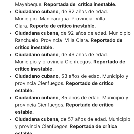
Mayabeque.
Reportada de crítica inestable.
Ciudadano cubano
, de 92 años de edad.
Municipio Manicaragua. Provincia Villa
Clara.
Reporte de crítico inestable.
Ciudadana cubana
, de 92 años de edad. Municipio
Ranchuelo. Provincia Villa Clara.
Reportado de
crítico inestable.
Ciudadano cubano
, de 49 años de edad.
Municipio y provincia Cienfuegos.
Reportado de
crítico inestable.
Ciudadano cubano
, 53 años de edad. Municipio y
provincia Cienfuegos.
Reportado de crítico
estable.
Ciudadano cubano
, 85 años de edad. Municipio y
provincia Cienfuegos.
Reportado de crítico
estable.
Ciudadana cubana
, de 57 años de edad. Municipio
y provincia Cienfuegos.
Reportada de crítica
estable.