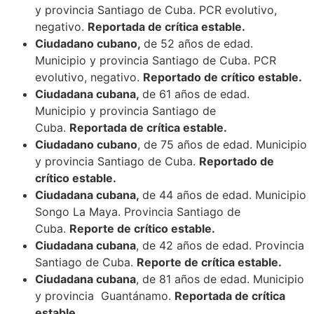
y provincia Santiago de Cuba. PCR evolutivo,
negativo.
Reportada de crítica estable.
Ciudadano cubano,
de 52 años de edad.
Municipio y provincia Santiago de Cuba. PCR
evolutivo, negativo.
Reportado de crítico estable.
Ciudadana cubana,
de 61 años de edad.
Municipio y provincia Santiago de
Cuba.
Reportada de crítica estable.
Ciudadano cubano
, de 75 años de edad. Municipio
y provincia Santiago de Cuba.
Reportado de
crítico estable.
Ciudadana cubana,
de 44 años de edad. Municipio
Songo La Maya. Provincia Santiago de
Cuba.
Reporte de crítico estable.
Ciudadana cubana
, de 42 años de edad. Provincia
Santiago de Cuba.
Reporte de crítica estable.
Ciudadana cubana
, de 81 años de edad. Municipio
y provincia Guantánamo.
Reportada de crítica
estable.