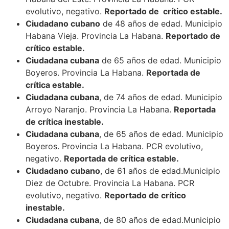
evolutivo, negativo.
Reportado de crítico estable.
Ciudadano cubano
de 48 años de edad. Municipio
Habana Vieja. Provincia La Habana.
Reportado de
crítico estable.
Ciudadana cubana
de 65 años de edad. Municipio
Boyeros. Provincia La Habana.
Reportada de
crítica estable.
Ciudadana cubana
, de 74 años de edad. Municipio
Arroyo Naranjo. Provincia La Habana.
Reportada
de crítica inestable.
Ciudadana cubana
, de 65 años de edad. Municipio
Boyeros. Provincia La Habana. PCR evolutivo,
negativo.
Reportada de crítica estable.
Ciudadano cubano
, de 61 años de edad.Municipio
Diez de Octubre. Provincia La Habana. PCR
evolutivo, negativo.
Reportado de crítico
inestable.
Ciudadana cubana
, de 80 años de edad.Municipio