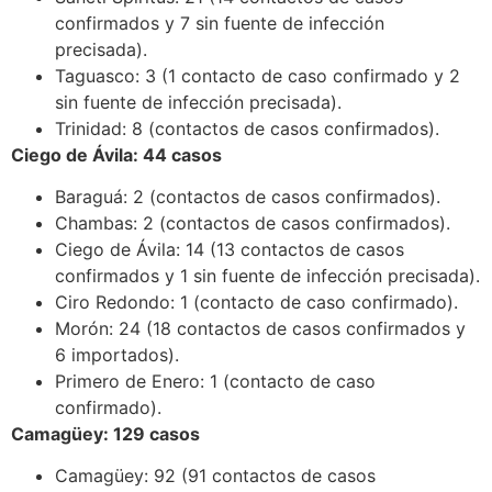
confirmados y 7 sin fuente de infección
precisada).
Taguasco: 3 (1 contacto de caso confirmado y 2
sin fuente de infección precisada).
Trinidad: 8 (contactos de casos confirmados).
Ciego de Ávila: 44 casos
Baraguá: 2 (contactos de casos confirmados).
Chambas: 2 (contactos de casos confirmados).
Ciego de Ávila: 14 (13 contactos de casos
confirmados y 1 sin fuente de infección precisada).
Ciro Redondo: 1 (contacto de caso confirmado).
Morón: 24 (18 contactos de casos confirmados y
6 importados).
Primero de Enero: 1 (contacto de caso
confirmado).
Camagüey: 129 casos
Camagüey: 92 (91 contactos de casos