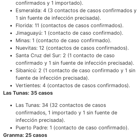
confirmados y 1 importado).
Esmeralda: 4 (3 contactos de casos confirmados y
1 sin fuente de infección precisada).
Florida: 11 (contactos de casos confirmados).
Jimaguayú: 1 (contacto de caso confirmado).
Minas: 1 (contacto de caso confirmado).
Nuevitas: 12 (contactos de casos confirmados).
Santa Cruz del Sur: 2 (1 contacto de caso
confirmado y 1 sin fuente de infección precisada).
Sibanicú: 2 (1 contacto de caso confirmado y 1 sin
fuente de infección precisada).
Vertientes: 4 (contactos de casos confirmados).
Las Tunas: 35 casos
Las Tunas: 34 (32 contactos de casos
confirmados, 1 importado y 1 sin fuente de
infección precisada).
Puerto Padre: 1 (contacto de caso confirmado).
Granma: 25 casos