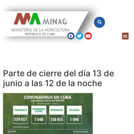
Parte de cierre del día 13 de
junio a las 12 de la noche