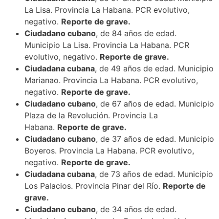
La Lisa. Provincia La Habana. PCR evolutivo,
negativo.
Reporte de grave.
Ciudadano cubano
, de 84 años de edad.
Municipio La Lisa. Provincia La Habana. PCR
evolutivo, negativo.
Reporte de grave.
Ciudadana cubana
, de 49 años de edad. Municipio
Marianao. Provincia La Habana. PCR evolutivo,
negativo.
Reporte de grave.
Ciudadano cubano
, de 67 años de edad. Municipio
Plaza de la Revolución. Provincia La
Habana.
Reporte de grave.
Ciudadano cubano
, de 37 años de edad. Municipio
Boyeros. Provincia La Habana. PCR evolutivo,
negativo.
Reporte de grave.
Ciudadana cubana
, de 73 años de edad. Municipio
Los Palacios. Provincia Pinar del Río.
Reporte de
grave.
Ciudadano cubano
, de 34 años de edad.