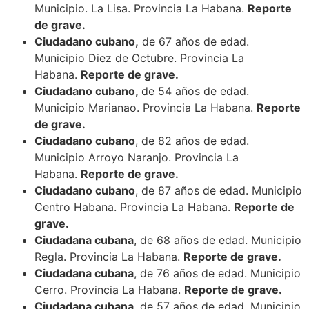
Municipio. La Lisa. Provincia La Habana.
Reporte
de grave.
Ciudadano cubano,
de 67 años de edad.
Municipio Diez de Octubre. Provincia La
Habana.
Reporte de grave.
Ciudadano cubano,
de 54 años de edad.
Municipio Marianao. Provincia La Habana.
Reporte
de grave.
Ciudadano cubano
, de 82 años de edad.
Municipio Arroyo Naranjo. Provincia La
Habana.
Reporte de grave.
Ciudadano cubano
, de 87 años de edad. Municipio
Centro Habana. Provincia La Habana.
Reporte de
grave.
Ciudadana cubana
, de 68 años de edad. Municipio
Regla. Provincia La Habana.
Reporte de grave.
Ciudadana cubana
, de 76 años de edad. Municipio
Cerro. Provincia La Habana.
Reporte de grave.
Ciudadana cubana
, de 57 años de edad. Municipio