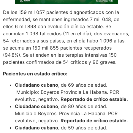
De los 159 mil 057 pacientes diagnosticados con la
enfermedad, se mantienen ingresados 7 mil 048, de
ellos 6 mil 898 con evolución clínica estable. Se
acumulan 1 098 fallecidos (11 en el día), dos evacuados,
54 retornados a sus países, en el día hubo 1 096 altas,
se acumulan 150 mil 855 pacientes recuperados
(94,8%). Se atienden en las terapias intensivas 150
pacientes confirmados de 54 críticos y 96 graves.
Pacientes en estado crítico:
Ciudadano cubano
, de 69 años de edad.
Municipio: Boyeros Provincia La Habana. PCR
evolutivo, negativo.
Reportado de crítico estable.
Ciudadano cubano
, de 80 años de edad.
Municipio Boyeros. Provincia La Habana. PCR
evolutivo, negativo.
Reportado de crítico estable.
Ciudadano cubano,
de 59 años de edad.