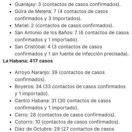
Guanajay: 3 (contactos de casos confirmados).
Güira de Melena: 7 (4 contactos de casos
confirmados y 3 importados).
Mariel: 2 (contactos de casos confirmados).
San Antonio de los Baños: 7 (6 contactos de casos
confirmados y 1 importado).
San Cristóbal: 4 (3 contactos de casos
confirmados y 1 sin fuente de infección precisada).
La Habana: 417 casos
Arroyo Naranjo: 39 (contactos de casos
confirmados).
Boyeros: 34 (33 contactos de casos confirmados
y 1 importado).
Centro Habana: 31 (30 contactos de casos
confirmados y 1 importado).
Cerro: 28 (contactos de casos confirmados).
Cotorro: 10 (contactos de casos confirmados).
Diez de Octubre: 29 (27 contactos de casos