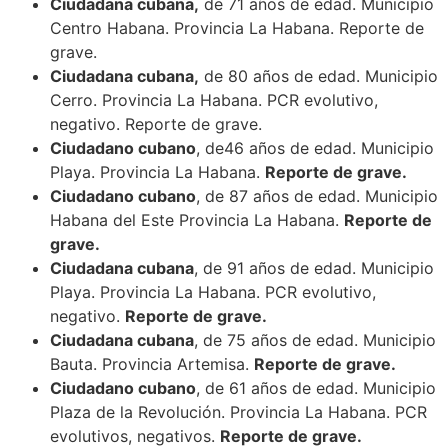
Ciudadana cubana,
de 71 años de edad. Municipio
Centro Habana. Provincia La Habana. Reporte de
grave.
Ciudadana cubana,
de 80 años de edad. Municipio
Cerro. Provincia La Habana. PCR evolutivo,
negativo. Reporte de grave.
Ciudadano cubano
, de46 años de edad. Municipio
Playa. Provincia La Habana.
Reporte de grave.
Ciudadano cubano
, de 87 años de edad. Municipio
Habana del Este Provincia La Habana.
Reporte de
grave.
Ciudadana cubana
, de 91 años de edad. Municipio
Playa. Provincia La Habana. PCR evolutivo,
negativo.
Reporte de grave.
Ciudadana cubana
, de 75 años de edad. Municipio
Bauta. Provincia Artemisa.
Reporte de grave.
Ciudadano cubano
, de 61 años de edad. Municipio
Plaza de la Revolución. Provincia La Habana. PCR
evolutivos, negativos.
Reporte de grave.