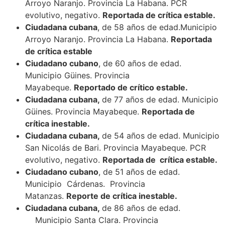
Arroyo Naranjo. Provincia La Habana. PCR
evolutivo, negativo.
Reportada de crítica estable.
Ciudadana cubana
, de 58 años de edad.Municipio
Arroyo Naranjo. Provincia La Habana.
Reportada
de crítica estable
Ciudadano cubano
, de 60 años de edad.
Municipio Güines. Provincia
Mayabeque.
Reportado de crítico estable.
Ciudadana cubana,
de 77 años de edad. Municipio
Güines. Provincia Mayabeque.
Reportada de
crítica inestable.
Ciudadana cubana,
de 54 años de edad. Municipio
San Nicolás de Bari. Provincia Mayabeque. PCR
evolutivo, negativo.
Reportada de crítica estable.
Ciudadano cubano
, de 51 años de edad.
Municipio Cárdenas. Provincia
Matanzas.
Reporte de crítica inestable.
Ciudadana cubana,
de 86 años de edad.
Municipio Santa Clara. Provincia