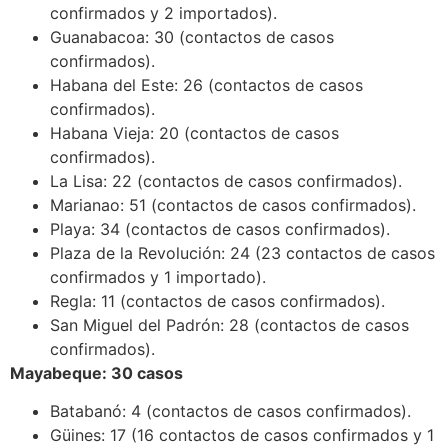
confirmados y 2 importados).
Guanabacoa: 30 (contactos de casos
confirmados).
Habana del Este: 26 (contactos de casos
confirmados).
Habana Vieja: 20 (contactos de casos
confirmados).
La Lisa: 22 (contactos de casos confirmados).
Marianao: 51 (contactos de casos confirmados).
Playa: 34 (contactos de casos confirmados).
Plaza de la Revolución: 24 (23 contactos de casos
confirmados y 1 importado).
Regla: 11 (contactos de casos confirmados).
San Miguel del Padrón: 28 (contactos de casos
confirmados).
Mayabeque: 30 casos
Batabanó: 4 (contactos de casos confirmados).
Güines: 17 (16 contactos de casos confirmados y 1