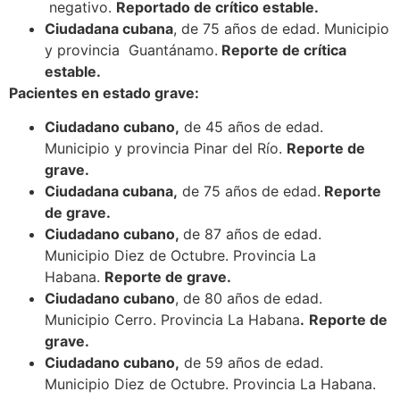
negativo.
Reportado de crítico estable.
Ciudadana cubana
, de 75 años de edad. Municipio
y provincia Guantánamo.
Reporte de crítica
estable.
Pacientes en estado grave:
Ciudadano cubano,
de 45 años de edad.
Municipio y provincia Pinar del Río.
Reporte de
grave.
Ciudadana cubana,
de 75 años de edad.
Reporte
de grave.
Ciudadano cubano,
de 87 años de edad.
Municipio Diez de Octubre. Provincia La
Habana.
Reporte de grave.
Ciudadano cubano
, de 80 años de edad.
Municipio Cerro. Provincia La Habana
.
Reporte de
grave.
Ciudadano cubano,
de 59 años de edad.
Municipio Diez de Octubre. Provincia La Habana.