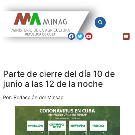
Parte de cierre del día 10 de
junio a las 12 de la noche
Por: Redacción del Minsap