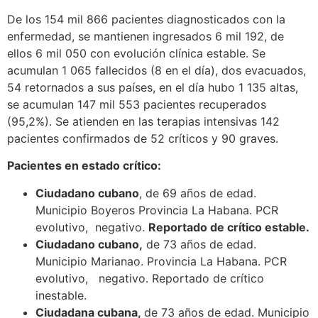
De los 154 mil 866 pacientes diagnosticados con la
enfermedad, se mantienen ingresados 6 mil 192, de
ellos 6 mil 050 con evolución clínica estable. Se
acumulan 1 065 fallecidos (8 en el día), dos evacuados,
54 retornados a sus países, en el día hubo 1 135 altas,
se acumulan 147 mil 553 pacientes recuperados
(95,2%). Se atienden en las terapias intensivas 142
pacientes confirmados de 52 críticos y 90 graves.
Pacientes en estado crítico:
Ciudadano cubano
, de 69 años de edad.
Municipio Boyeros Provincia La Habana. PCR
evolutivo, negativo.
Reportado de crítico estable.
Ciudadano cubano,
de 73 años de edad.
Municipio Marianao. Provincia La Habana. PCR
evolutivo, negativo. Reportado de crítico
inestable.
Ciudadana cubana,
de 73 años de edad. Municipio