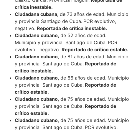
crítica inestable.
Ciudadana cubana,
de 73 años de edad. Municipio
y provincia Santiago de Cuba.
PCR evolutivo,
negativo.
Reportada de crítica inestable.
Ciudadano cubano,
de 52 años de edad.
Municipio y provincia Santiago de Cuba.
PCR
evolutivo, negativo.
Reportado de crítico estable.
Ciudadano cubano
, de 81 años de edad. Municipio
y provincia Santiago de Cuba.
Reportado de
crítico inestable.
Ciudadano cubano
, de 66 años de edad.
Municipio
y provincia Santiago de Cuba.
Reportado de
crítico estable.
Ciudadano cubano
, de 75 años de edad. Municipio
y provincia Santiago de Cuba.
Reportado de
crítico estable.
Ciudadano cubano
, de 75 años de edad. Municipio
y provincia Santiago de Cuba.
PCR evolutivo,