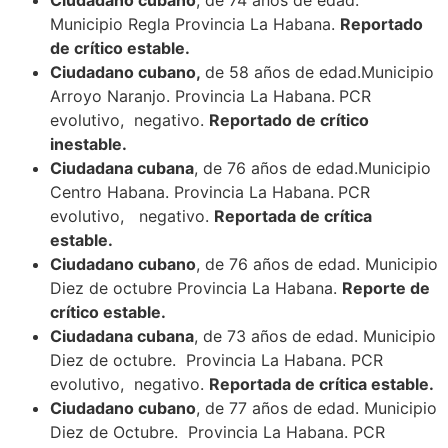
Municipio Regla Provincia La Habana.
Reportado
de crítico estable.
Ciudadano cubano,
de 58 años de edad.Municipio
Arroyo Naranjo. Provincia La Habana.
PCR
evolutivo, negativo.
Reportado de crítico
inestable.
Ciudadana cubana
, de 76 años de edad.Municipio
Centro Habana. Provincia La Habana.
PCR
evolutivo, negativo.
Reportada de crítica
estable.
Ciudadano cubano
, de 76 años de edad. Municipio
Diez de octubre Provincia La Habana.
Reporte de
crítico estable.
Ciudadana cubana
, de 73 años de edad. Municipio
Diez de octubre. Provincia La Habana. PCR
evolutivo, negativo.
Reportada de crítica estable.
Ciudadano cubano
, de 77 años de edad. Municipio
Diez de Octubre. Provincia La Habana. PCR