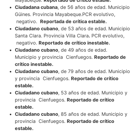
Ciudadana cubana
, de 56 años de edad. Municipio
Güines. Provincia Mayabeque.PCR evolutivo,
negativo.
Reportada de crítica estable.
Ciudadano cubano
, de 53 años de edad.
Municipio
Santa Clara. Provincia Villa Clara
.
PCR evolutivo,
negativo.
Reportado de crítico inestable.
Ciudadano cubano
, de 49 años de edad.
Municipio y provincia Cienfuegos.
Reportado de
crítico inestable.
Ciudadano cubano
, de 79 años de edad. Municipio
y provincia Cienfuegos.
Reportado de crítico
estable.
Ciudadano cubano
, 53 años de edad. Municipio y
provincia Cienfuegos.
Reportado de crítico
estable.
Ciudadano cubano
, 85 años de edad. Municipio y
provincia Cienfuegos.
Reportado de crítico
estable.