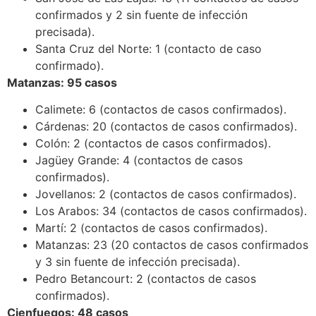
confirmados y 2 sin fuente de infección
precisada).
Santa Cruz del Norte: 1 (contacto de caso
confirmado).
Matanzas: 95 casos
Calimete: 6 (contactos de casos confirmados).
Cárdenas: 20 (contactos de casos confirmados).
Colón: 2 (contactos de casos confirmados).
Jagüey Grande: 4 (contactos de casos
confirmados).
Jovellanos: 2 (contactos de casos confirmados).
Los Arabos: 34 (contactos de casos confirmados).
Martí: 2 (contactos de casos confirmados).
Matanzas: 23 (20 contactos de casos confirmados
y 3 sin fuente de infección precisada).
Pedro Betancourt: 2 (contactos de casos
confirmados).
Cienfuegos: 48 casos