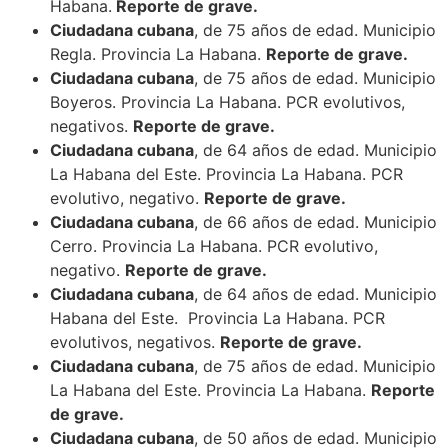
Habana.
Reporte de grave.
Ciudadana cubana
, de 75 años de edad. Municipio
Regla. Provincia La Habana.
Reporte de grave.
Ciudadana cubana
, de 75 años de edad. Municipio
Boyeros. Provincia La Habana. PCR evolutivos,
negativos.
Reporte de grave.
Ciudadana cubana
, de 64 años de edad. Municipio
La Habana del Este. Provincia La Habana. PCR
evolutivo, negativo.
Reporte de grave.
Ciudadana cubana
, de 66 años de edad. Municipio
Cerro. Provincia La Habana. PCR evolutivo,
negativo.
Reporte de grave.
Ciudadana cubana
, de 64 años de edad. Municipio
Habana del Este. Provincia La Habana. PCR
evolutivos, negativos.
Reporte de grave.
Ciudadana cubana
, de 75 años de edad. Municipio
La Habana del Este. Provincia La Habana.
Reporte
de grave.
Ciudadana cubana
, de 50 años de edad. Municipio