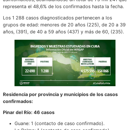
representa el 48,6% de los confirmados hasta la fecha.
Los 1 288 casos diagnosticados pertenecen a los
grupos de edad: menores de 20 años (225), de 20 a 39
años, (391), de 40 a 59 años (437) y más de 60, (235).
Residencia por provincia y municipios de los casos
confirmados:
Pinar del Río: 46 casos
Guane: 1 (contacto de caso confirmado).