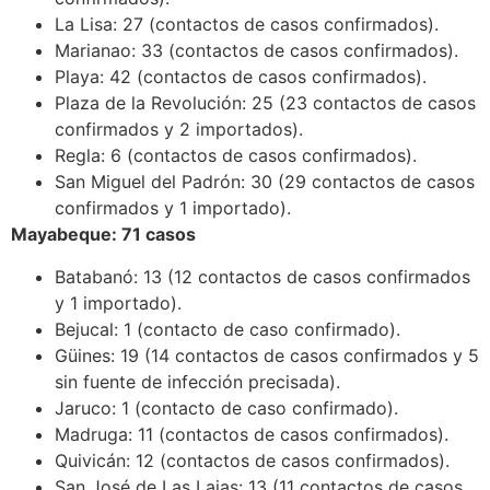
La Lisa: 27 (contactos de casos confirmados).
Marianao: 33 (contactos de casos confirmados).
Playa: 42 (contactos de casos confirmados).
Plaza de la Revolución: 25 (23 contactos de casos
confirmados y 2 importados).
Regla: 6 (contactos de casos confirmados).
San Miguel del Padrón: 30 (29 contactos de casos
confirmados y 1 importado).
Mayabeque: 71 casos
Batabanó: 13 (12 contactos de casos confirmados
y 1 importado).
Bejucal: 1 (contacto de caso confirmado).
Güines: 19 (14 contactos de casos confirmados y 5
sin fuente de infección precisada).
Jaruco: 1 (contacto de caso confirmado).
Madruga: 11 (contactos de casos confirmados).
Quivicán: 12 (contactos de casos confirmados).
San José de Las Lajas: 13 (11 contactos de casos