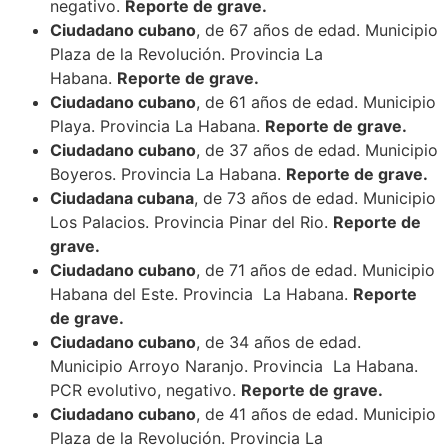
negativo.
Reporte de grave.
Ciudadano cubano
, de 67 años de edad. Municipio
Plaza de la Revolución. Provincia La
Habana.
Reporte de grave.
Ciudadano cubano
, de 61 años de edad. Municipio
Playa. Provincia La Habana.
Reporte de grave.
Ciudadano cubano
, de 37 años de edad. Municipio
Boyeros. Provincia La Habana.
Reporte de grave.
Ciudadana cubana
, de 73 años de edad. Municipio
Los Palacios. Provincia Pinar del Rio.
Reporte de
grave.
Ciudadano cubano
, de 71 años de edad. Municipio
Habana del Este. Provincia La Habana.
Reporte
de grave.
Ciudadano cubano
, de 34 años de edad.
Municipio Arroyo Naranjo. Provincia La Habana.
PCR evolutivo, negativo.
Reporte de grave.
Ciudadano cubano
, de 41 años de edad. Municipio
Plaza de la Revolución. Provincia La