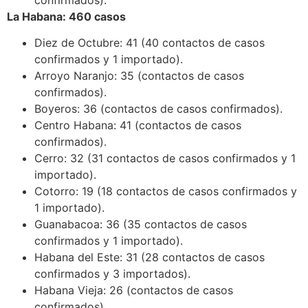
La Habana: 460 casos
Diez de Octubre: 41 (40 contactos de casos
confirmados y 1 importado).
Arroyo Naranjo: 35 (contactos de casos
confirmados).
Boyeros: 36 (contactos de casos confirmados).
Centro Habana: 41 (contactos de casos
confirmados).
Cerro: 32 (31 contactos de casos confirmados y 1
importado).
Cotorro: 19 (18 contactos de casos confirmados y
1 importado).
Guanabacoa: 36 (35 contactos de casos
confirmados y 1 importado).
Habana del Este: 31 (28 contactos de casos
confirmados y 3 importados).
Habana Vieja: 26 (contactos de casos
confirmados).