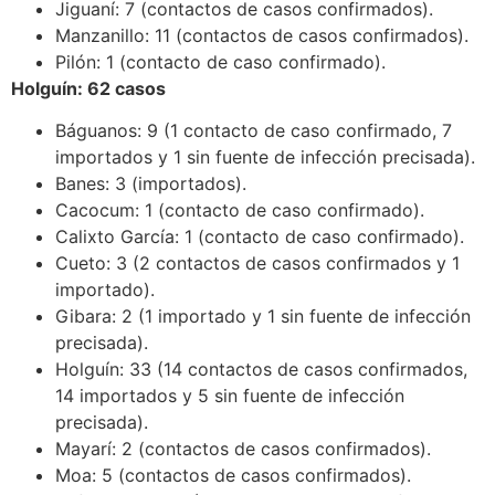
Jiguaní: 7 (contactos de casos confirmados).
Manzanillo: 11 (contactos de casos confirmados).
Pilón: 1 (contacto de caso confirmado).
Holguín: 62 casos
Báguanos: 9 (1 contacto de caso confirmado, 7
importados y 1 sin fuente de infección precisada).
Banes: 3 (importados).
Cacocum: 1 (contacto de caso confirmado).
Calixto García: 1 (contacto de caso confirmado).
Cueto: 3 (2 contactos de casos confirmados y 1
importado).
Gibara: 2 (1 importado y 1 sin fuente de infección
precisada).
Holguín: 33 (14 contactos de casos confirmados,
14 importados y 5 sin fuente de infección
precisada).
Mayarí: 2 (contactos de casos confirmados).
Moa: 5 (contactos de casos confirmados).