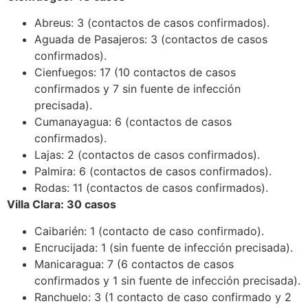
Abreus: 3 (contactos de casos confirmados).
Aguada de Pasajeros: 3 (contactos de casos
confirmados).
Cienfuegos: 17 (10 contactos de casos
confirmados y 7 sin fuente de infección
precisada).
Cumanayagua: 6 (contactos de casos
confirmados).
Lajas: 2 (contactos de casos confirmados).
Palmira: 6 (contactos de casos confirmados).
Rodas: 11 (contactos de casos confirmados).
Villa Clara: 30 casos
Caibarién: 1 (contacto de caso confirmado).
Encrucijada: 1 (sin fuente de infección precisada).
Manicaragua: 7 (6 contactos de casos
confirmados y 1 sin fuente de infección precisada).
Ranchuelo: 3 (1 contacto de caso confirmado y 2