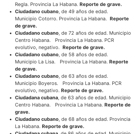
Regla. Provincia La Habana.
Reporte de grave.
Ciudadano cubano
, de 49 años de edad.
Municipio Cotorro. Provincia La Habana.
Reporte
de grave.
Ciudadano cubano
, de 72 años de edad. Municipio
Centro Habana. Provincia La Habana. PCR
evolutivo, negativo.
Reporte de grave.
Ciudadano cubano
, de 58 años de edad.
Municipio La Lisa. Provincia La Habana.
Reporte
de grave.
Ciudadano cubano
, de 63 años de edad.
Municipio Boyeros. Provincia La Habana. PCR
evolutivo, negativo.
Reporte de grave.
Ciudadana cubana
, de 63 años de edad. Municipio
Centro Habana. Provincia La Habana.
Reporte de
grave.
Ciudadano cubano
, de 68 años de edad. Provincia
La Habana.
Reporte de grave.
Ciudadana cubana
, de 86 años de edad. Municipio