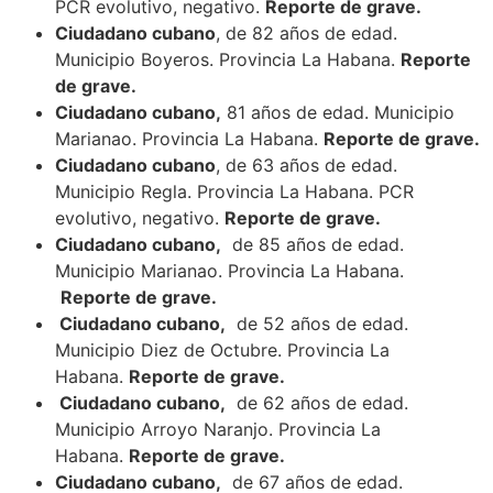
PCR evolutivo, negativo.
Reporte de grave.
Ciudadano cubano
, de 82 años de edad.
Municipio Boyeros. Provincia La Habana.
Reporte
de grave.
Ciudadano cubano,
81 años de edad. Municipio
Marianao. Provincia La Habana.
Reporte de grave.
Ciudadano cubano
, de 63 años de edad.
Municipio Regla. Provincia La Habana. PCR
evolutivo, negativo.
Reporte de grave.
Ciudadano cubano,
de 85 años de edad.
Municipio Marianao. Provincia La Habana.
Reporte de grave.
Ciudadano cubano,
de 52 años de edad.
Municipio Diez de Octubre. Provincia La
Habana.
Reporte de grave.
Ciudadano cubano,
de 62 años de edad.
Municipio Arroyo Naranjo. Provincia La
Habana.
Reporte de grave.
Ciudadano cubano,
de 67 años de edad.