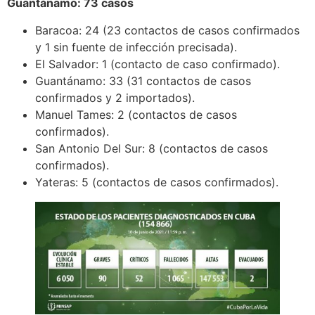
Guantánamo: 73 casos
Baracoa: 24 (23 contactos de casos confirmados
y 1 sin fuente de infección precisada).
El Salvador: 1 (contacto de caso confirmado).
Guantánamo: 33 (31 contactos de casos
confirmados y 2 importados).
Manuel Tames: 2 (contactos de casos
confirmados).
San Antonio Del Sur: 8 (contactos de casos
confirmados).
Yateras: 5 (contactos de casos confirmados).