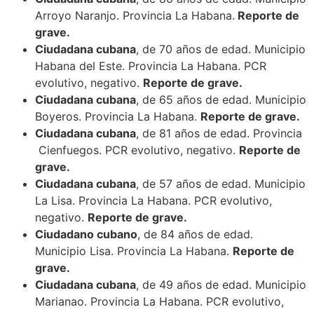
Arroyo Naranjo. Provincia La Habana.
Reporte de
grave.
Ciudadana cubana
, de 70 años de edad. Municipio
Habana del Este. Provincia La Habana. PCR
evolutivo, negativo.
Reporte de grave.
Ciudadana cubana
, de 65 años de edad. Municipio
Boyeros. Provincia La Habana.
Reporte de grave.
Ciudadana cubana
, de 81 años de edad. Provincia
Cienfuegos. PCR evolutivo, negativo.
Reporte de
grave.
Ciudadana cubana
, de 57 años de edad. Municipio
La Lisa. Provincia La Habana. PCR evolutivo,
negativo.
Reporte de grave.
Ciudadano cubano
, de 84 años de edad.
Municipio Lisa. Provincia La Habana.
Reporte de
grave.
Ciudadana cubana
, de 49 años de edad. Municipio
Marianao. Provincia La Habana. PCR evolutivo,