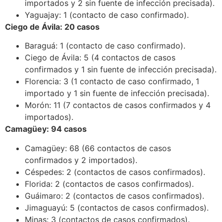
importados y 2 sin fuente de infección precisada).
Yaguajay: 1 (contacto de caso confirmado).
Ciego de Ávila: 20 casos
Baraguá: 1 (contacto de caso confirmado).
Ciego de Ávila: 5 (4 contactos de casos
confirmados y 1 sin fuente de infección precisada).
Florencia: 3 (1 contacto de caso confirmado, 1
importado y 1 sin fuente de infección precisada).
Morón: 11 (7 contactos de casos confirmados y 4
importados).
Camagüey: 94 casos
Camagüey: 68 (66 contactos de casos
confirmados y 2 importados).
Céspedes: 2 (contactos de casos confirmados).
Florida: 2 (contactos de casos confirmados).
Guáimaro: 2 (contactos de casos confirmados).
Jimaguayú: 5 (contactos de casos confirmados).
Minas: 3 (contactos de casos confirmados).