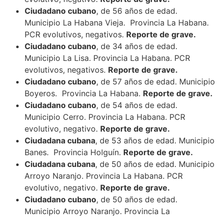
Ciudadano cubano
, de 56 años de edad.
Municipio La Habana Vieja. Provincia La Habana.
PCR evolutivos, negativos.
Reporte de grave.
Ciudadano cubano
, de 34 años de edad.
Municipio La Lisa. Provincia La Habana. PCR
evolutivos, negativos.
Reporte de grave.
Ciudadano cubano
, de 57 años de edad. Municipio
Boyeros. Provincia La Habana.
Reporte de grave.
Ciudadano cubano
, de 54 años de edad.
Municipio Cerro. Provincia La Habana. PCR
evolutivo, negativo.
Reporte de grave.
Ciudadana cubana
, de 53 años de edad. Municipio
Banes. Provincia Holguín.
Reporte de grave.
Ciudadana cubana
, de 50 años de edad. Municipio
Arroyo Naranjo. Provincia La Habana. PCR
evolutivo, negativo.
Reporte de grave.
Ciudadano cubano
, de 50 años de edad.
Municipio Arroyo Naranjo. Provincia La