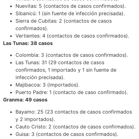
Nuevitas: 5 (contactos de casos confirmados).
Sibanicú: 1 (sin fuente de infección precisada).
Sierra de Cubitas: 2 (contactos de casos
confirmados).
Vertientes: 4 (contactos de casos confirmados).
Las Tunas: 38 casos
Colombia: 3 (contactos de casos confirmados).
Las Tunas: 31 (29 contactos de casos
confirmados, 1 importado y 1 sin fuente de
infección precisada).
Majibacoa: 3 (importados).
Puerto Padre: 1 (contacto de caso confirmado).
Granma: 49 casos
Bayamo: 25 (23 contactos de casos confirmados
y 2 importados).
Cauto Cristo: 2 (contactos de casos confirmados).
Guisa: 3 (contactos de casos confirmados).