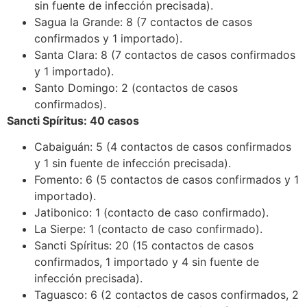
sin fuente de infección precisada).
Sagua la Grande: 8 (7 contactos de casos
confirmados y 1 importado).
Santa Clara: 8 (7 contactos de casos confirmados
y 1 importado).
Santo Domingo: 2 (contactos de casos
confirmados).
Sancti Spíritus: 40 casos
Cabaiguán: 5 (4 contactos de casos confirmados
y 1 sin fuente de infección precisada).
Fomento: 6 (5 contactos de casos confirmados y 1
importado).
Jatibonico: 1 (contacto de caso confirmado).
La Sierpe: 1 (contacto de caso confirmado).
Sancti Spíritus: 20 (15 contactos de casos
confirmados, 1 importado y 4 sin fuente de
infección precisada).
Taguasco: 6 (2 contactos de casos confirmados, 2