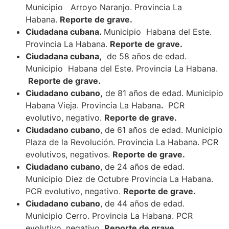
Municipio Arroyo Naranjo. Provincia La
Habana.
Reporte de grave.
Ciudadana cubana.
Municipio Habana del Este.
Provincia La Habana.
Reporte de grave.
Ciudadana cubana,
de 58 años de edad.
Municipio Habana del Este. Provincia La Habana.
Reporte de grave.
Ciudadano cubano,
de 81 años de edad. Municipio
Habana Vieja. Provincia La Habana
.
PCR
evolutivo, negativo.
Reporte de grave.
Ciudadano cubano
, de 61 años de edad. Municipio
Plaza de la Revolución. Provincia La Habana. PCR
evolutivos, negativos.
Reporte de grave.
Ciudadano cubano
, de 24 años de edad.
Municipio Diez de Octubre Provincia La Habana.
PCR evolutivo, negativo.
Reporte de grave.
Ciudadano cubano
, de 44 años de edad.
Municipio Cerro. Provincia La Habana. PCR
evolutivo, negativo.
Reporte de grave.