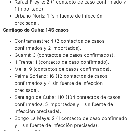
Rafael Freyre: 2 (1 contacto de caso confirmado y
1 importado).
Urbano Noris: 1 (sin fuente de infección
precisada).
Santiago de Cuba: 145 casos
Contramaestre: 4 (2 contactos de casos
confirmados y 2 importados).
Guamá: 3 (contactos de casos confirmados).
II Frente: 1 (contacto de caso confirmado).
Mella: 9 (contactos de casos confirmados).
Palma Soriano: 16 (12 contactos de casos
confirmados y 4 sin fuente de infección
precisada).
Santiago de Cuba: 110 (104 contactos de casos
confirmados, 5 importados y 1 sin fuente de
infección precisada).
Songo La Maya: 2 (1 contacto de caso confirmado
y 1 sin fuente de infección precisada).