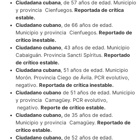
Ciudadana cubana
, de 57 años de edad. Municipio
y provincia Cienfuegos.
Reportada de crítica
estable.
Ciudadano cubano
, de 66 años de edad.
Municipio y provincia Cienfuegos.
Reportado de
crítico inestable.
Ciudadano cubano
, 43 años de edad. Municipio
Cabaiguán. Provincia Sancti Spíritus.
Reportado
de crítico estable.
Ciudadana cubana
, 51 años de edad. Municipio
Morón. Provincia Ciego de Ávila. PCR evolutivo,
negativo.
Reportada de crítica inestable.
Ciudadano cubano
de 51 años de edad. Municipio
y provincia Camagüey. PCR evolutivo,
negativo.
Reporte de crítico estable.
Ciudadano cubano,
de 35 años de edad.
Municipio y provincia Camagüey.
Reportado de
crítico estable.
Ciudadano cubano,
de 52 años de edad.