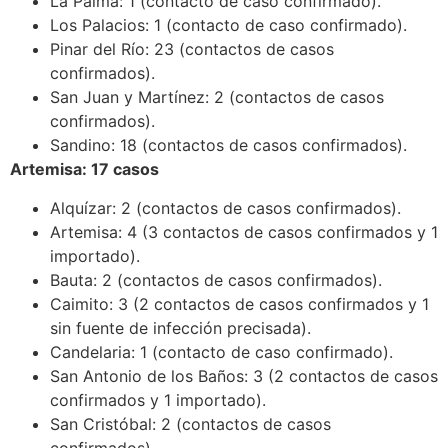
La Palma: 1 (contacto de caso confirmado).
Los Palacios: 1 (contacto de caso confirmado).
Pinar del Río: 23 (contactos de casos
confirmados).
San Juan y Martínez: 2 (contactos de casos
confirmados).
Sandino: 18 (contactos de casos confirmados).
Artemisa: 17 casos
Alquízar: 2 (contactos de casos confirmados).
Artemisa: 4 (3 contactos de casos confirmados y 1
importado).
Bauta: 2 (contactos de casos confirmados).
Caimito: 3 (2 contactos de casos confirmados y 1
sin fuente de infección precisada).
Candelaria: 1 (contacto de caso confirmado).
San Antonio de los Baños: 3 (2 contactos de casos
confirmados y 1 importado).
San Cristóbal: 2 (contactos de casos
confirmados).