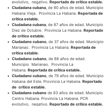
evolutivo, negativo.
Reportado de crítico estable.
Ciudadana cubana
, de 80 años de edad. Municipio
Habana Vieja. Provincia La Habana.
Reportada de
crítica estable.
Ciudadana cubana
, de 87 años de edad. Municipio
Diez de Octubre. Provincia La Habana.
Reportado
de crítico estable.
Ciudadano cubano
, de 37 años de edad. Municipio
Marianao. Provincia La Habana.
Reportada de
crítica estable.
Ciudadano cubano
, de 88 años de edad.
Municipio Marianao. Provincia La
Habana.
Reportada de crítica estable.
Ciudadano cubano
, de 79 años de edad. Municipio
Habana del Este. Provincia La Habana.
Reportado
de crítico estable.
Ciudadano cubano
de 83 años de edad. Municipio
Centro Habana. Provincia La Habana. PCR
evolutivo, negativo.
Reportado de crítico estable.