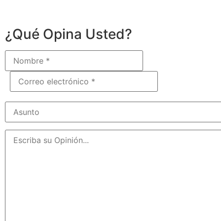
¿Qué Opina Usted?