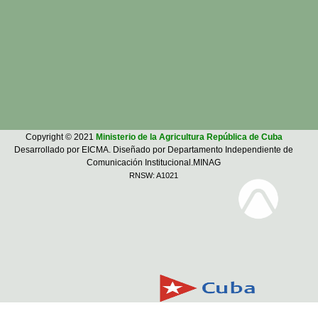
Copyright © 2021
Ministerio de la Agricultura República de Cuba
Desarrollado por EICMA. Diseñado por Departamento Independiente de
Comunicación Institucional.MINAG
RNSW: A1021