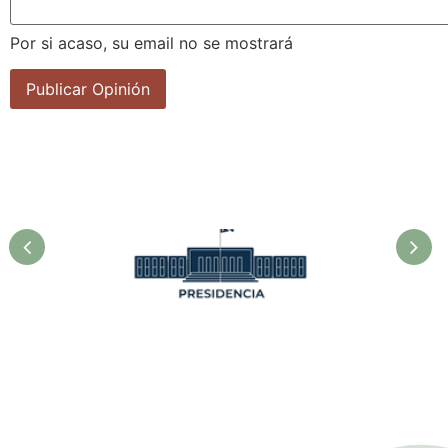
Por si acaso, su email no se mostrará
Presidencia. Ministerio de la
Agricultura.