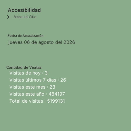
Accesibilidad
Mapa del Sitio
Fecha de Actualización
jueves 06 de agosto del 2026
Cantidad de Visitas
Visitas de hoy : 3
Visitas últimos 7 días : 26
Visitas este mes : 23
Visitas este año : 484197
Total de visitas : 5199131