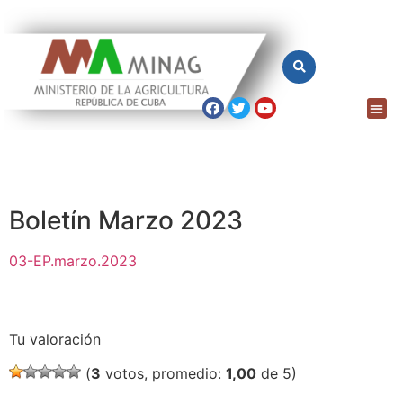
Boletín Marzo 2023
03-EP.marzo.2023
Tu valoración
(
3
votos, promedio:
1,00
de 5)