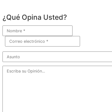
¿Qué Opina Usted?