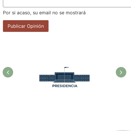
Por si acaso, su email no se mostrará
Presidencia. Ministerio de la
Agricultura.