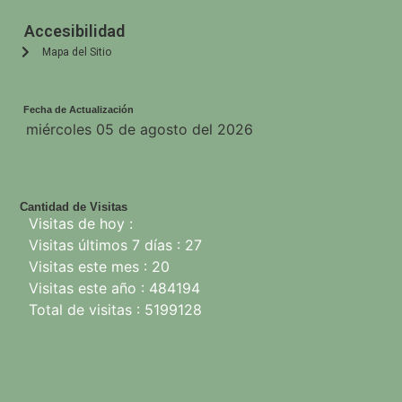
Accesibilidad
Mapa del Sitio
Fecha de Actualización
miércoles 05 de agosto del 2026
Cantidad de Visitas
Visitas de hoy :
Visitas últimos 7 días : 27
Visitas este mes : 20
Visitas este año : 484194
Total de visitas : 5199128