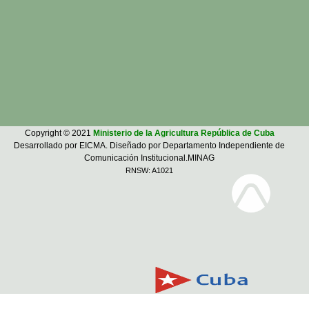
Copyright © 2021
Ministerio de la Agricultura República de Cuba
Desarrollado por EICMA. Diseñado por Departamento Independiente de
Comunicación Institucional.MINAG
RNSW: A1021