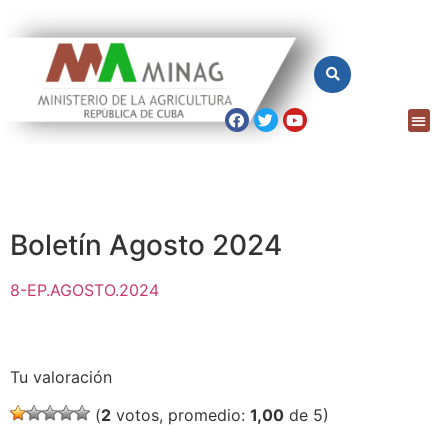
Boletín Agosto 2024
8-EP.AGOSTO.2024
Tu valoración
(
2
votos, promedio:
1,00
de 5)