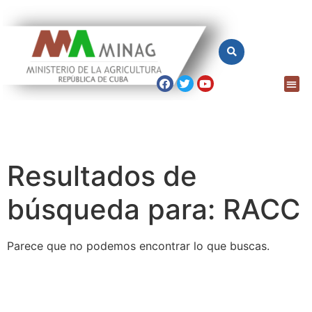
Resultados de
búsqueda para:
RACC
Parece que no podemos encontrar lo que buscas.