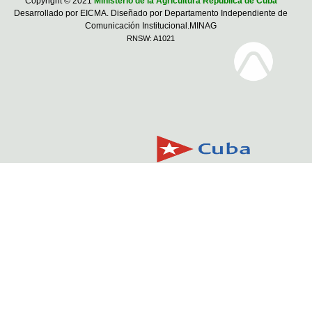
Copyright © 2021
Ministerio de la Agricultura República de Cuba
Desarrollado por EICMA. Diseñado por Departamento Independiente de
Comunicación Institucional.MINAG
RNSW: A1021