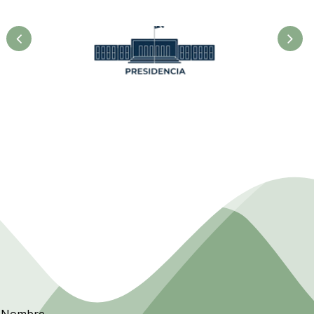
Presidencia. Ministerio de la
Agricultura.
Nombre