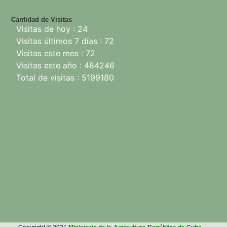
Cantidad de Visitas
Visitas de hoy : 24
Visitas últimos 7 días : 72
Visitas este mes : 72
Visitas este año : 484246
Total de visitas : 5199180