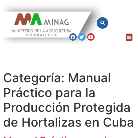
Categoría:
Manual
Práctico para la
Producción Protegida
de Hortalizas en Cuba