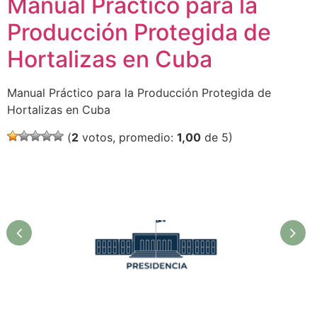
Manual Práctico para la
Producción Protegida de
Hortalizas en Cuba
Manual Práctico para la Producción Protegida de
Hortalizas en Cuba
(
2
votos, promedio:
1,00
de 5)
Presidencia. Ministerio de la