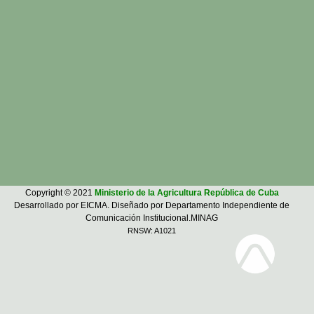
Copyright © 2021
Ministerio de la Agricultura República de Cuba
Desarrollado por EICMA. Diseñado por Departamento Independiente de
Comunicación Institucional.MINAG
RNSW: A1021