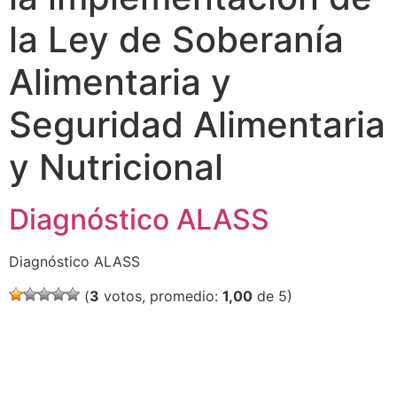
la Ley de Soberanía
Alimentaria y
Seguridad Alimentaria
y Nutricional
Diagnóstico ALASS
Diagnóstico ALASS
(
3
votos, promedio:
1,00
de 5)