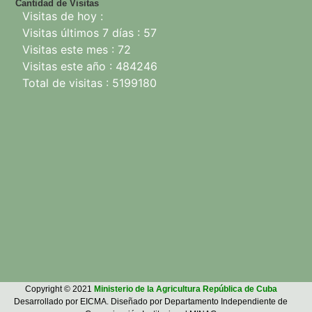
Cantidad de Visitas
Visitas de hoy :
Visitas últimos 7 días : 57
Visitas este mes : 72
Visitas este año : 484246
Total de visitas : 5199180
Copyright © 2021
Ministerio de la Agricultura República de Cuba
Desarrollado por EICMA. Diseñado por Departamento Independiente de